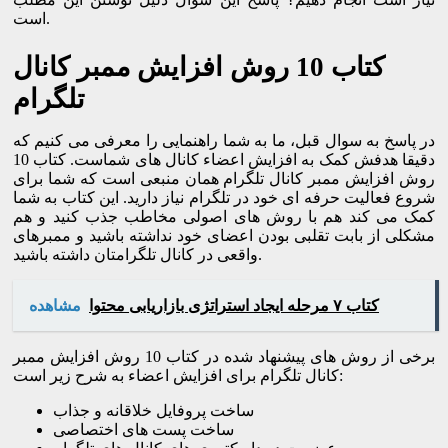
است.
کتاب 10 روش افزایش ممبر کانال
تلگرام
در پاسخ به سوال قبل، ما به شما راهنمایی را معرفی می کنیم که
دقیقا هدفش کمک به افزایش اعضاء کانال های شماست. کتاب 10
روش افزایش ممبر کانال تلگرام همان منبعی است که شما برای
شروع فعالیت حرفه ای خود در تلگرام نیاز دارید. این کتاب به شما
کمک می کند هم با روش های اصولی مخاطب جذب کنید و هم
مشکلی از بابت تقلبی بودن اعضای خود نداشته باشید و ممبرهای
واقعی در کانال تلگرامتان داشته باشید.
کتاب ۷ مرحله ایجاد استراتژی بازاریابی محتوا
مشاهده
برخی از روش های پیشنهاد شده در کتاب 10 روش افزایش ممبر
کانال تلگرام برای افزایش اعضاء به شرح زیر است:
ساخت پروفایل خلاقانه و جذاب
ساخت پست های اختصاصی