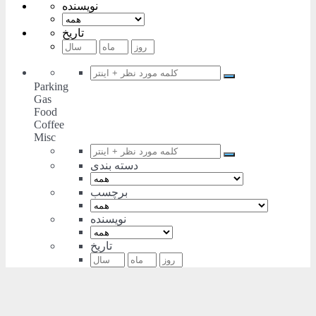
نویسنده
تاریخ
Parking
Gas
Food
Coffee
Misc
دسته بندی
برچسب
نویسنده
تاریخ