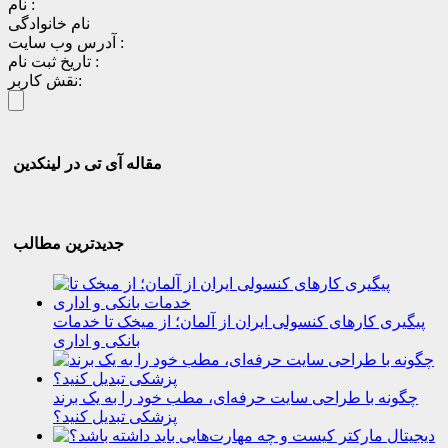
نام :
نام خانوادگی
آدرس وب سایت :
تاریخ ثبت نام :
نقش کاربر:
مقاله آی تی در لینکدین
جدیدترین مطالب
پیگیری کارهای کنسولی ایران از آلمان؛ از میخک تا خدمات
بانکی و اداری
چگونه با طراحی سایت حرفه‌ای، مطب خود را به یک برند
پزشکی تبدیل کنید؟