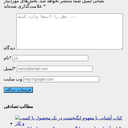
نشانی ایمیل شما منتشر نخواهد شد.
بخش‌های موردنیاز
*
علامت‌گذاری شده‌اند
دیدگاه
نام*
ایمیل*
وب سایت
مطالب تصادفی