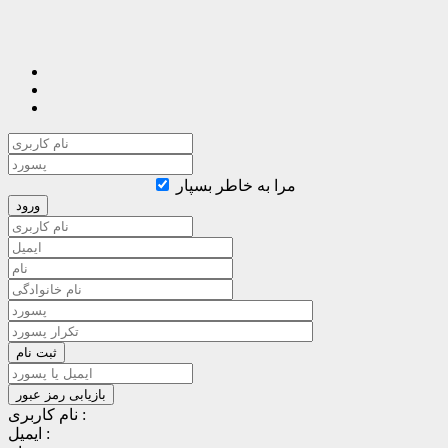
مرا به خاطر بسپار
نام کاربری :
ایمیل :