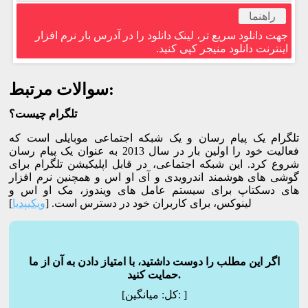
راهنما
جهت دانلود سریع تر، لینک دانلود را در آدرس بار نرم افزار
اینترنت دانلود منیجر کپی کنید.
سوالات مرتبط:
تلگرام چیست؟
تلگرام یک پیام رسان و یک شبکه اجتماعی موبایلی است که
فعالیت خود را اولین بار در سال 2013 به عنوان یک پیام رسان
شروع کرد. این شبکه اجتماعی، در قابل اپلیکیشن تلگرام برای
گوشی های هوشمند اندرویدی و آی او اس و همچنین نرم افزار
های دسکتاپ برای سیستم عامل های ویندوز، مک او اس و
لینوکس، برای کاربران خود در دسترس است. [
ویکیپدیا
]
اگر این مطلب را دوست داشتید، با امتیاز دادن به آن از ما
حمایت کنید.
]
میانگین:
[کل: