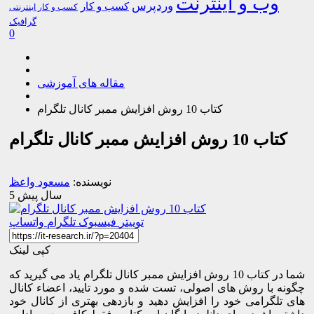
وب و اینترنت
وردپرس
کسب و کار
کسب و کار اینترنتی
گرافیک
0
مقاله های آموزشی
کتاب 10 روش افزایش ممبر کانال تلگرام
کتاب 10 روش افزایش ممبر کانال تلگرام
نویسنده:
مسعود واعظ
5 سال پیش
توییتر
فیسبوک
تلگرام
واتساپ
کپی لینک
شما در کتاب 10 روش افزایش ممبر کانال تلگرام یاد می گیرید که
چگونه با روش های اصولی، تست شده و مورد تایید، اعضاء کانال
های تلگرامی خود را افزایش دهید و بازدهی بهتری از کانال خود