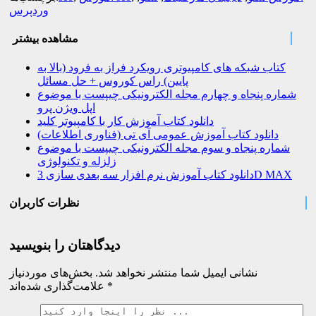
وردپرس
مشاهده بیشتر
کتاب شبکه های کامپیوتری رویکرد فراز به فرود (بالا به
پایین) راس کوروس + حل مسائل
شماره پنجاه و چهارم مجله الکترونیکی چیپست با موضوع
اپل ویژن پرو
دانلود کتاب آموزش کار با کامپیوتر کلید
دانلود کتاب آموزش عمومی آی تی (فناوری اطلاعات)
شماره پنجاه و سوم مجله الکترونیکی چیپست با موضوع
زلزله و تکنولوژی
دانلود کتاب آموزش نرم افزار سه بعدی سازی 3D MAX
نظرات کاربران
دیدگاهتان را بنویسید
نشانی ایمیل شما منتشر نخواهد شد.
بخش‌های موردنیاز
*
علامت‌گذاری شده‌اند