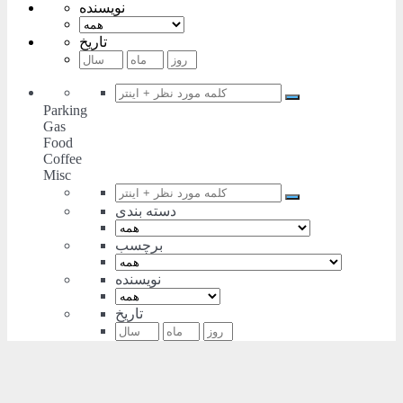
نویسنده
تاریخ
Parking
Gas
Food
Coffee
Misc
دسته بندی
برچسب
نویسنده
تاریخ