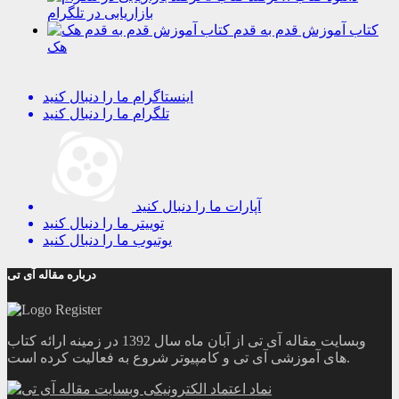
بازاریابی در تلگرام
کتاب آموزش قدم به قدم
هک
اینستاگرام
ما را دنبال کنید
تلگرام
ما را دنبال کنید
آپارات
ما را دنبال کنید
توییتر
ما را دنبال کنید
یوتیوب
ما را دنبال کنید
درباره مقاله آی تی
وبسایت مقاله آی تی از آبان ماه سال 1392 در زمینه ارائه کتاب
های آموزشی آی تی و کامپیوتر شروع به فعالیت کرده است.