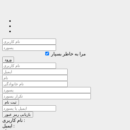
مرا به خاطر بسپار
نام کاربری :
ایمیل :