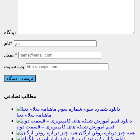
دیدگاه
نام*
ایمیل*
وب سایت
مطالب تصادفی
دانلود شماره سوم
ماهنامه سلام دنیا
دانلود
فیلم آموزش شبکه های کامپیوتری – قسمت دوم
همه چیز درباره روغن آرگان
دانلود کتاب ۸ ترفند