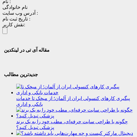
نام :
نام خانوادگی
آدرس وب سایت :
تاریخ ثبت نام :
نقش کاربر:
مقاله آی تی در لینکدین
جدیدترین مطالب
پیگیری کارهای کنسولی ایران از آلمان؛ از میخک تا خدمات
بانکی و اداری
چگونه با طراحی سایت حرفه‌ای، مطب خود را به یک برند
پزشکی تبدیل کنید؟