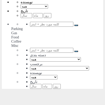
نویسنده
تاریخ
Parking
Gas
Food
Coffee
Misc
دسته بندی
برچسب
نویسنده
تاریخ