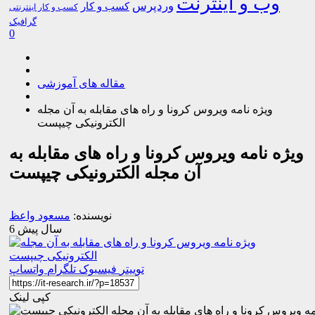
وب و اینترنت
وردپرس
کسب و کار
کسب و کار اینترنتی
گرافیک
0
مقاله های آموزشی
ویژه نامه ویروس کرونا و راه های مقابله به آن مجله
الکترونیکی چیپست
ویژه نامه ویروس کرونا و راه های مقابله به
آن مجله الکترونیکی چیپست
نویسنده:
مسعود واعظ
6 سال پیش
توییتر
فیسبوک
تلگرام
واتساپ
کپی لینک