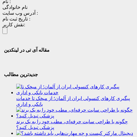
نام :
نام خانوادگی
آدرس وب سایت :
تاریخ ثبت نام :
نقش کاربر:
مقاله آی تی در لینکدین
جدیدترین مطالب
پیگیری کارهای کنسولی ایران از آلمان؛ از میخک تا خدمات
بانکی و اداری
چگونه با طراحی سایت حرفه‌ای، مطب خود را به یک برند
پزشکی تبدیل کنید؟