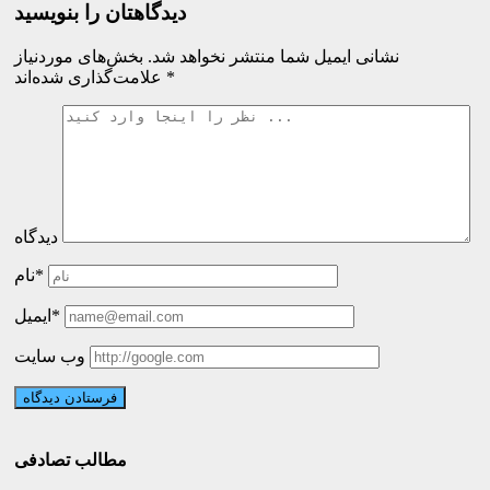
دیدگاهتان را بنویسید
نشانی ایمیل شما منتشر نخواهد شد.
بخش‌های موردنیاز
*
علامت‌گذاری شده‌اند
دیدگاه
نام*
ایمیل*
وب سایت
مطالب تصادفی