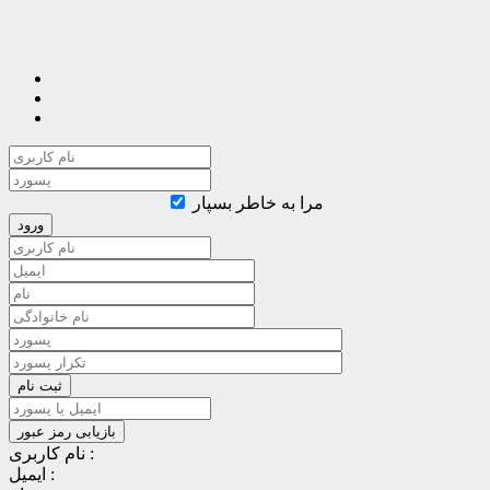
مرا به خاطر بسپار
نام کاربری :
ایمیل :