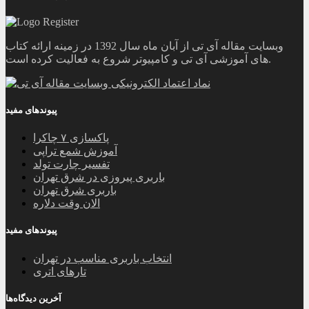
وبسایت مقاله آی تی از آبان ماه سال 1392 در زمینه ارائه کتاب
های آموزشی آی تی و کامپیوتر شروع به فعالیت کرده است.
پیوندهای مفید
پاکسازی ۷ چاکرا
آموزش شمع تراپی
تفسیر چارت تولد
باربری پیروزی در شرق تهران
باربری شرق تهران
الان وقت دلاره
پیوندهای مفید
انتخاب باربری مناسب در تهران
تارهای اتری
آخرین دیدگاه‌ها