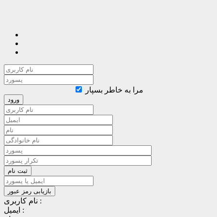
مرا به خاطر بسپار
نام کاربری :
ایمیل :