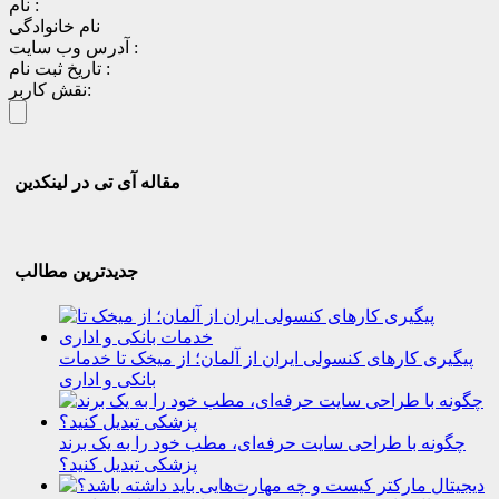
نام :
نام خانوادگی
آدرس وب سایت :
تاریخ ثبت نام :
نقش کاربر:
مقاله آی تی در لینکدین
جدیدترین مطالب
پیگیری کارهای کنسولی ایران از آلمان؛ از میخک تا خدمات
بانکی و اداری
چگونه با طراحی سایت حرفه‌ای، مطب خود را به یک برند
پزشکی تبدیل کنید؟