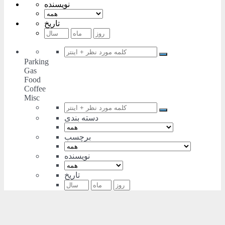
نویسنده
تاریخ
Parking
Gas
Food
Coffee
Misc
دسته بندی
برچسب
نویسنده
تاریخ