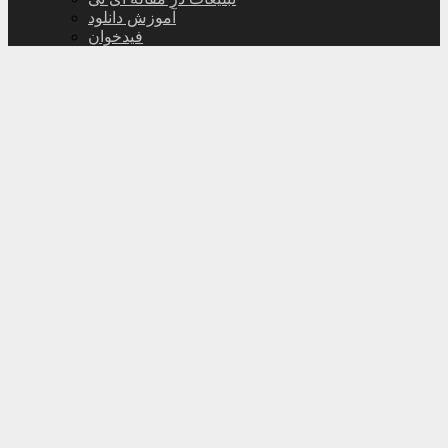
آموزش دانلود
فیدخوان