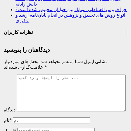
دانش رایانه
چرا فروش اقساطی موبایل بین جوانان محبوب شده است؟
انواع روش های تحقیق و پژوهش در انجام پایان‌نامه ارشد و
دکتری
نظرات کاربران
دیدگاهتان را بنویسید
نشانی ایمیل شما منتشر نخواهد شد.
بخش‌های موردنیاز
*
علامت‌گذاری شده‌اند
دیدگاه
نام*
ایمیل*