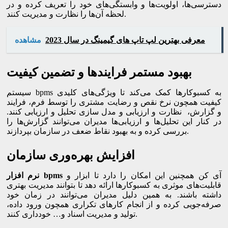
دسترسی‌ها، اولویت‌ها و وابستگی‌های خود را تعریف کرده و در
لحظه آن‌ها را نظارت و مدیریت کنند.
معرفی بهترین لپ تاپ های گیمینگ در سال 2023
مشاهده
بهبود مستمر فرایند‌ها و تضمین کیفیت
سیستم bpms به کسب­وکارها کمک می‌کند تا ویژگی‌های کلیدی
کیفیت همچون نرخ نقص و رضایت مشتری را توسط فرم، فرایند
و گزارش، نظارت و ارزیابی و مدل سازی تحلیل و ارزیابی کنند.
در کنار این تحلیل‌ها و ارزیابی‌ها مدیران می‌توانند گزارش‌ها را
بررسی کرده و به بهبود نقاط ضعف در سازمان بپردازند.
افزایش بهره‌وری سازمان
آی کن همچنین این امکان را دارد تا ابزار و
bpms
نرم افزار
قابلیت‌های موثری به کسب­وکارها ارائه دهد تا بتوانند مدیریت بهتری
داشته باشند. به همین دلیل مدیران می­‌توانند در زمان خود
صرفه‌جویی کرده و از انجام کارهای تکراری همچون ورود داده،
تولید و مدیریت اسناد و… خودداری کنند.