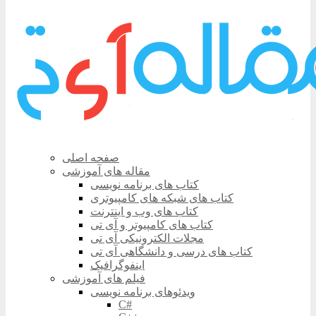
صفحه اصلی
مقاله های آموزشی
کتاب های برنامه نویسی
کتاب های شبکه های کامپیوتری
کتاب های وب و اینترنت
کتاب های کامپیوتر و آی تی
مجلات الکترونیکی آی تی
کتاب های درسی و دانشگاهی آی تی
اینفوگرافیک
فیلم های آموزشی
ویدئوهای برنامه نویسی
C#