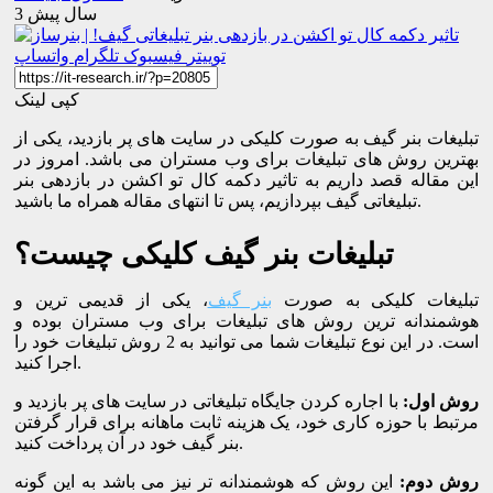
3 سال پیش
توییتر
فیسبوک
تلگرام
واتساپ
کپی لینک
تبلیغات بنر گیف به صورت کلیکی در سایت های پر بازدید، یکی از
بهترین روش های تبلیغات برای وب مستران می باشد. امروز در
این مقاله قصد داریم به تاثیر دکمه کال تو اکشن در بازدهی بنر
تبلیغاتی گیف بپردازیم، پس تا انتهای مقاله همراه ما باشید.
تبلیغات بنر گیف کلیکی چیست؟
تبلیغات کلیکی به صورت
بنر گیف
، یکی از قدیمی ترین و
هوشمندانه ترین روش های تبلیغات برای وب مستران بوده و
است. در این نوع تبلیغات شما می توانید به 2 روش تبلیغات خود را
اجرا کنید.
روش اول:
با اجاره کردن جایگاه تبلیغاتی در سایت های پر بازدید و
مرتبط با حوزه کاری خود، یک هزینه ثابت ماهانه برای قرار گرفتن
بنر گیف خود در آن پرداخت کنید.
روش دوم:
این روش که هوشمندانه تر نیز می باشد به این گونه