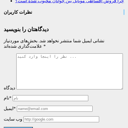
چرا فروش اقساطی موبایل بین جوانان محبوب شده است؟
نظرات کاربران
دیدگاهتان را بنویسید
نشانی ایمیل شما منتشر نخواهد شد.
بخش‌های موردنیاز
*
علامت‌گذاری شده‌اند
دیدگاه
نام*
ایمیل*
وب سایت