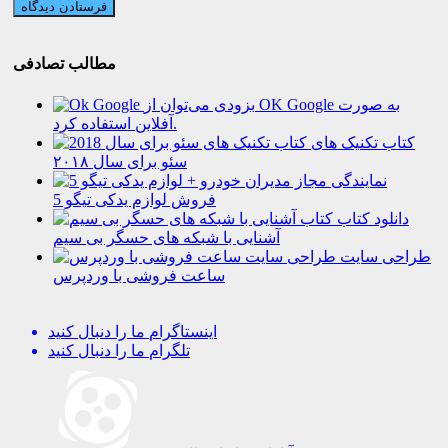
مطالب تصادفی
بزودی می‌توان از OK Google به صورت
آفلاین استفاده کرد.
کتاب تکنیک های
سئو برای سال ۲۰۱۸
نمایندگی مجاز مدیران خودرو +
فروش لوازم یدکی تیگو 5
دانلود کتاب
آشنایی با شبکه های حسگر بی سیم
طراحی سایت
ساعت فروشی با وردپرس
اینستاگرام
ما را دنبال کنید
تلگرام
ما را دنبال کنید