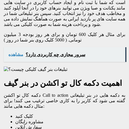
است که شما با ثبت نام و ایجاد حساب کاربری در سایت هایی
مانند یکتانت و صبا ویژن می توانید بنرهای خود را در آنجا آپلود کنید
و مخاطب هدف خود را نیز انتخاب کنید. سپس بنر تبلیغاتی شما در
همه سایت های پر بازدید ایرانی به صورت هماهنگ نمایش داده می
شود و پرداخت هزینه شما به صورت کلیکی می باشد.
برای مثال هر کلیک 600 تومان و برای هر روز بودجه 3 میلیون
تومانی. ( 5000 کلیک روی بنر شما در روز )
سرور مجازی چه کاربردی دارد؟
مشاهده
اهمیت دکمه کال تو اکشن در بنر گیف
دکمه کال تو اکشن Call to action به دکمه هایی در بنر تبلیغاتی
گفته می شود که کاربر را به کاری خاصی ترغیب می کنند! برای
مثال دکمه هایی مانند:
کلیک کنید
مشاوره رایگان
سفارش آنلاین