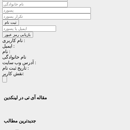
نام کاربری :
ایمیل :
نام :
نام خانوادگی
آدرس وب سایت :
تاریخ ثبت نام :
نقش کاربر:
مقاله آی تی در لینکدین
جدیدترین مطالب