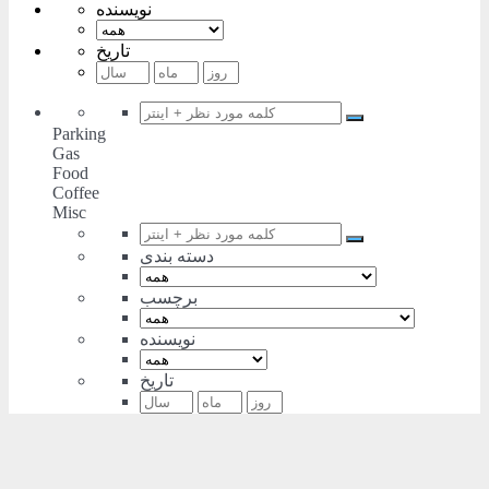
نویسنده
تاریخ
Parking
Gas
Food
Coffee
Misc
دسته بندی
برچسب
نویسنده
تاریخ