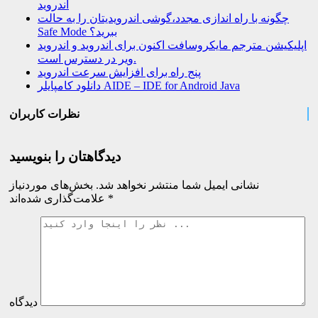
اندروید
چگونه با راه اندازی مجدد،گوشی اندرویدیتان را به حالت
Safe Mode ببرید؟
اپلیکیشن مترجم مایکروسافت اکنون برای اندروید و اندروید
ویر در دسترس است.
پنج راه برای افزایش سرعت اندروید
دانلود کامپایلر AIDE – IDE for Android Java
نظرات کاربران
دیدگاهتان را بنویسید
نشانی ایمیل شما منتشر نخواهد شد.
بخش‌های موردنیاز
*
علامت‌گذاری شده‌اند
دیدگاه