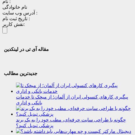
نام :
نام خانوادگی
آدرس وب سایت :
تاریخ ثبت نام :
نقش کاربر:
مقاله آی تی در لینکدین
جدیدترین مطالب
پیگیری کارهای کنسولی ایران از آلمان؛ از میخک تا خدمات
بانکی و اداری
چگونه با طراحی سایت حرفه‌ای، مطب خود را به یک برند
پزشکی تبدیل کنید؟