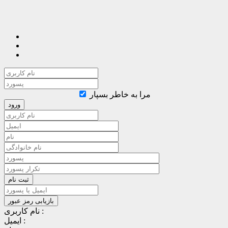
مرا به خاطر بسپار
نام کاربری :
ایمیل :