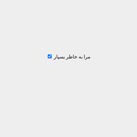
مرا به خاطر بسپار