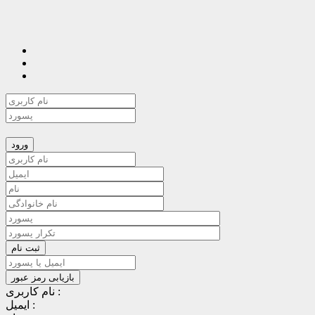
نام کاربری :
ایمیل :