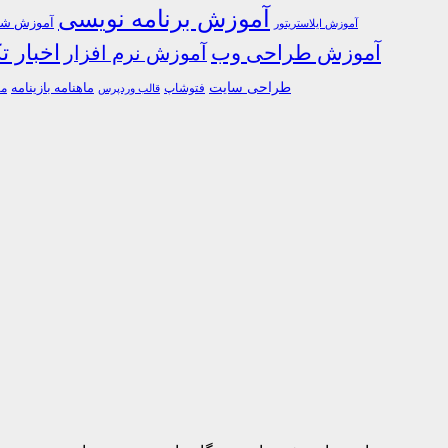
آموزش برنامه نویسی
آموزش شبک
آموزش ایلاستریتور
اخبار ت
آموزش طراحی وب
آموزش نرم افزار
طراحی سایت
فتوشاپ
ماهنامه بازینامه
ما
قالب وردپرس