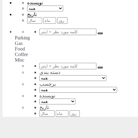
نویسنده
تاریخ
Parking
Gas
Food
Coffee
Misc
دسته بندی
برچسب
نویسنده
تاریخ