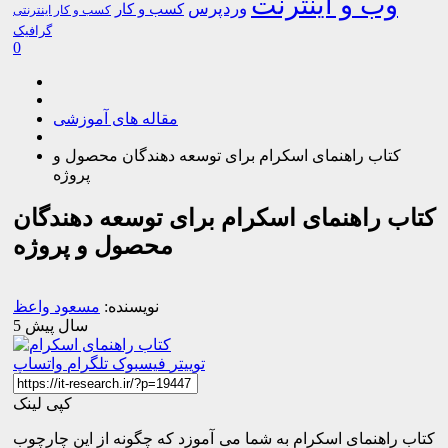
وب و اینترنت
وردپرس
کسب و کار
کسب و کار اینترنتی
گرافیک
0
مقاله های آموزشی
کتاب راهنمای اسکرام برای توسعه دهندگان محصول و
پروژه
کتاب راهنمای اسکرام برای توسعه دهندگان
محصول و پروژه
نویسنده:
مسعود واعظ
5 سال پیش
توییتر
فیسبوک
تلگرام
واتساپ
کپی لینک
کتاب راهنمای اسکرام به شما می آموزد که چگونه از این چارچوب