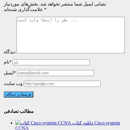
نشانی ایمیل شما منتشر نخواهد شد.
بخش‌های موردنیاز
*
علامت‌گذاری شده‌اند
دیدگاه
نام*
ایمیل*
وب سایت
مطالب تصادفی
دانلود کتاب Cisco systems
CCNA