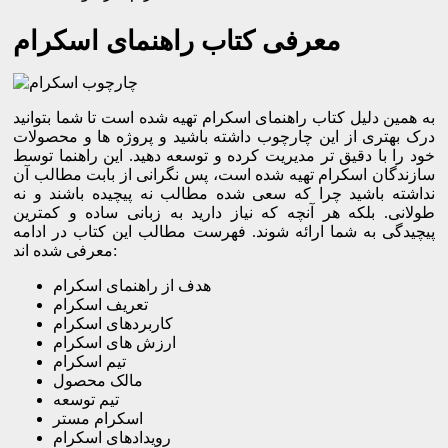
معرفی کتاب راهنمای اسکرام
به همین دلیل کتاب راهنمای اسکرام تهیه شده است تا شما بتوانید
درک بهتری از این چارچوب داشته باشید و پروژه ها و محصولات
خود را با دقیق تر مدیریت کرده و توسعه دهید. این راهنما توسط
سازندگان اسکرام تهیه شده است، پس نگرانی از بابت مطالب آن
نداشته باشید چرا که سعی شده مطالب نه پیچیده باشند و نه
طولانی. بلکه هر آنچه که نیاز دارید به زبانی ساده و کمترین
پیچیدگی به شما ارائه شوند. فهرست مطالب این کتاب در ادامه
معرفی شده اند:
هدف از راهنمای اسکرام
تعریف اسکرام
کاربردهای اسکرام
ارزش های اسکرام
تیم اسکرام
مالک محصول
تیم توسعه
اسکرام مستر
رویدادهای اسکرام