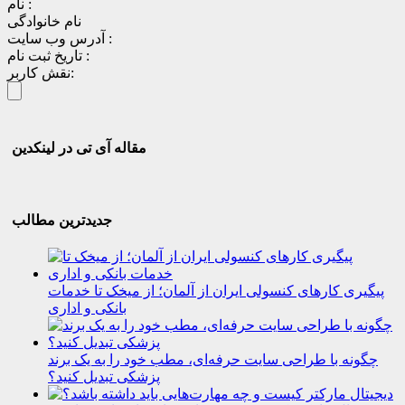
نام :
نام خانوادگی
آدرس وب سایت :
تاریخ ثبت نام :
نقش کاربر:
مقاله آی تی در لینکدین
جدیدترین مطالب
پیگیری کارهای کنسولی ایران از آلمان؛ از میخک تا خدمات
بانکی و اداری
چگونه با طراحی سایت حرفه‌ای، مطب خود را به یک برند
پزشکی تبدیل کنید؟