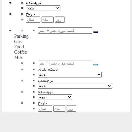
نویسنده
تاریخ
Parking
Gas
Food
Coffee
Misc
دسته بندی
برچسب
نویسنده
تاریخ