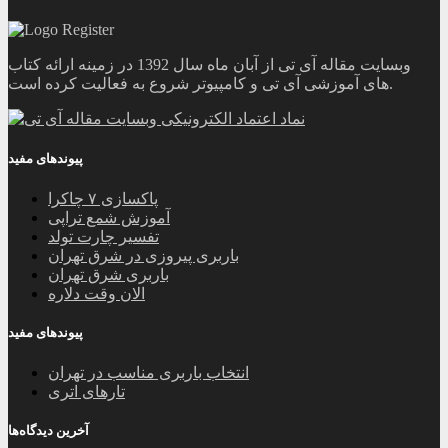
وبسایت مقاله آی تی از آبان ماه سال 1392 در زمینه ارائه کتاب
های آموزشی آی تی و کامپیوتر شروع به فعالیت کرده است.
پیوندهای مفید
پاکسازی ۷ چاکرا
آموزش شمع تراپی
تفسیر چارت تولد
باربری پیروزی در شرق تهران
باربری شرق تهران
الان وقت دلاره
پیوندهای مفید
انتخاب باربری مناسب در تهران
تارهای اتری
آخرین دیدگاه‌ها