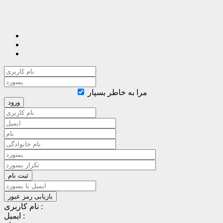
مرا به خاطر بسپار
نام کاربری :
ایمیل :