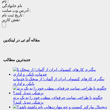
نام :
نام خانوادگی
آدرس وب سایت :
تاریخ ثبت نام :
نقش کاربر:
مقاله آی تی در لینکدین
جدیدترین مطالب
پیگیری کارهای کنسولی ایران از آلمان؛ از میخک تا خدمات
بانکی و اداری
چگونه با طراحی سایت حرفه‌ای، مطب خود را به یک برند
پزشکی تبدیل کنید؟