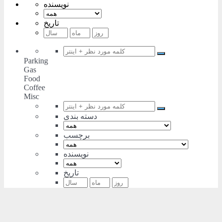
نویسنده
تاریخ
Parking
Gas
Food
Coffee
Misc
دسته بندی
برچسب
نویسنده
تاریخ