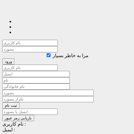
مرا به خاطر بسپار
نام کاربری :
ایمیل :