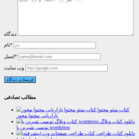
دیدگاه
نام*
ایمیل*
وب سایت
مطالب تصادفی
کتاب سئو محتوا
بازاریابی محتوا محور
دانلود کتاب وبلاگ
نویسی شیرین با wordpress
دانلود کتاب طراحی