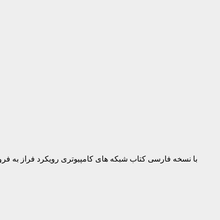
با نسخه فارسی کتاب شبکه های کامپیوتری رویکرد فراز به فرود