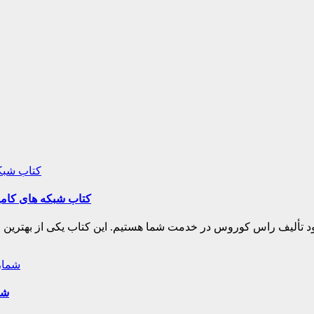
کتاب شبکه های کامپی
 تألیف راس کوروس در خدمت شما هستیم. این کتاب یکی از بهترین منا
شم