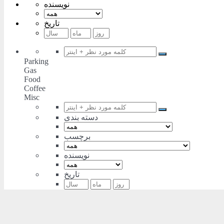
نویسنده
تاریخ
Parking
Gas
Food
Coffee
Misc
دسته بندی
برچسب
نویسنده
تاریخ