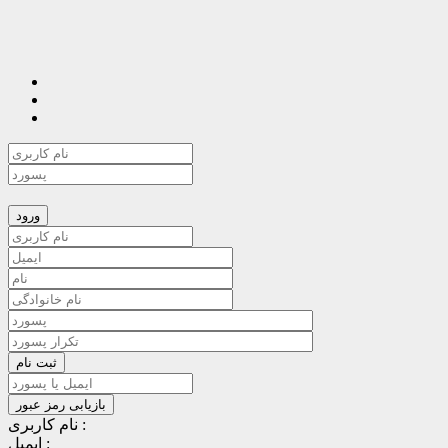
نام کاربری :
ایمیل :