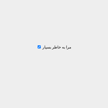
مرا به خاطر بسپار