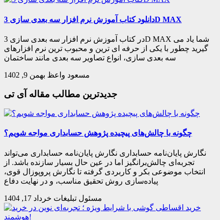
دانلود کتاب آموزش نرم افزار سه بعدی سازی 3D MAX
در کتاب آموزش نرم افزار سه بعدی سازی 3D MAX شما یاد می
گیرید چطور با یکی از حرفه ای ترین و محبوب ترین نرم افزارهای
سه بعدی سازی، انواع تصاویر سه بعدی مانند ساختمان
مسعود واعظ
بهمن 9, 1402
جدیدترین مطالب مقاله آی تی
چگونه با چالش‌های پیچیده پژوهش حسابداری مواجه‌ شویم؟
نگارش پایان‌نامه حسابداری نگارش پایان‌نامه حسابداری می‌تواند
تجربه‌ای چالش‌برانگیز اما در عین حال بسیار سازنده باشد. از
انتخاب موضوعی بکر و کاربردی گرفته تا نگارش پروپوزال قوی،
پیاده‌سازی روش تحقیق مناسب، و در نهایت دفاع
مسئول تبلیغات
خرداد 17, 1404