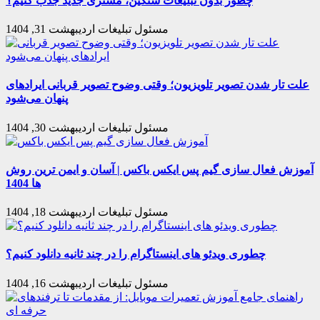
چطور بدون تبلیغات سنگین، مشتری جدید جذب کنیم؟
مسئول تبلیغات
اردیبهشت 31, 1404
علت تار شدن تصویر تلویزیون؛ وقتی وضوح تصویر قربانی ایرادهای
پنهان می‌شود
مسئول تبلیغات
اردیبهشت 30, 1404
آموزش فعال سازی گیم پس ایکس باکس | آسان و ایمن ترین روش
ها 1404
مسئول تبلیغات
اردیبهشت 18, 1404
چطوری ویدئو های اینستاگرام را در چند ثانیه دانلود کنیم؟
مسئول تبلیغات
اردیبهشت 16, 1404