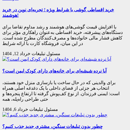
خرید اقساطی گوشی با شرایط ویژه ؛ تجربه‌ای نوین در خرید
هوشمند!
با افزایش قیمت گوشی‌های هوشمند و رشد مداوم تقاضا برای
دستگاه‌های پیشرفته، خرید اقساطی به‌عنوان راهکاری مؤثر برای
کاهش فشار مالی خانواده‌ها و مصرف‌کنندگان مطرح شده است.
در این میان، فروشگاه کارت با ارائه شرایط
مسئول تبلیغات
خرداد 12, 1404
آیا نرده شیشه‌ای برای خانه‌های دارای کودک ایمن است؟
برای والدینی که در حال ساخت یا بازسازی منزل خود هستند،
انتخاب هر جزئی از فضای داخلی با یک دغدغه اصلی همراه
است: ایمنی فرزندان. از نوع کف‌پوش گرفته تا ارتفاع پنجره‌ها و
حتی طراحی راه‌پله، همه
مسئول تبلیغات
خرداد 6, 1404
چطور بدون تبلیغات سنگین، مشتری جدید جذب کنیم؟