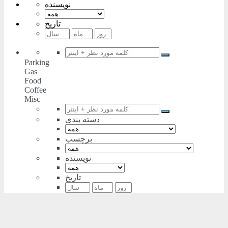
نویسنده
تاریخ
Parking
Gas
Food
Coffee
Misc
دسته بندی
برچسب
نویسنده
تاریخ