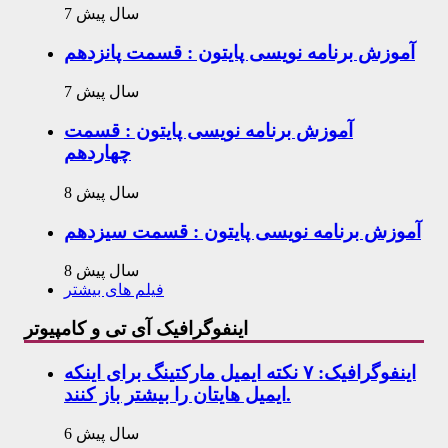
7 سال پیش
آموزش برنامه نویسی پایتون : قسمت پانزدهم
7 سال پیش
آموزش برنامه نویسی پایتون : قسمت
چهاردهم
8 سال پیش
آموزش برنامه نویسی پایتون : قسمت سیزدهم
8 سال پیش
فیلم های بیشتر
اینفوگرافیک آی تی و کامپیوتر
اینفوگرافیک: ۷ نکته ایمیل مارکتینگ برای اینکه
ایمیل هایتان را بیشتر باز کنند.
6 سال پیش