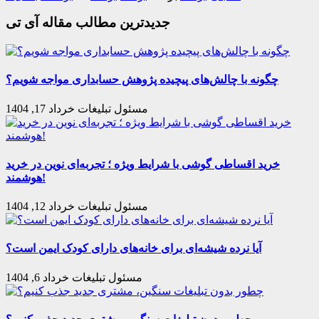
جدیدترین مطالب مقاله آی تی
چگونه با چالش‌های پیچیده پژوهش حسابداری مواجه‌ شویم؟
مسئول تبلیغات
خرداد 17, 1404
خرید اقساطی گوشی با شرایط ویژه ؛ تجربه‌ای نوین در خرید
هوشمند!
مسئول تبلیغات
خرداد 12, 1404
آیا نرده شیشه‌ای برای خانه‌های دارای کودک ایمن است؟
مسئول تبلیغات
خرداد 6, 1404