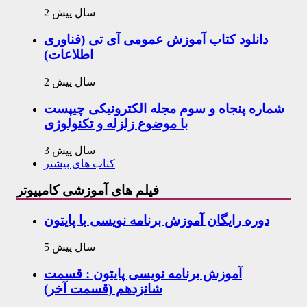
2 سال پیش
دانلود کتاب آموزش عمومی آی تی (فناوری
اطلاعات)
2 سال پیش
شماره پنجاه و سوم مجله الکترونیکی چیپست
با موضوع زلزله و تکنولوژی
3 سال پیش
کتاب های بیشتر
فیلم های آموزشی کامپیوتر
دوره رایگان آموزش برنامه نویسی با پایتون
5 سال پیش
آموزش برنامه نویسی پایتون : قسمت
شانزدهم (قسمت آخر)