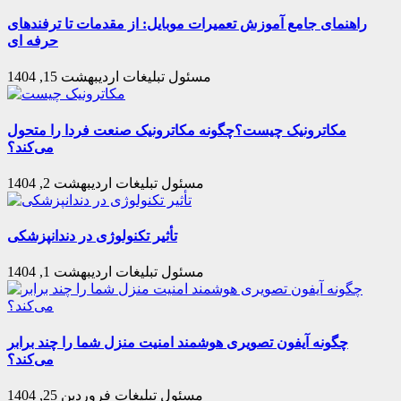
راهنمای جامع آموزش تعمیرات موبایل: از مقدمات تا ترفندهای
حرفه ای
مسئول تبلیغات
اردیبهشت 15, 1404
مکاترونیک چیست؟چگونه مکاترونیک صنعت فردا را متحول
می‌کند؟
مسئول تبلیغات
اردیبهشت 2, 1404
تأثیر تکنولوژی در دندانپزشکی
مسئول تبلیغات
اردیبهشت 1, 1404
چگونه آیفون تصویری هوشمند امنیت منزل شما را چند برابر
می‌کند؟
مسئول تبلیغات
فروردین 25, 1404