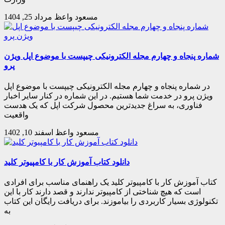
مسعود واعظ
مرداد 25, 1404
شماره پنجاه و چهارم مجله الکترونیکی چیپست با موضوع اپل ویژن
پرو
در شماره پنجاه و چهارم مجله الکترونیکی چیپست با موضوع اپل
ویژن پرو در خدمت شما هستیم. در این شماره در کنار سایر اخبار
فناوری، به سراغ جدیدترین محصول شرکت اپل که یک هدست
واقعیت
مسعود واعظ
اسفند 10, 1402
دانلود کتاب آموزش کار با کامپیوتر کلید
کتاب آموزش کار با کامپیوتر کلید یک راهنمای مناسب برای افرادی
است که هیچ شناختی از کامپیوتر ندارند و قصد دارند کار با این
تکنولوژی بسیار کاربردی را بیاموزند. برای دریافت رایگان این کتاب
به