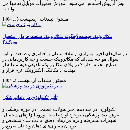
بیش از پیش احساس می شود. آموزش تعمیرات موبایل نه تنها می
تواند به
مسئول تبلیغات
اردیبهشت 15, 1404
مکاترونیک چیست؟چگونه مکاترونیک صنعت فردا را متحول
می‌کند؟
در سال‌های اخیر، بسیاری از علاقه‌مندان به فناوری و صنعت، با این
سوال مواجه شده‌اند که مکاترونیک چیست و چه کاربردهایی در
صنایع مختلف دارد؟ در واقع، مکاترونیک، تلفیقی هوشمندانه از
مهندسی مکانیک، الکترونیک، نرم‌افزار و
مسئول تبلیغات
اردیبهشت 2, 1404
تأثیر تکنولوژی در دندانپزشکی
تکنولوژی در چند دهه اخیر تحولات عظیمی در حوزه پزشکی و
به‌ویژه دندانپزشکی به وجود آورده است. ورود ابزارهای دیجیتال،
تجهیزات پیشرفته و نرم‌افزارهای دقیق، باعث شده تشخیص و
درمان بیماری‌های دهان و دندان سریع‌تر،