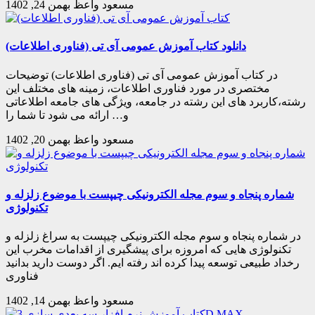
مسعود واعظ
بهمن 24, 1402
دانلود کتاب آموزش عمومی آی تی (فناوری اطلاعات)
در کتاب آموزش عمومی آی تی (فناوری اطلاعات) توضیحات
مختصری در مورد فناوری اطلاعات، زمینه های مختلف این
رشته،کاربرد های این رشته در جامعه، ویژگی های جامعه اطلاعاتی
و… ارائه می شود تا شما را
مسعود واعظ
بهمن 20, 1402
شماره پنجاه و سوم مجله الکترونیکی چیپست با موضوع زلزله و
تکنولوژی
در شماره پنجاه و سوم مجله الکترونیکی چیپست به سراغ زلزله و
تکنولوژی هایی که امروزه برای پیشگیری از اقدامات مخرب این
رخداد طبیعی توسعه پیدا کرده اند رفته ایم. اگر دوست دارید بدانید
فناوری
مسعود واعظ
بهمن 14, 1402