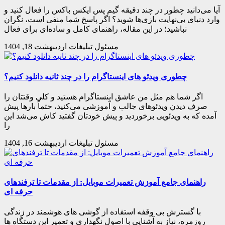
آیا می‌دانید چطور در چند دقیقه گیم پس ایکس باکس را فعال کنید و
وارد دنیای بی‌نهایت بازی‌ها شوید؟ اگر پاسخ شما منفی است، نگران
مسئول تبلیغات
اردیبهشت 18, 1404
چطوری ویدئو های اینستاگرام را در چند ثانیه دانلود کنیم؟
اگر شما هم مثل من عاشق اینستاگرام هستید و کلی وقتتان را
صرف دیدن ویدئوهای جالب و آموزشی می‌کنید، حتماً بارها پیش
آمده که به ویدئویی برخوردید و پیش خودتان گفتید کاش می‌شد این
را
مسئول تبلیغات
اردیبهشت 16, 1404
راهنمای جامع آموزش تعمیرات موبایل: از مقدمات تا ترفندهای
حرفه ای
با گسترش بی وقفه استفاده از گوشی های هوشمند در زندگی
روزمره، نیاز به آشنایی با اصول نگهداری و تعمیر این دستگاه ها