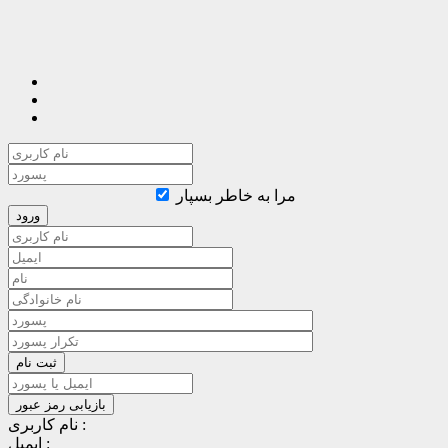
مرا به خاطر بسپار
نام کاربری :
ایمیل :