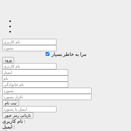
مرا به خاطر بسپار
نام کاربری :
ایمیل :