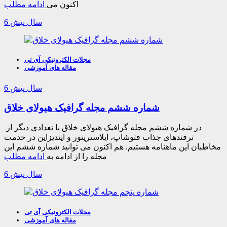
اکنون می
ادامه مطلب
6 سال پیش
مجلات الکترونیکی آی تی
مقاله های آموزشی
6 سال پیش
شماره ششم مجله گرافیک هیولای خلاق
در شماره ششم مجله گرافیک هیولای خلاق با تعدادی دیگر از
ترفندهای جذاب فتوشاپ، ایلاستریتور و ایندیزاین در خدمت
مخاطبان این ماهنامه هستیم. هم اکنون می توانید شماره ششم این
مجله را از ادامه به
ادامه مطلب
6 سال پیش
مجلات الکترونیکی آی تی
مقاله های آموزشی