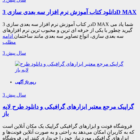
دانلود کتاب آموزش نرم افزار سه بعدی سازی 3D MAX
در کتاب آموزش نرم افزار سه بعدی سازی 3D MAX شما یاد می
گیرید چطور با یکی از حرفه ای ترین و محبوب ترین نرم افزارهای
سه بعدی سازی، انواع تصاویر سه بعدی مانند ساختمان
ادامه
مطلب
3 سال پیش
رپورتاژ آگهی
3 سال پیش
گراپیک مرجع معتبر ابزارهای گرافیکی و دانلود طرح لایه
باز
فروشگاه فونت و ابزارهای گرافیکی گراپیک یک مکان آنلاین است
که به کاربران امکان می‌دهد به راحتی و به صورت آنلاین فونت‌ها و
ابزارهای گرافیکی مورد نیاز خود را خریداری کنند. این فروشگاه