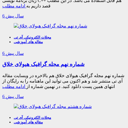
زبان برنامه نویسی C++ هم قابل استفاده می باشد. در این مطلب
قصد داریم به
ادامه مطلب
6 سال پیش
مجلات الکترونیکی آی تی
مقاله های آموزشی
6 سال پیش
شماره نهم مجله گرافیک هیولای خلاق
شماره نهم مجله گرافیک هیولای خلاق هم بالاخره در وبسایت مقاله
آی تی منتشر شد و هم اکنون می توانید این ماهنامه را به رایگان از
انتهای همین پست دانلود کنید. در نهمین شماره از
ادامه مطلب
6 سال پیش
مجلات الکترونیکی آی تی
مقاله های آموزشی