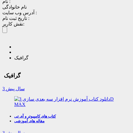
نام :
نام خانوادگی
آدرس وب سایت :
تاریخ ثبت نام :
نقش کاربر:
گرافیک
گرافیک
3 سال پیش
کتاب های کامپیوتر و آی تی
مقاله های آموزشی
3 سال پیش