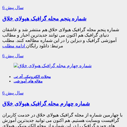
6 سال پیش
شماره پنجم مجله گرافیک هیولای خلاق
شماره پنجم مجله گرافیک هیولای خلاق هم منتشر شد و عاشقان
دنیای گرافیک هم اکنون می توانند جدیدترین اخبار و مطالب
آموزشی گرافیک و دیزاین را در این شماره مطالعه کنند. مطلب
مرتبط: دانلود رایگان
ادامه مطلب
6 سال پیش
مجلات الکترونیکی آی تی
مقاله های آموزشی
6 سال پیش
شماره چهارم مجله گرافیک هیولای خلاق
با چهارمین شماره از مجله گرافیک هیولای خلاق در خدمت کاربران
گرافیست وبسایت هستیم. هم اکنون می توانید جدیدترین آموزش
های حوزه گرافیک را در این شماره از مجله الکترونیکی هیولای