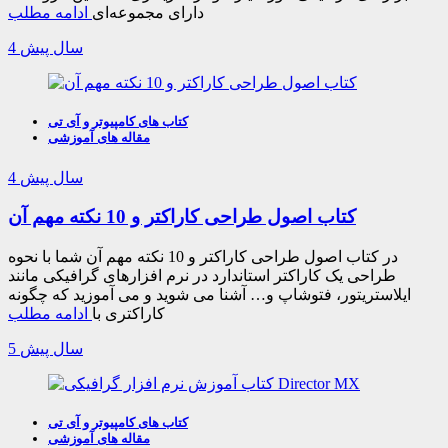
دارای مجموعه‌ای
ادامه مطلب
4 سال پیش
کتاب های کامپیوتر و آی تی
مقاله های آموزشی
4 سال پیش
کتاب اصول طراحی کاراکتر و 10 نکته مهم آن
در کتاب اصول طراحی کاراکتر و 10 نکته مهم آن شما با نحوه
طراحی یک کاراکتر استاندارد در نرم افزارهای گرافیکی مانند
ایلاستریتور، فتوشاپ و… آشنا می شوید و می آموزید که چگونه
کاراکتری با
ادامه مطلب
5 سال پیش
کتاب های کامپیوتر و آی تی
مقاله های آموزشی