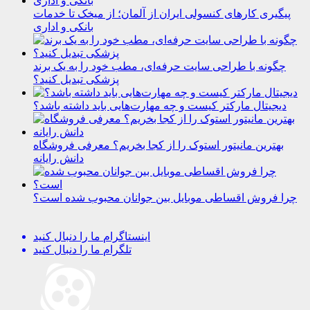
پیگیری کارهای کنسولی ایران از آلمان؛ از میخک تا خدمات
بانکی و اداری
چگونه با طراحی سایت حرفه‌ای، مطب خود را به یک برند
پزشکی تبدیل کنید؟
دیجیتال مارکتر کیست و چه مهارت‌هایی باید داشته باشد؟
بهترین مانیتور استوک را از کجا بخریم؟ معرفی فروشگاه
دانش رایانه
چرا فروش اقساطی موبایل بین جوانان محبوب شده است؟
اینستاگرام
ما را دنبال کنید
تلگرام
ما را دنبال کنید