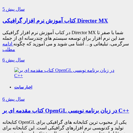
5 سال پیش
کتاب آموزش نرم افزار گرافیکی Director MX
در کتاب آموزش نرم افزار گرافیکی Director MX شما با صفر تا
صد این نرم افزار برای توسعه سیستم های چندرسانه ای از جمله
سرگرمی، تبلیغاتی و… آشنا می شوید و می آموزید که چگونه
ادامه
مطلب
6 سال پیش
اخبار سایت
6 سال پیش
کتاب مقدمه ای بر OpenGL در زبان برنامه نویسی C++
کتابخانه OpenGL یکی از محبوب ترین کتابخانه های گرافیکی برای
تولید و کدنویسی نرم افزارهای گرافیکی است. این کتابخانه برای