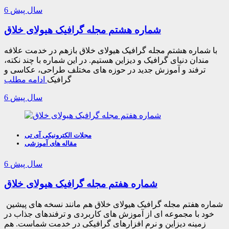
6 سال پیش
شماره هشتم مجله گرافیک هیولای خلاق
با شماره هشتم مجله گرافیک هیولای خلاق بازهم در خدمت علافه
مندان دنیای گرافیک و دیزاین هستیم. در این شماره با چند نکته،
ترفند و آموزش جدید در حوزه های مختلف طراحی، عکاسی و
گرافیک
ادامه مطلب
6 سال پیش
مجلات الکترونیکی آی تی
مقاله های آموزشی
6 سال پیش
شماره هفتم مجله گرافیک هیولای خلاق
شماره هفتم مجله گرافیک هیولای خلاق هم مانند نسخه های پیشین
خود با مجموعه ای از آموزش های کاربردی و ترفندهای جذاب در
زمینه دیزاین و نرم افزارهای گرافیکی در خدمت شماست. هم