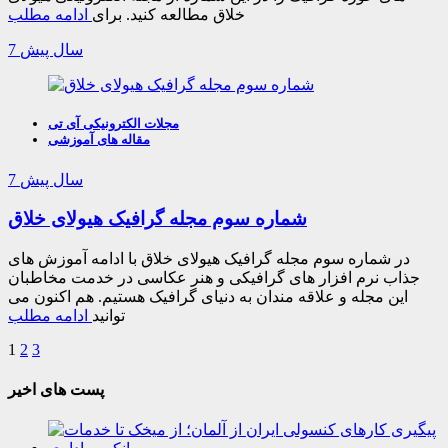
خلاق مطالعه کنید. برای
ادامه مطلب
7 سال پیش
مجلات الکترونیکی آی تی
مقاله های آموزشی
7 سال پیش
شماره سوم مجله گرافیک هیولای خلاق
در شماره سوم مجله گرافیک هیولای خلاق با ادامه آموزش های
جذاب نرم افزار های گرافیکی و هنر عکاسی در خدمت مخاطبان
این مجله و علاقه مندان به دنیای گرافیک هستیم. هم اکنون می
توانید
ادامه مطلب
1
2
3
پست های اخیر