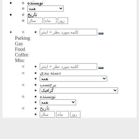
نویسنده
تاریخ
Parking
Gas
Food
Coffee
Misc
دسته بندی
برچسب
نویسنده
تاریخ