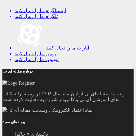
اینستاگرام
ما را دنبال کنید
تلگرام
ما را دنبال کنید
آپارات
ما را دنبال کنید
توییتر
ما را دنبال کنید
یوتیوب
ما را دنبال کنید
درباره مقاله آی تی
وبسایت مقاله آی تی از آبان ماه سال 1392 در زمینه ارائه کتاب
های آموزشی آی تی و کامپیوتر شروع به فعالیت کرده است.
پیوندهای مفید
پاکسازی ۷ چاکرا