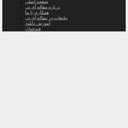
صفحه اصلی
درباره مقاله آی تی
همکاری با ما
تبلیغات در مقاله آی تی
آموزش دانلود
فیدخوان