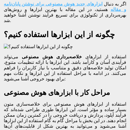
اگر به دنبال
ابزارهای جدید هوش مصنوعی برای نوشتن پایان‌نامه
و مقاله
هستید، در این مقاله با بهترین ابزارها و روش‌های
بهره‌برداری از تکنولوژی برای تسریع فرآیند نوشتن آشنا خواهید
شد.
چگونه از این ابزارها استفاده کنیم؟
استفاده از ابزارهای
خلاصه‌برداری هوش مصنوعی
می‌تواند
فرآیندی آسان و کارآمد باشد. این ابزارها با ارائه تنظیمات متنوع،
امکان تولید خلاصه‌های دقیق و متناسب با نیاز کاربران را فراهم
می‌کنند. در ادامه با مراحل استفاده از این ابزارها و نکات مهم
برای بهبود خروجی آشنا می‌شوید:
مراحل کار با ابزارهای هوش مصنوعی
استفاده از ابزارهای هوش مصنوعی برای خلاصه‌سازی متون
بسیار ساده و مؤثر است. این ابزارها طوری طراحی شده‌اند که
فرآیند آپلود، پردازش و دریافت خروجی را در کمترین زمان ممکن
انجام دهند. در این بخش با مراحل گام به گام استفاده از این ابزارها
آشنا می‌شوید و می‌توانید به بهترین شکل از قابلیت‌های آن‌ها