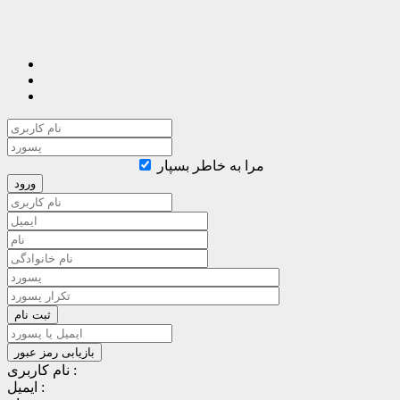
مرا به خاطر بسپار
نام کاربری :
ایمیل :