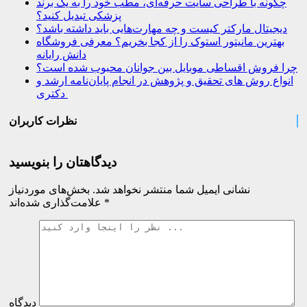
چگونه با طراحی سایت حرفه‌ای، مطب خود را به یک برند
پزشکی تبدیل کنید؟
دیجیتال مارکتر کیست و چه مهارت‌هایی باید داشته باشد؟
بهترین مانیتور استوک را از کجا بخریم؟ معرفی فروشگاه
دانش رایانه
چرا فروش اقساطی موبایل بین جوانان محبوب شده است؟
انواع روش های تحقیق و پژوهش در انجام پایان‌نامه ارشد و
دکتری
نظرات کاربران
دیدگاهتان را بنویسید
نشانی ایمیل شما منتشر نخواهد شد.
بخش‌های موردنیاز
*
علامت‌گذاری شده‌اند
دیدگاه