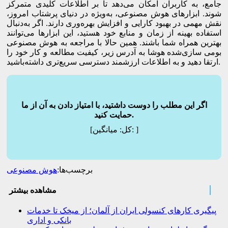
جامع، به کاربران امکان می‌دهد تا بر اطلاعات کلیدی متمرکز
شوند. ابزارهای هوش مصنوعی، به‌ویژه در دنیای پرشتاب امروز،
نقش مهمی در بهبود کارایی و افزایش بهره‌وری دارند. اگر به‌دنبال
استفاده بهینه از زمان و منابع خود هستید، این ابزارها می‌توانند
بهترین همراه شما باشند. همین حالا با مراجعه به هوش مصنوعی
بومی سازی‌شده هوشا به آدرس زیر، کیفیت مطالعه و کار خود را
ارتقا دهید و به اطلاعات ارزشمند دسترسی سریع‌تری داشته‌باشید.
اگر این مطلب را دوست داشتید، با امتیاز دادن به آن از ما
حمایت کنید.
]
میانگین:
[کل:
برچسب‌ها:
هوش مصنوعی
مشاهده بیشتر
پیگیری کارهای کنسولی ایران از آلمان؛ از میخک تا خدمات
بانکی و اداری