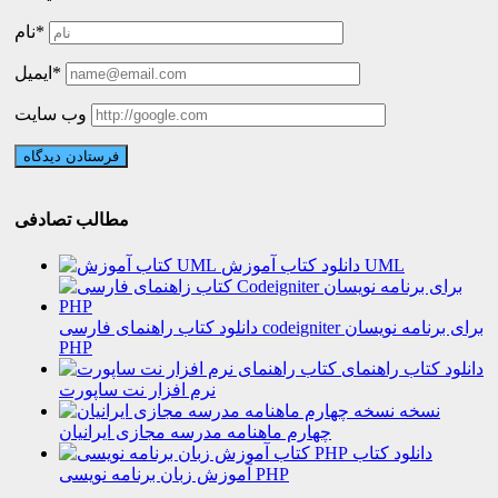
نام*
ایمیل*
وب سایت
مطالب تصادفی
دانلود کتاب آموزش UML
دانلود کتاب راهنمای فارسی codeigniter برای برنامه نویسان
PHP
دانلود کتاب راهنمای
نرم افزار نت ساپورت
نسخه
چهارم ماهنامه مدرسه مجازی ایرانیان
دانلود کتاب
آموزش زبان برنامه نویسی PHP