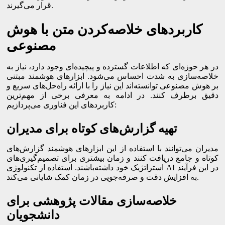
قرار می‌گیرند.
کاربردهای خلاصه‌کردن متن با هوش
مصنوعی
در هر حوزه‌ای که اطلاعات گسترده و پیچیده‌ای وجود دارد، نیاز به
خلاصه‌سازی به شدت احساس می‌شود. ابزارهای هوشمند مبتنی
بر هوش مصنوعی توانسته‌اند این نیاز را با ارائه راه‌حل‌های سریع و
دقیق برطرف کنند. در ادامه به معرفی برخی از مهم‌ترین
کاربردهای این فناوری می‌پردازیم:
تهیه گزارش‌های کوتاه برای مدیران
مدیران می‌توانند با استفاده از این ابزارهای هوشمند گزارش‌های
کوتاه و جامع دریافت کنند و زمان بیشتری برای تصمیم‌گیری‌های
استراتژیک خود داشته‌باشند. استفاده از تکنولوژی AI در این فرآیند
به افزایش دقت و صرفه‌جویی در زمان کمک شایانی می‌کند.
خلاصه‌سازی مقالات پژوهشی برای
دانشجویان