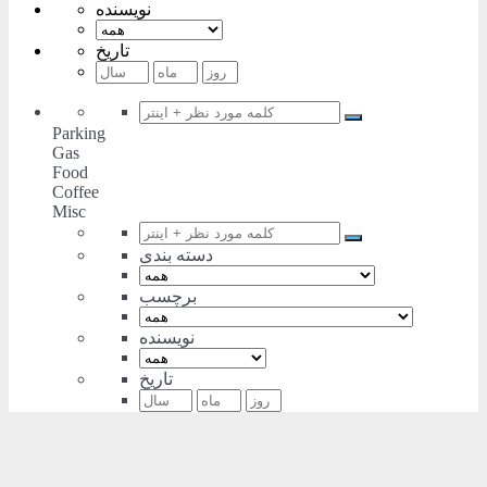
نویسنده
تاریخ
Parking
Gas
Food
Coffee
Misc
دسته بندی
برچسب
نویسنده
تاریخ