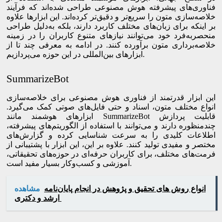
فناوری‌های پیشرفته هوش مصنوعی طراحی شده‌اند که فرآیند
خلاصه‌سازی متون را سریع‌تر و دقیق‌تر کرده‌اند. این ابزارها علاوه
بر اینکه برای زبان‌های مختلف کاربرد دارند، بلکه به‌دلیل طراحی
منحصربه‌فرد خود می‌توانند نیازهای متنوع کاربران را در زمینه
خلاصه‌برداری متون برآورده کنند. در ادامه به معرفی چند تا از
ابزارهای بین‌المللی در این حوزه می‌پردازیم.
SummarizeBot
این ابزار قدرتمند از فناوری هوش مصنوعی برای خلاصه‌سازی
انواع مختلف متون، اسناد و حتی فایل‌های صوتی کمک می‌گیرد.
ابزارهای هوشمند مانند SummarizeBot قابلیت پردازش
چندمنظوره دارند و می‌توانند با استفاده از الگوریتم‌های پیشرفته،
اطلاعات کلیدی را به سرعت شناسایی کرده و گزارش‌های
مختصر و مفیدی تولید کنند. علاوه بر این، این ابزار با پشتیبانی از
فرمت‌های مختلف، برای کاربران حرفه‌ای در حوزه‌های تحقیقاتی،
آموزشی و کسب‌وکار بسیار مفید است.
انواع روش های تحقیق و پژوهش در انجام پایان‌نامه
مشاهده
ارشد و دکتری