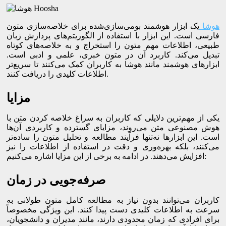
هوشا
یک ابزار هوشمند بومی‌سازی‌شده برای خلاصه‌سازی متون
فارسی است. این ابزار با استفاده از الگوریتم‌های پردازش زبان
طبیعی، اطلاعات مهم متون را استخراج و به خلاصه‌های کوتاه
تبدیل می‌کند. کاربرد آن در متون خبری، علمی و ادبی است.
ابزارهای هوشمند مانند هوشا به کاربران کمک می‌کنند تا سریع‌تر
اطلاعات کلیدی را دریافت کنند.
مزایا
یکی از مهم‌ترین دلایلی که کاربران به سراغ خلاصه‌ کردن متن با
هوش مصنوعی متن می‌روند، مزایای گسترده و کاربردی آن‌ها
است. این ابزارها نه‌تنها فرآیند مطالعه و تحلیل متون را ساده‌تر
می‌کنند، بلکه بهره‌وری و دقت در استفاده از اطلاعات را نیز
افزایش می‌دهند. در ادامه به برخی از این مزایا اشاره می‌کنیم:
صرفه‌جویی در زمان
کاربران می‌توانند بدون نیاز به مطالعه کامل متون طولانی به
سرعت به اطلاعات کلیدی دست پیدا کنند. این ویژگی مخصوصاً
برای افرادی که زمان محدودی دارند، مانند مدیران و دانشجویان،