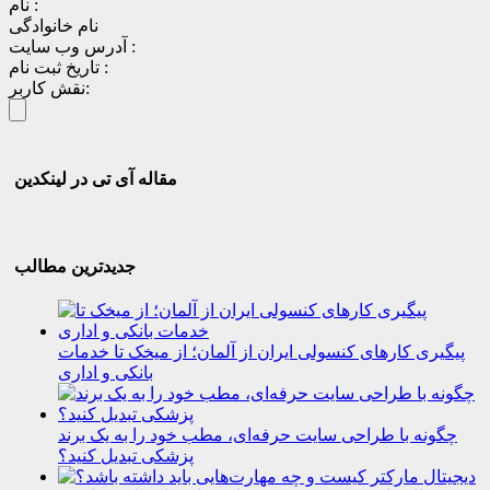
نام :
نام خانوادگی
آدرس وب سایت :
تاریخ ثبت نام :
نقش کاربر:
مقاله آی تی در لینکدین
جدیدترین مطالب
پیگیری کارهای کنسولی ایران از آلمان؛ از میخک تا خدمات
بانکی و اداری
چگونه با طراحی سایت حرفه‌ای، مطب خود را به یک برند
پزشکی تبدیل کنید؟