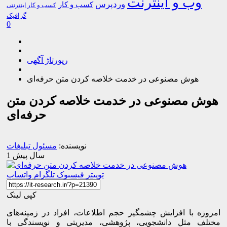
وب و اینترنت
وردپرس
کسب و کار
کسب و کار اینترنتی
گرافیک
0
رپورتاژ آگهی
هوش مصنوعی در خدمت خلاصه‌ کردن متن حرفه‌ای
هوش مصنوعی در خدمت خلاصه‌ کردن متن
حرفه‌ای
نویسنده:
مسئول تبلیغات
1 سال پیش
توییتر
فیسبوک
تلگرام
واتساپ
کپی لینک
امروزه با افزایش چشمگیر حجم اطلاعات، افراد در زمینه‌های
مختلف مثل دانشجویی، پژوهشی، مدیریتی و نویسندگی با