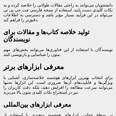
دانشجویان می‌توانند به راحتی مقالات طولانی را خلاصه کرده و به
نکات کلیدی دست یابند. استفاده از نسخه فارسی چت جی‌ پی ‌تی
می‌تواند در این فرآیند بسیار مؤثر باشد و دسترسی به اطلاعات
دقیق‌تر را فراهم کند.
تولید خلاصه کتاب‌ها و مقالات برای
نویسندگان
نویسندگان با استفاده از این فناوری‌ها می‌توانند بخش‌های مهم
متون را شناسایی و بازنویسی کنند.
معرفی ابزارهای برتر
برای انتخاب بهترین ابزارهای هوشمند خلاصه‌سازی، آشنایی با
ویژگی‌ها و قابلیت‌های آن‌ها ضروری است. این ابزارها نه‌تنها
می‌توانند سرعت مطالعه را افزایش دهند، بلکه دقت کاربران را
نیز در استخراج نکات کلیدی متون بالا می‌برند.
معرفی ابزارهای بین‌المللی
در سطح جهانی، ابزارهای هوشمند متعددی با استفاده از