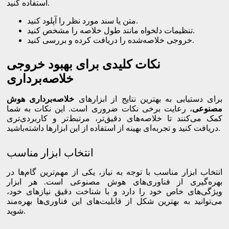
استفاده کنید.
متن یا سند مورد نظر را آپلود کنید.
تنظیمات دلخواه مانند طول خلاصه را مشخص کنید.
خروجی خلاصه‌شده را دریافت کرده و بررسی کنید.
نکات کلیدی برای بهبود خروجی
خلاصه‌برداری
برای دستیابی به بهترین نتایج از ابزارهای
خلاصه‌برداری هوش
مصنوعی
، رعایت برخی نکات ضروری است. این نکات به شما
کمک می‌کنند تا خلاصه‌های دقیق‌تر، مرتبط‌تر و کاربردی‌تری
دریافت کنید و تجربه‌ای بهینه از استفاده از این ابزارها داشته‌باشید.
انتخاب ابزار مناسب
انتخاب ابزار مناسب با توجه به نیاز، یکی از مهم‌ترین گام‌ها در
بهره‌گیری از فناوری‌های هوش مصنوعی است. هر ابزار
ویژگی‌های خاص خود را دارد و با شناخت دقیق نیازهای خود،
می‌توانید به بهترین شکل از قابلیت‌های این فناوری‌ها بهره‌مند
شوید.