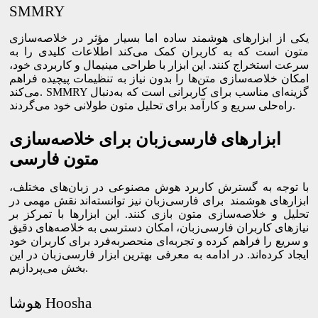
SMMRY
یکی از ابزارهای هوشمند ساده اما بسیار مؤثر در خلاصه‌سازی
متون است که به کاربران کمک می‌کند اطلاعات کلیدی را به
سرعت استخراج کنند. این ابزار با طراحی مینیمال و کاربردی خود،
امکان خلاصه‌سازی متن‌ها را بدون نیاز به تنظیمات پیچیده فراهم
می‌کند. SMMRY گزینه‌ای مناسب برای کاربرانی است که به‌دنبال
راه‌حلی سریع و کارآمد برای تحلیل متون طولانی خود می‌گردند.
ابزارهای فارسی‌زبان برای خلاصه‌سازی
متون فارسی
با توجه به گسترش کاربرد هوش مصنوعی در زبان‌های مختلف،
ابزارهای هوشمند برای فارسی‌زبان نیز توانسته‌اند نقش مهمی در
تحلیل و خلاصه‌سازی متون بازی کنند. این ابزارها با تمرکز بر
نیازهای کاربران فارسی‌زبان، امکان دسترسی به خلاصه‌های دقیق
و سریع را فراهم کرده و تجربه‌ای منحصربه‌فرد برای کاربران خود
ایجاد کرده‌اند. در ادامه به معرفی بهترین ابزار فارسی‌زبان در این
بخش می‌پردازیم.
هوشا Hoosha