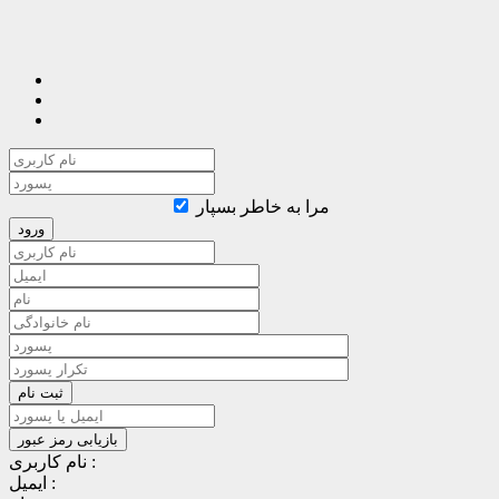
مرا به خاطر بسپار
نام کاربری :
ایمیل :