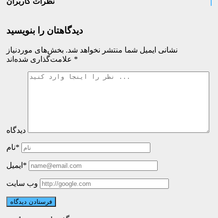
نظرات کاربران
دیدگاهتان را بنویسید
نشانی ایمیل شما منتشر نخواهد شد.
بخش‌های موردنیاز
*
علامت‌گذاری شده‌اند
دیدگاه
نام*
ایمیل*
وب سایت