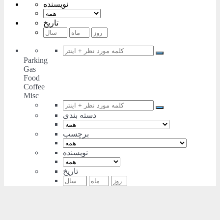
نویسنده
تاریخ
Parking
Gas
Food
Coffee
Misc
دسته بندی
برچسب
نویسنده
تاریخ