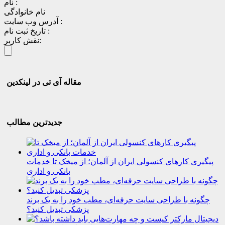
نام :
نام خانوادگی
آدرس وب سایت :
تاریخ ثبت نام :
نقش کاربر:
مقاله آی تی در لینکدین
جدیدترین مطالب
پیگیری کارهای کنسولی ایران از آلمان؛ از میخک تا خدمات
بانکی و اداری
چگونه با طراحی سایت حرفه‌ای، مطب خود را به یک برند
پزشکی تبدیل کنید؟