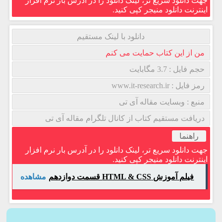
جهت دانلود سریع تر، لینک دانلود را در آدرس بار نرم افزار
اینترنت دانلود منیجر کپی کنید.
دانلود با لینک مستقیم
من از این کتاب حمایت می کنم
حجم فایل : 3.7 مگابایت
رمز فایل : www.it-research.ir
منبع : وبسایت مقاله آی تی
دریافت مستقیم کتاب از کانال تلگرام مقاله آی تی
راهنما
جهت دانلود سریع تر، لینک دانلود را در آدرس بار نرم افزار
اینترنت دانلود منیجر کپی کنید.
فیلم آموزش HTML & CSS قسمت دوازدهم
مشاهده