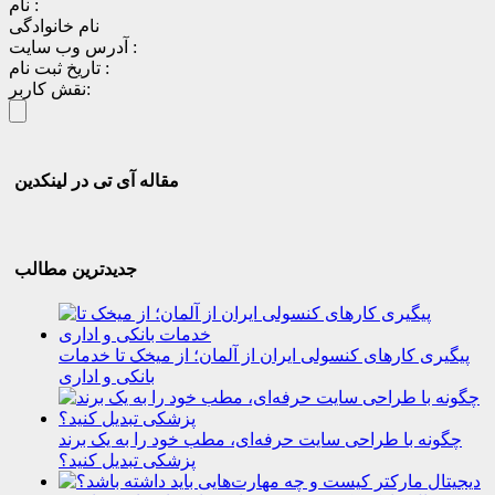
نام :
نام خانوادگی
آدرس وب سایت :
تاریخ ثبت نام :
نقش کاربر:
مقاله آی تی در لینکدین
جدیدترین مطالب
پیگیری کارهای کنسولی ایران از آلمان؛ از میخک تا خدمات
بانکی و اداری
چگونه با طراحی سایت حرفه‌ای، مطب خود را به یک برند
پزشکی تبدیل کنید؟