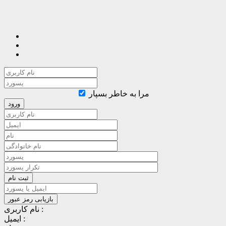
مرا به خاطر بسپار
نام کاربری :
ایمیل :