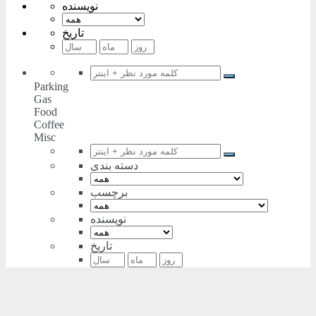
نویسنده
تاریخ
Parking
Gas
Food
Coffee
Misc
دسته بندی
برچسب
نویسنده
تاریخ