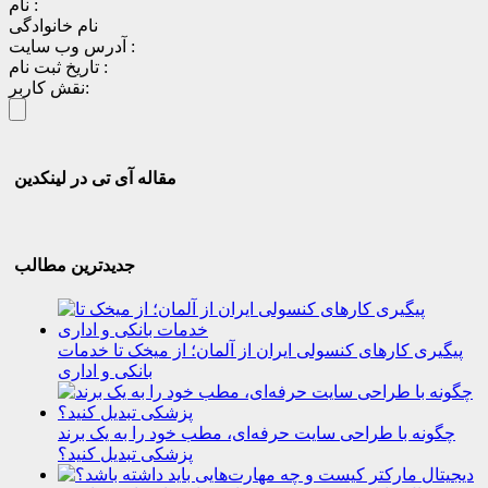
نام :
نام خانوادگی
آدرس وب سایت :
تاریخ ثبت نام :
نقش کاربر:
مقاله آی تی در لینکدین
جدیدترین مطالب
پیگیری کارهای کنسولی ایران از آلمان؛ از میخک تا خدمات
بانکی و اداری
چگونه با طراحی سایت حرفه‌ای، مطب خود را به یک برند
پزشکی تبدیل کنید؟