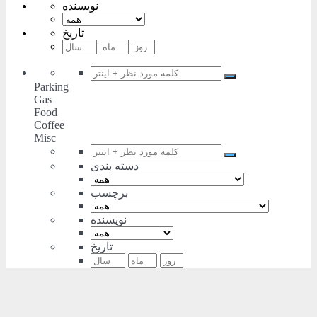
نویسنده
تاریخ
Parking
Gas
Food
Coffee
Misc
دسته بندی
برچسب
نویسنده
تاریخ