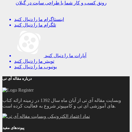
رونق کسب و کار شما با طراحی سایت در گیلان
اینستاگرام
ما را دنبال کنید
تلگرام
ما را دنبال کنید
آپارات
ما را دنبال کنید
توییتر
ما را دنبال کنید
یوتیوب
ما را دنبال کنید
درباره مقاله آی تی
وبسایت مقاله آی تی از آبان ماه سال 1392 در زمینه ارائه کتاب
های آموزشی آی تی و کامپیوتر شروع به فعالیت کرده است.
پیوندهای مفید