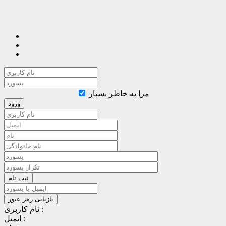
مرا به خاطر بسپار
نام کاربری :
ایمیل :