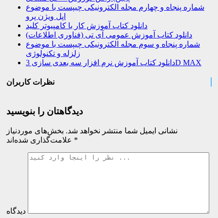
شماره پنجاه و چهارم مجله الکترونیکی چیپست با موضوع
اپل ویژن پرو
دانلود کتاب آموزش کار با کامپیوتر کلید
دانلود کتاب آموزش عمومی آی تی (فناوری اطلاعات)
شماره پنجاه و سوم مجله الکترونیکی چیپست با موضوع
زلزله و تکنولوژی
دانلود کتاب آموزش نرم افزار سه بعدی سازی 3D MAX
نظرات کاربران
دیدگاهتان را بنویسید
نشانی ایمیل شما منتشر نخواهد شد.
بخش‌های موردنیاز
*
علامت‌گذاری شده‌اند
دیدگاه