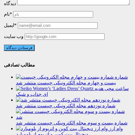
دیدگاه
نام*
ایمیل*
وب سایت
مطالب تصادفی
شماره
بیست و چهارم مجله الکترونیکی چیپست منتشر شد
ساعت مچی هدیه
ای جذاب و شیک
شماره نوزدهم مجله الکترونیکی چیپست منتشر شد
شماره بیست و سوم مجله الکترونیکی چیپست منتشر شد
وام ارز
دیجیتال بیت کوین و اتریوم از بلومبارد