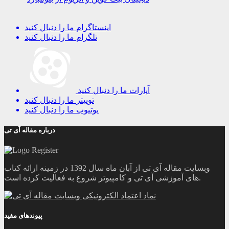
اینستاگرام
ما را دنبال کنید
تلگرام
ما را دنبال کنید
آپارات
ما را دنبال کنید
توییتر
ما را دنبال کنید
یوتیوب
ما را دنبال کنید
درباره مقاله آی تی
وبسایت مقاله آی تی از آبان ماه سال 1392 در زمینه ارائه کتاب
های آموزشی آی تی و کامپیوتر شروع به فعالیت کرده است.
پیوندهای مفید