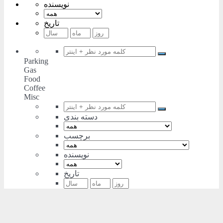
نویسنده
تاریخ
Parking
Gas
Food
Coffee
Misc
دسته بندی
برچسب
نویسنده
تاریخ