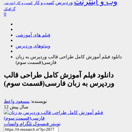
وب و اینترنت
وردپرس
کسب و کار
کسب و کار اینترنتی
گرافیک
0
فیلم های آموزشی
ویدئوهای وردپرس
دانلود فیلم آموزش کامل طراحی قالب وردپرس به زبان
فارسی(قسمت سوم)
دانلود فیلم آموزش کامل طراحی قالب
وردپرس به زبان فارسی(قسمت سوم)
نویسنده:
مسعود واعظ
12 سال پیش
توییتر
فیسبوک
تلگرام
واتساپ