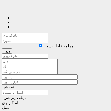
مرا به خاطر بسپار
نام کاربری :
ایمیل :