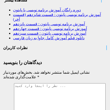
مشاهده بیشتر
دوره رایگان آموزش برنامه نویسی با پایتون
آموزش برنامه نویسی پایتون : قسمت شانزدهم (قسمت
آخر)
آموزش برنامه نویسی پایتون : قسمت پانزدهم
آموزش برنامه نویسی پایتون : قسمت چهاردهم
آموزش برنامه نویسی پایتون : قسمت سیزدهم
دانلود فیلم آموزش کامل جاوا به زبان فارسی
نظرات کاربران
دیدگاهتان را بنویسید
نشانی ایمیل شما منتشر نخواهد شد.
بخش‌های موردنیاز
*
علامت‌گذاری شده‌اند