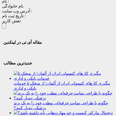
نام :
نام خانوادگی
آدرس وب سایت :
تاریخ ثبت نام :
نقش کاربر:
مقاله آی تی در لینکدین
جدیدترین مطالب
پیگیری کارهای کنسولی ایران از آلمان؛ از میخک تا خدمات
بانکی و اداری
چگونه با طراحی سایت حرفه‌ای، مطب خود را به یک برند
پزشکی تبدیل کنید؟