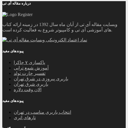
درباره مقاله آی تی
وبسایت مقاله آی تی از آبان ماه سال 1392 در زمینه ارائه کتاب
های آموزشی آی تی و کامپیوتر شروع به فعالیت کرده است.
پیوندهای مفید
پاکسازی ۷ چاکرا
آموزش شمع تراپی
تفسیر چارت تولد
باربری پیروزی در شرق تهران
باربری شرق تهران
الان وقت دلاره
پیوندهای مفید
انتخاب باربری مناسب در تهران
تارهای اتری