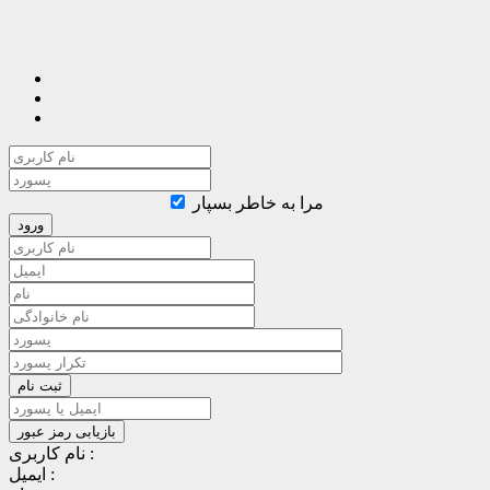
مرا به خاطر بسپار
نام کاربری :
ایمیل :