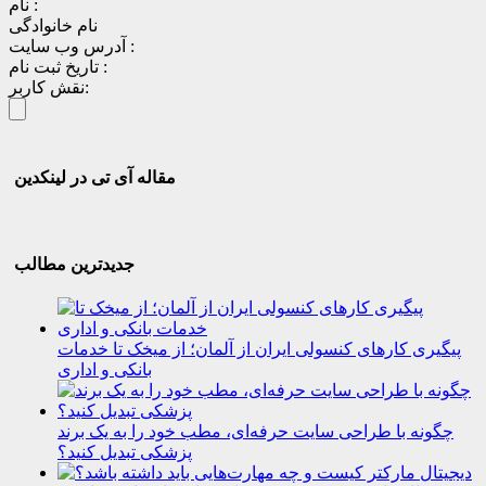
نام :
نام خانوادگی
آدرس وب سایت :
تاریخ ثبت نام :
نقش کاربر:
مقاله آی تی در لینکدین
جدیدترین مطالب
پیگیری کارهای کنسولی ایران از آلمان؛ از میخک تا خدمات
بانکی و اداری
چگونه با طراحی سایت حرفه‌ای، مطب خود را به یک برند
پزشکی تبدیل کنید؟