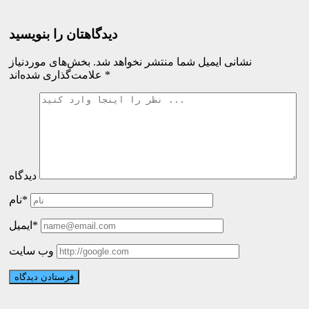
دیدگاهتان را بنویسید
نشانی ایمیل شما منتشر نخواهد شد.
بخش‌های موردنیاز
*
علامت‌گذاری شده‌اند
دیدگاه
نام*
ایمیل*
وب سایت