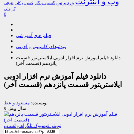
وب و اینترنت
وردپرس
کسب و کار
کسب و کار اینترنتی
گرافیک
0
فیلم های آموزشی
ویدئوهای کامپیوتر و آی تی
دانلود فیلم آموزش نرم افزار ادوبی ایلاستریتور قسمت
پانزدهم (قسمت آخر)
دانلود فیلم آموزش نرم افزار ادوبی
ایلاستریتور قسمت پانزدهم (قسمت آخر)
نویسنده:
مسعود واعظ
9 سال پیش
توییتر
فیسبوک
تلگرام
واتساپ