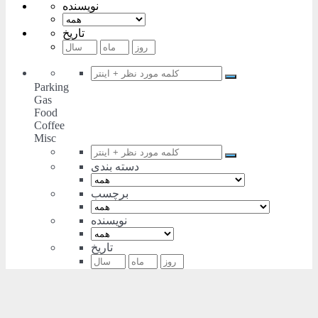
نویسنده
تاریخ
Parking
Gas
Food
Coffee
Misc
دسته بندی
برچسب
نویسنده
تاریخ