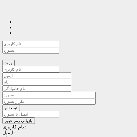
نام کاربری :
ایمیل :