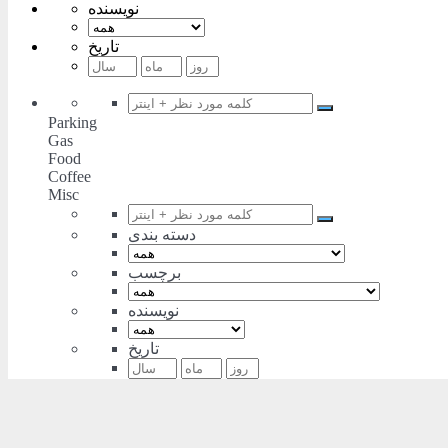
نویسنده
تاریخ
Parking
Gas
Food
Coffee
Misc
دسته بندی
برچسب
نویسنده
تاریخ