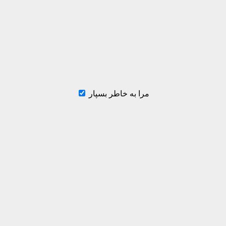
مرا به خاطر بسپار