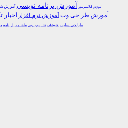
آموزش برنامه نویسی
آموزش شبک
آموزش ایلاستریتور
اخبار ت
آموزش طراحی وب
آموزش نرم افزار
طراحی سایت
فتوشاپ
ماهنامه بازینامه
ما
قالب وردپرس