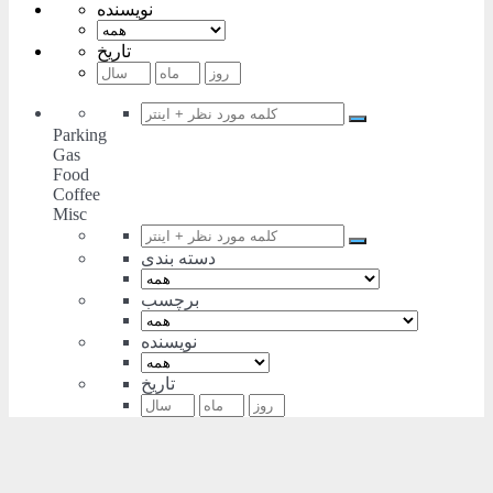
نویسنده
تاریخ
Parking
Gas
Food
Coffee
Misc
دسته بندی
برچسب
نویسنده
تاریخ