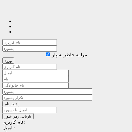
مرا به خاطر بسپار
نام کاربری :
ایمیل :