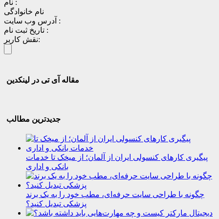
نام :
نام خانوادگی
آدرس وب سایت :
تاریخ ثبت نام :
نقش کاربر:
مقاله آی تی در لینکدین
جدیدترین مطالب
پیگیری کارهای کنسولی ایران از آلمان؛ از میخک تا خدمات
بانکی و اداری
چگونه با طراحی سایت حرفه‌ای، مطب خود را به یک برند
پزشکی تبدیل کنید؟