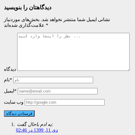
دیدگاهتان را بنویسید
نشانی ایمیل شما منتشر نخواهد شد.
بخش‌های موردنیاز
*
علامت‌گذاری شده‌اند
دیدگاه
نام*
ایمیل*
وب سایت
گفت:
یه ادم باحال
دی 11, 1399 در 02:46