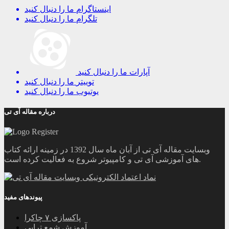
اینستاگرام
ما را دنبال کنید
تلگرام
ما را دنبال کنید
آپارات
ما را دنبال کنید
توییتر
ما را دنبال کنید
یوتیوب
ما را دنبال کنید
درباره مقاله آی تی
وبسایت مقاله آی تی از آبان ماه سال 1392 در زمینه ارائه کتاب
های آموزشی آی تی و کامپیوتر شروع به فعالیت کرده است.
پیوندهای مفید
پاکسازی ۷ چاکرا
آموزش شمع تراپی