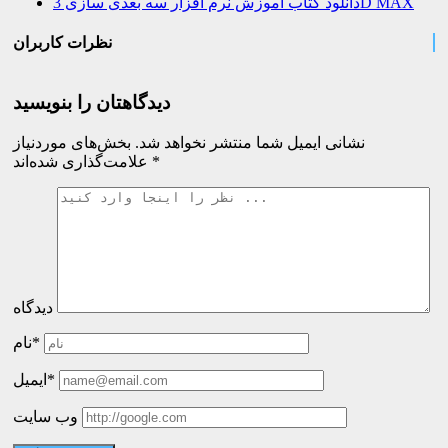
دانلود کتاب آموزش نرم افزار سه بعدی سازی 3D MAX
نظرات کاربران
دیدگاهتان را بنویسید
نشانی ایمیل شما منتشر نخواهد شد.
بخش‌های موردنیاز
*
علامت‌گذاری شده‌اند
دیدگاه
نام*
ایمیل*
وب سایت