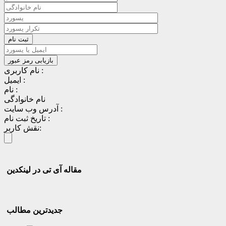
نام کاربری :
ایمیل :
نام :
نام خانوادگی
آدرس وب سایت :
تاریخ ثبت نام :
نقش کاربر:
مقاله آی تی در لینکدین
جدیدترین مطالب