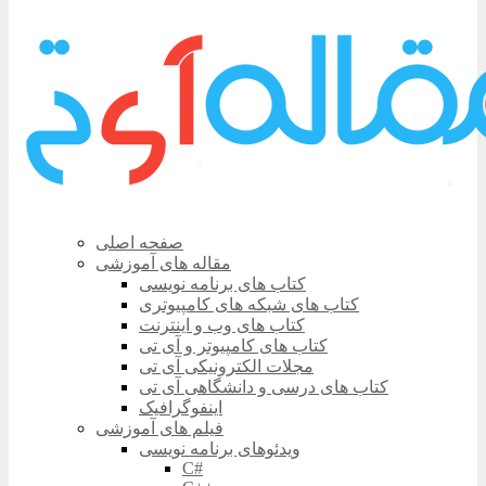
صفحه اصلی
مقاله های آموزشی
کتاب های برنامه نویسی
کتاب های شبکه های کامپیوتری
کتاب های وب و اینترنت
کتاب های کامپیوتر و آی تی
مجلات الکترونیکی آی تی
کتاب های درسی و دانشگاهی آی تی
اینفوگرافیک
فیلم های آموزشی
ویدئوهای برنامه نویسی
C#