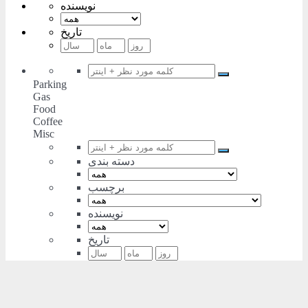
نویسنده
تاریخ
Parking
Gas
Food
Coffee
Misc
دسته بندی
برچسب
نویسنده
تاریخ