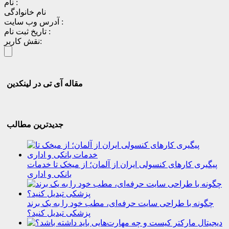
نام :
نام خانوادگی
آدرس وب سایت :
تاریخ ثبت نام :
نقش کاربر:
مقاله آی تی در لینکدین
جدیدترین مطالب
پیگیری کارهای کنسولی ایران از آلمان؛ از میخک تا خدمات
بانکی و اداری
چگونه با طراحی سایت حرفه‌ای، مطب خود را به یک برند
پزشکی تبدیل کنید؟