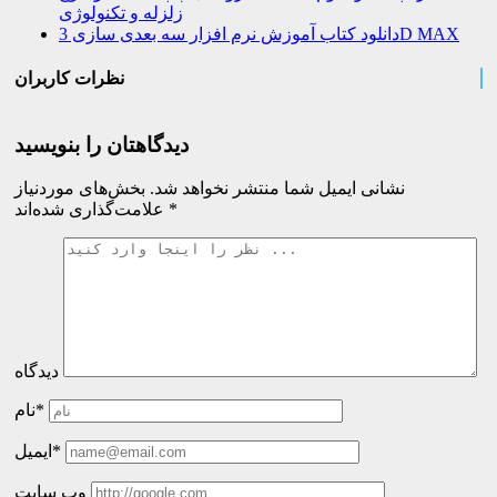
زلزله و تکنولوژی
دانلود کتاب آموزش نرم افزار سه بعدی سازی 3D MAX
نظرات کاربران
دیدگاهتان را بنویسید
نشانی ایمیل شما منتشر نخواهد شد.
بخش‌های موردنیاز
*
علامت‌گذاری شده‌اند
دیدگاه
نام*
ایمیل*
وب سایت