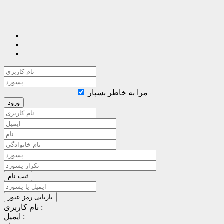
مرا به خاطر بسپار
نام کاربری :
ایمیل :