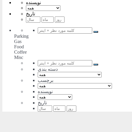
نویسنده
تاریخ
Parking
Gas
Food
Coffee
Misc
دسته بندی
برچسب
نویسنده
تاریخ