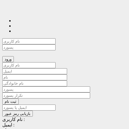
نام کاربری :
ایمیل :