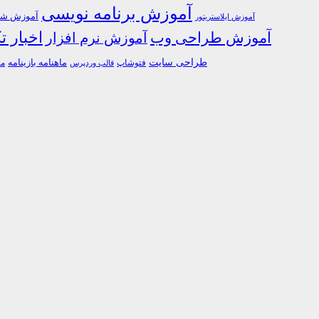
آموزش برنامه نویسی
آموزش شبک
آموزش ایلاستریتور
اخبار ت
آموزش طراحی وب
آموزش نرم افزار
طراحی سایت
فتوشاپ
ماهنامه بازینامه
ما
قالب وردپرس