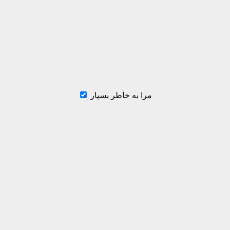
مرا به خاطر بسپار