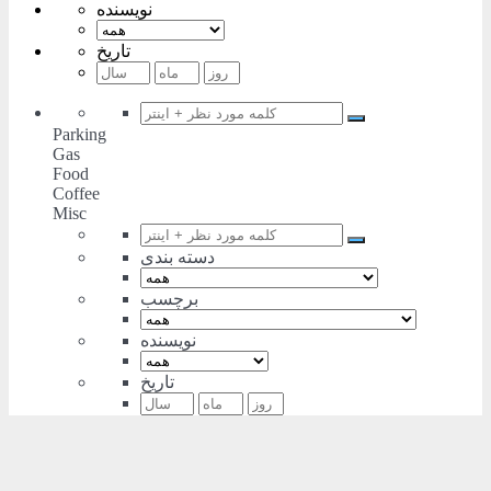
نویسنده
تاریخ
Parking
Gas
Food
Coffee
Misc
دسته بندی
برچسب
نویسنده
تاریخ