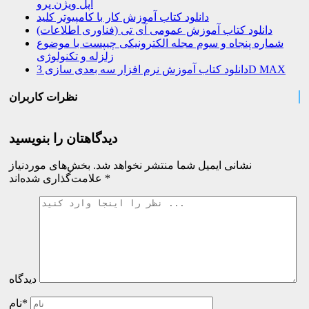
اپل ویژن پرو
دانلود کتاب آموزش کار با کامپیوتر کلید
دانلود کتاب آموزش عمومی آی تی (فناوری اطلاعات)
شماره پنجاه و سوم مجله الکترونیکی چیپست با موضوع
زلزله و تکنولوژی
دانلود کتاب آموزش نرم افزار سه بعدی سازی 3D MAX
نظرات کاربران
دیدگاهتان را بنویسید
نشانی ایمیل شما منتشر نخواهد شد.
بخش‌های موردنیاز
*
علامت‌گذاری شده‌اند
دیدگاه
نام*