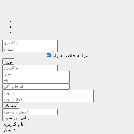
مرا به خاطر بسپار
نام کاربری :
ایمیل :