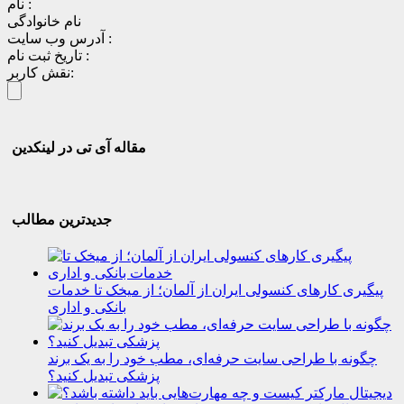
نام :
نام خانوادگی
آدرس وب سایت :
تاریخ ثبت نام :
نقش کاربر:
مقاله آی تی در لینکدین
جدیدترین مطالب
پیگیری کارهای کنسولی ایران از آلمان؛ از میخک تا خدمات
بانکی و اداری
چگونه با طراحی سایت حرفه‌ای، مطب خود را به یک برند
پزشکی تبدیل کنید؟