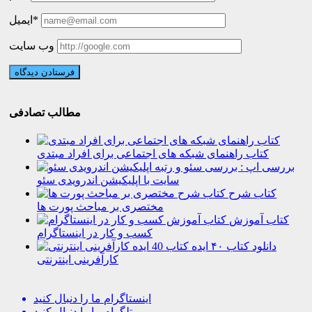
ایمیل*
وب سایت
مطالب تصادفی
کتاب راهنمای شبکه های اجتماعی برای افراد مبتدی
بررسی اپ : بررسی سئو و رتبه
سایت با اپلیکیشن اندرویدی سئو
کتاب شرح
مختصری بر مباحث پورت ها
کتاب آموزش
کسب و کار در اینستاگرام
دانلود کتاب ۴۰ ایده
کارآفرینی اینترنتی
اینستاگرام
ما را دنبال کنید
تلگرام
ما را دنبال کنید