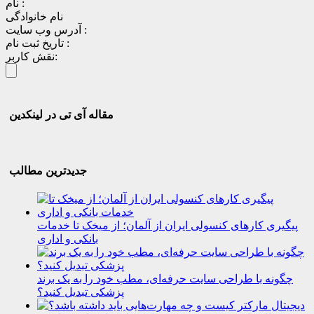
نام :
نام خانوادگی
آدرس وب سایت :
تاریخ ثبت نام :
نقش کاربر:
مقاله آی تی در لینکدین
جدیدترین مطالب
پیگیری کارهای کنسولی ایران از آلمان؛ از میخک تا خدمات
بانکی و اداری
چگونه با طراحی سایت حرفه‌ای، مطب خود را به یک برند
پزشکی تبدیل کنید؟