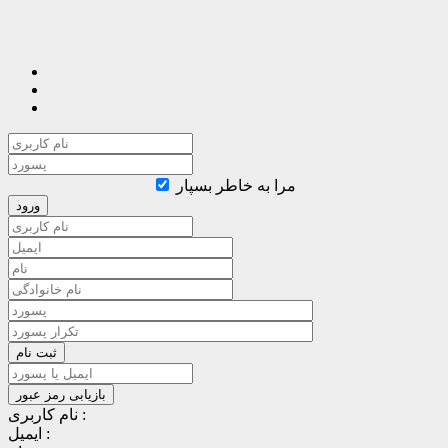
مرا به خاطر بسپار
نام کاربری :
ایمیل :