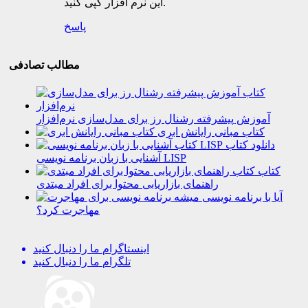
این نرم افزار کپی کنید.
پاسخ
مطالب تصادفی
آموزش پیشرفته رشنال رز برای مدل‌سازی نرم‌افزار
کتاب مبانی رایانش ابری
دانلود کتاب
آشنایی با زبان برنامه نویسی LISP
کتاب
راهنمای بازاریابی محتوا برای افراد مبتدی
آیا با برنامه نویسی میشه
مهاجرت کرد؟
اینستاگرام
ما را دنبال کنید
تلگرام
ما را دنبال کنید