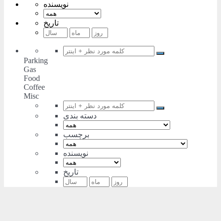
نویسنده
تاریخ
Parking
Gas
Food
Coffee
Misc
دسته بندی
برچسب
نویسنده
تاریخ