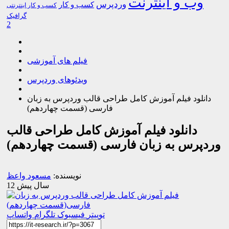
وب و اینترنت
وردپرس
کسب و کار
کسب و کار اینترنتی
گرافیک
2
فیلم های آموزشی
ویدئوهای وردپرس
دانلود فیلم آموزش کامل طراحی قالب وردپرس به زبان
فارسی (قسمت چهاردهم)
دانلود فیلم آموزش کامل طراحی قالب
وردپرس به زبان فارسی (قسمت چهاردهم)
نویسنده:
مسعود واعظ
12 سال پیش
توییتر
فیسبوک
تلگرام
واتساپ