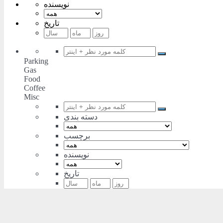
نویسنده
تاریخ
Parking
Gas
Food
Coffee
Misc
دسته بندی
برچسب
نویسنده
تاریخ