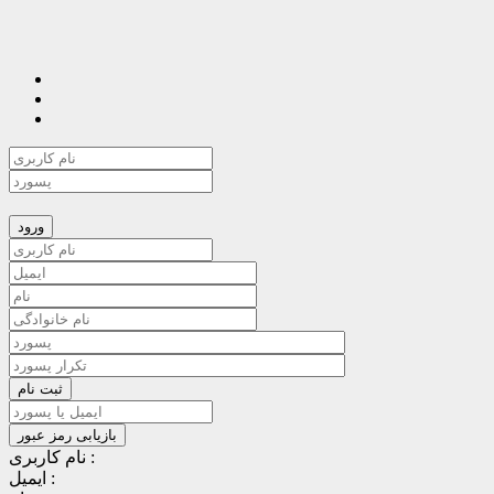
نام کاربری :
ایمیل :