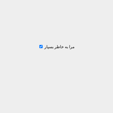
مرا به خاطر بسپار