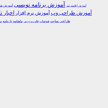
آموزش برنامه نویسی
آموزش شبک
آموزش ایلاستریتور
اخبار ت
آموزش طراحی وب
آموزش نرم افزار
طراحی سایت
فتوشاپ
ماهنامه بازینامه
ما
قالب وردپرس