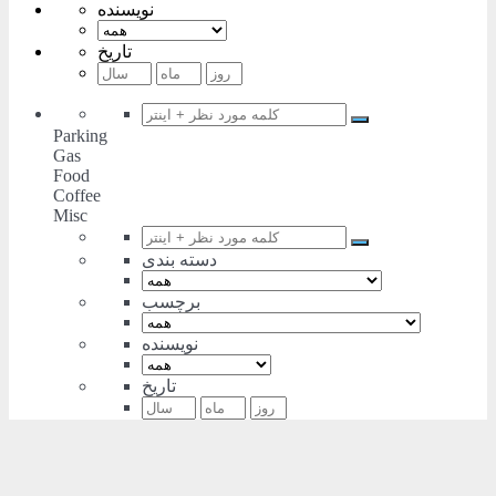
نویسنده
تاریخ
Parking
Gas
Food
Coffee
Misc
دسته بندی
برچسب
نویسنده
تاریخ