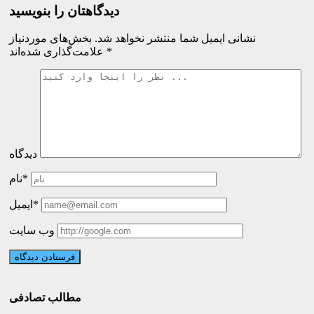
دیدگاهتان را بنویسید
نشانی ایمیل شما منتشر نخواهد شد.
بخش‌های موردنیاز
*
علامت‌گذاری شده‌اند
دیدگاه
نام*
ایمیل*
وب سایت
مطالب تصادفی