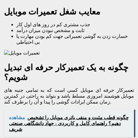
معایب شغل تعمیرات موبایل
جذب مشتری کم در روز های اول کار
ثابت و مشخص نبودن میزان درآمد
خسارت زدن به گوشی تعمیراتی جهت کم بودن مهارت یا
بی احتیاطی
چگونه به یک تعمیرکار حرفه ای تبدیل
شویم؟
تعمیرکار حرفه ای موبایل کسی است که به تمامی جنبه های
موبایل هوشمند امروزی مسلط باشد و بتواند به راحتی در کمترین
زمان ممکن ایرادات گوشی را پیدا و آن را برطرف کند.
چگونه قطب مثبت و منفی باتری موبایل را تشخیص
مشاهده
دهیم؟ راهنمای کامل و کاربردی - جهاد دانشگاهی صنعتی
شریف