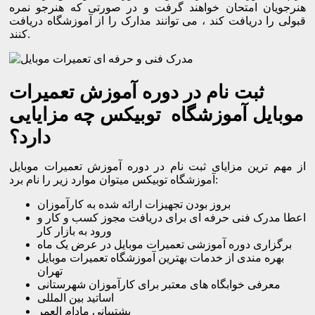
هنرجویان امتحان خواهند گرفت و در صورتی که هنرجو نمره
قبولی را دریافت کند ، می توانند مدارک را از آموزشگاه دریافت
کنند.
ثبت نام در دوره آموزش تعمیرات
موبایل آموزشگاه توبیکس چه مزایایی
دارد؟
از مهم ترین مزایای ثبت نام در دوره آموزش تعمیرات موبایل
آموزشگاه توبیکس میتوان موارد زیر را نام برد:
بروز بودن تجهیزات ارائه شده به کارآموزان
اعطا مدرک فنی حرفه ای برای دریافت مجوز کسب و کار و
ورود به بازار کار
برگزاری دوره آموزشی تعمیرات موبایل در عرض یک ماه
بهره مندی از خدمات بهترین آموزشگاه تعمیرات موبایل
تهران
معرفی خوابگاه های معتبر برای کارآموزان شهرستانی
اساتید بین المللی
پشتیبانی مادام العمر