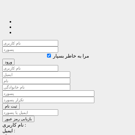
مرا به خاطر بسپار
نام کاربری :
ایمیل :