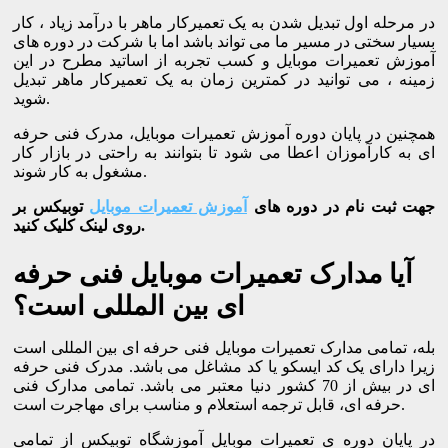
در مرحله اول تبدیل شدن به یک تعمیرکار ماهر با درآمد زیاد ، کار
بسیار سختی در مسیر ما می تواند باشد اما با شرکت در دوره های
آموزش تعمیرات موبایل و کسب تجربه از اساتید مطرح در این
زمینه ، می توانید در کمترین زمان به یک تعمیرکار ماهر تبدیل
شوید.
همچنین در پایان دوره آموزش تعمیرات موبایل، مدرک فنی حرفه
ای به کارآموزان اعطا می شود تا بتوانند به راحتی در بازار کار
مشغول به کار شوند.
جهت ثبت نام در دوره های
آموزش تعمیرات موبایل
توبیکس بر
روی لینک کلیک کنید.
آیا مدارک تعمیرات موبایل فنی حرفه
ای بین المللی است؟
بله، تمامی مدارک تعمیرات موبایل فنی حرفه ای بین المللی است
زیرا دارای یک کد ایسکو یا کد مشاغل می باشد. مدرک فنی حرفه
ای در بیش از 70 کشور دنیا معتبر می باشد. تمامی مدارک فنی
حرفه ای، قابل ترجمه استعلام و مناسب برای مهاجرت است.
در پایان دوره ی تعمیرات موبایل آموزشگاه توبیکس از تمامی