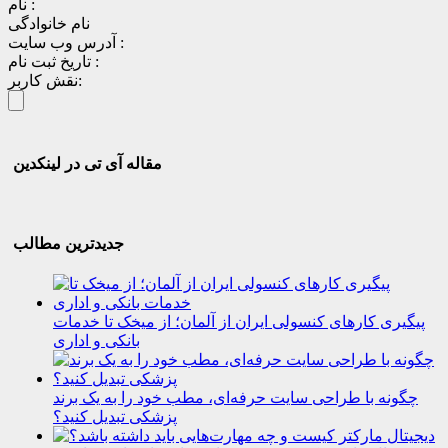
نام :
نام خانوادگی
آدرس وب سایت :
تاریخ ثبت نام :
نقش کاربر:
مقاله آی تی در لینکدین
جدیدترین مطالب
پیگیری کارهای کنسولی ایران از آلمان؛ از میخک تا خدمات
بانکی و اداری
چگونه با طراحی سایت حرفه‌ای، مطب خود را به یک برند
پزشکی تبدیل کنید؟