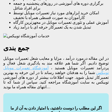
برگزاری دوره های آموزشی در روزهای پنجشنبه و جمعه
برای افراد شاغل
امکان خرید ابزارهای مورد نیاز تعمیرات موبایل توسط
کارآموزان به صورت قسطی همراه با تخفیف
آموزش عملی و تئوری تعمیرات موبایل در مجهزترین کارگاه
تبدیل شدن به یک تعمیرکار حرفه ای با درآمد زیاد
جمع بندی
در این مقاله درمورد درآمد ، مزایا و معایب شغل تعمیرات موبایل
توضیح دادیم. اگر شما هم علاقه مند به یادگیری شغل فعال و
پردرآمد تعمیرات موبایل هستید ،
آموزشگاه تعمیرات موبایل
توبیکس
شما را به هدفتان خواهند رساند تا در این حرفه به بهترین
تعمیرکار تبدیل شوید. جهت اطلاعات بیشتر از دوره های آموزشی
توبیکس به سایت آموزشگاه مراجعه کنید. سپاس از شما که تا
انتهای مقاله همراه ما بودید…
اگر این مطلب را دوست داشتید، با امتیاز دادن به آن از ما