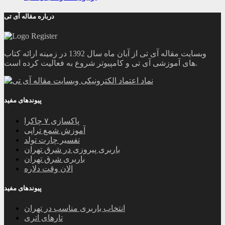
درباره مقاله آی تی
وبسایت مقاله آی تی از آبان ماه سال 1392 در زمینه ارائه کتاب
های آموزشی آی تی و کامپیوتر شروع به فعالیت کرده است.
پیوندهای مفید
پاکسازی ۷ چاکرا
آموزش شمع تراپی
تفسیر چارت تولد
باربری پیروزی در شرق تهران
باربری شرق تهران
الان وقت دلاره
پیوندهای مفید
انتخاب باربری مناسب در تهران
تارهای اتری