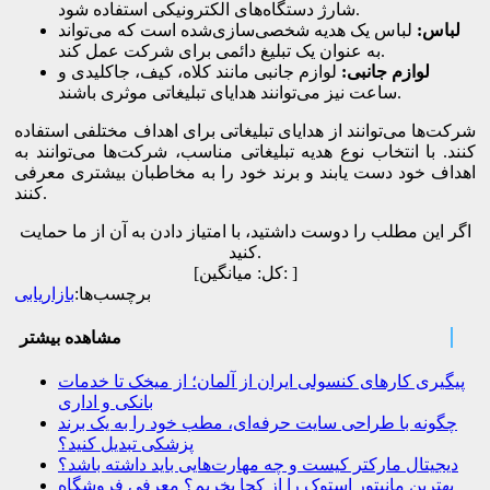
شارژ دستگاه‌های الکترونیکی استفاده شود.
لباس
:
لباس یک هدیه شخصی‌سازی‌شده است که می‌تواند
به عنوان یک تبلیغ دائمی برای شرکت عمل کند.
لوازم جانبی
:
لوازم جانبی مانند کلاه، کیف، جاکلیدی و
ساعت نیز می‌توانند هدایای تبلیغاتی موثری باشند.
شرکت‌ها می‌توانند از هدایای تبلیغاتی برای اهداف مختلفی استفاده
کنند. با انتخاب نوع هدیه تبلیغاتی مناسب، شرکت‌ها می‌توانند به
اهداف خود دست یابند و برند خود را به مخاطبان بیشتری معرفی
کنند.
اگر این مطلب را دوست داشتید، با امتیاز دادن به آن از ما حمایت
کنید.
]
میانگین:
[کل:
برچسب‌ها:
بازاریابی
مشاهده بیشتر
پیگیری کارهای کنسولی ایران از آلمان؛ از میخک تا خدمات
بانکی و اداری
چگونه با طراحی سایت حرفه‌ای، مطب خود را به یک برند
پزشکی تبدیل کنید؟
دیجیتال مارکتر کیست و چه مهارت‌هایی باید داشته باشد؟
بهترین مانیتور استوک را از کجا بخریم؟ معرفی فروشگاه