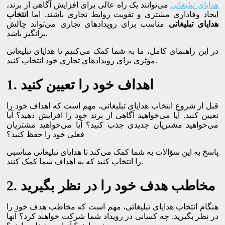
هدایای تبلیغاتی
می‌توانند یک راه عالی برای افزایش آگاهی از برند،
ایجاد وفاداری مشتری و تقویت روابط تجاری باشند. اما
انتخاب
هدایای تبلیغاتی
مناسب برای رویدادهای تجاری می‌تواند چالش
برانگیز باشد.
در این راهنمای کامل، ما به شما کمک می‌کنیم تا هدایای تبلیغاتی
مؤثری برای رویدادهای تجاری خود انتخاب کنید.
1. اهداف خود را تعیین کنید
قبل از شروع انتخاب هدایای تبلیغاتی، مهم است که اهداف خود را
تعیین کنید. آیا می‌خواهید آگاهی از برند خود را افزایش دهید؟ آیا
می‌خواهید مشتریان جدیدی جذب کنید؟ آیا می‌خواهید مشتریان
فعلی خود را حفظ کنید؟
پاسخ به این سؤالات به شما کمک می‌کند تا هدایای تبلیغاتی مناسبی
را انتخاب کنید که به اهداف شما کمک کنند.
2. مخاطب هدف خود را در نظر بگیرید
هنگام انتخاب هدایای تبلیغاتی، مهم است که مخاطب هدف خود را
در نظر بگیرید. چه کسانی در رویداد شما شرکت خواهند کرد؟ آنها