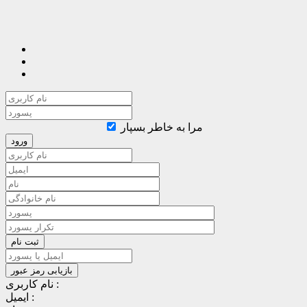
مرا به خاطر بسپار
نام کاربری :
ایمیل :