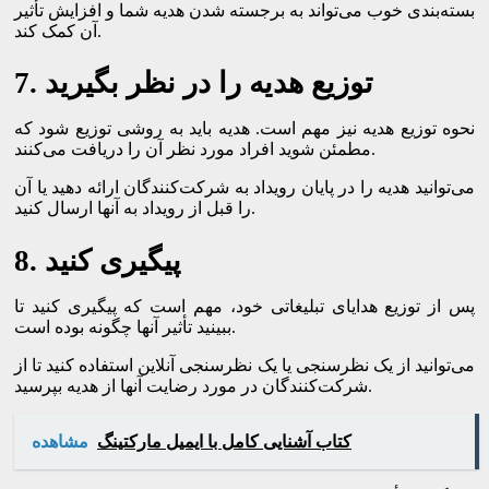
بسته‌بندی خوب می‌تواند به برجسته شدن هدیه شما و افزایش تأثیر
آن کمک کند.
7. توزیع هدیه را در نظر بگیرید
نحوه توزیع هدیه نیز مهم است. هدیه باید به روشی توزیع شود که
مطمئن شوید افراد مورد نظر آن را دریافت می‌کنند.
می‌توانید هدیه را در پایان رویداد به شرکت‌کنندگان ارائه دهید یا آن
را قبل از رویداد به آنها ارسال کنید.
8. پیگیری کنید
پس از توزیع هدایای تبلیغاتی خود، مهم است که پیگیری کنید تا
ببینید تأثیر آنها چگونه بوده است.
می‌توانید از یک نظرسنجی یا یک نظرسنجی آنلاین استفاده کنید تا از
شرکت‌کنندگان در مورد رضایت آنها از هدیه بپرسید.
کتاب آشنایی کامل با ایمیل مارکتینگ
مشاهده