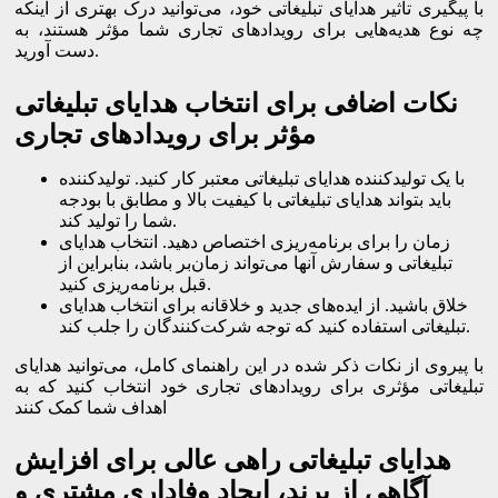
با پیگیری تأثیر هدایای تبلیغاتی خود، می‌توانید درک بهتری از اینکه
چه نوع هدیه‌هایی برای رویدادهای تجاری شما مؤثر هستند، به
دست آورید.
نکات اضافی برای انتخاب هدایای تبلیغاتی
مؤثر برای رویدادهای تجاری
با یک تولیدکننده هدایای تبلیغاتی معتبر کار کنید. تولیدکننده
باید بتواند هدایای تبلیغاتی با کیفیت بالا و مطابق با بودجه
شما را تولید کند.
زمان را برای برنامه‌ریزی اختصاص دهید. انتخاب هدایای
تبلیغاتی و سفارش آنها می‌تواند زمان‌بر باشد، بنابراین از
قبل برنامه‌ریزی کنید.
خلاق باشید. از ایده‌های جدید و خلاقانه برای انتخاب هدایای
تبلیغاتی استفاده کنید که توجه شرکت‌کنندگان را جلب کند.
با پیروی از نکات ذکر شده در این راهنمای کامل، می‌توانید هدایای
تبلیغاتی مؤثری برای رویدادهای تجاری خود انتخاب کنید که به
اهداف شما کمک کنند
هدایای تبلیغاتی راهی عالی برای افزایش
آگاهی از برند، ایجاد وفاداری مشتری و