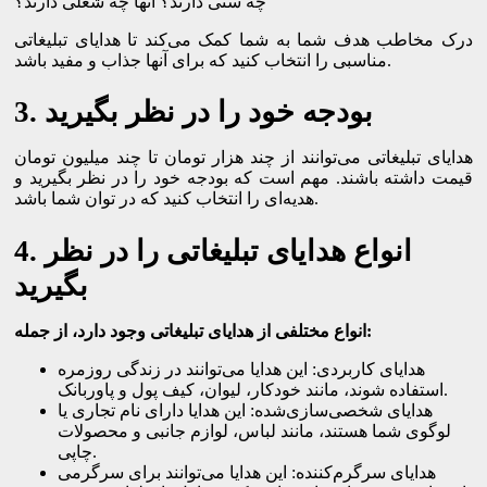
چه سنی دارند؟ آنها چه شغلی دارند؟
درک مخاطب هدف شما به شما کمک می‌کند تا هدایای تبلیغاتی
مناسبی را انتخاب کنید که برای آنها جذاب و مفید باشد.
3. بودجه خود را در نظر بگیرید
هدایای تبلیغاتی می‌توانند از چند هزار تومان تا چند میلیون تومان
قیمت داشته باشند. مهم است که بودجه خود را در نظر بگیرید و
هدیه‌ای را انتخاب کنید که در توان شما باشد.
4. انواع هدایای تبلیغاتی را در نظر
بگیرید
انواع مختلفی از هدایای تبلیغاتی وجود دارد، از جمله:
هدایای کاربردی: این هدایا می‌توانند در زندگی روزمره
استفاده شوند، مانند خودکار، لیوان، کیف پول و پاوربانک.
هدایای شخصی‌سازی‌شده: این هدایا دارای نام تجاری یا
لوگوی شما هستند، مانند لباس، لوازم جانبی و محصولات
چاپی.
هدایای سرگرم‌کننده: این هدایا می‌توانند برای سرگرمی