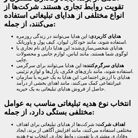
تقویت روابط تجاری هستند. شرکت‌ها از
انواع مختلفی از هدایای تبلیغاتی استفاده
می‌کنند، از جمله:
هدایای کاربردی
:
این هدایا می‌توانند در زندگی روزمره
استفاده شوند، مانند خودکار، لیوان، کیف پول و پاوربانک.
هدایای شخصی‌سازی‌شده: این هدایا دارای نام تجاری یا
لوگوی شما هستند، مانند لباس، لوازم جانبی و محصولات
چاپی.
هدایای سرگرم‌کننده
:
این هدایا می‌توانند برای سرگرمی
استفاده شوند، مانند بازی‌های فکری، پازل‌ها و لوازم تزئینی.
هدایای با ارزش اجتماعی: این هدایا به یک خیریه یا سازمان
غیرانتفاعی کمک می‌کنند، مانند اهدای بخشی از درآمد
حاصل از فروش هدایای تبلیغاتی به یک خیریه.
انتخاب نوع هدیه تبلیغاتی مناسب به عوامل
مختلفی بستگی دارد، از جمله:
اهداف شرکت
:
شرکت‌ها از هدایای تبلیغاتی برای اهداف
مختلفی استفاده می‌کنند، مانند افزایش آگاهی از برند، ایجاد
وفاداری مشتری یا تقویت روابط تجاری. انتخاب نوع هدیه