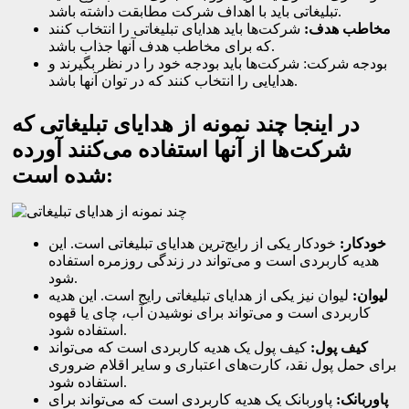
تبلیغاتی باید با اهداف شرکت مطابقت داشته باشد.
مخاطب هدف
:
شرکت‌ها باید هدایای تبلیغاتی را انتخاب کنند
که برای مخاطب هدف آنها جذاب باشد.
بودجه شرکت: شرکت‌ها باید بودجه خود را در نظر بگیرند و
هدایایی را انتخاب کنند که در توان آنها باشد.
در اینجا چند نمونه از هدایای تبلیغاتی که
شرکت‌ها از آنها استفاده می‌کنند آورده
شده است:
خودکار
:
خودکار یکی از رایج‌ترین هدایای تبلیغاتی است. این
هدیه کاربردی است و می‌تواند در زندگی روزمره استفاده
شود.
لیوان
:
لیوان نیز یکی از هدایای تبلیغاتی رایج است. این هدیه
کاربردی است و می‌تواند برای نوشیدن آب، چای یا قهوه
استفاده شود.
کیف پول
:
کیف پول یک هدیه کاربردی است که می‌تواند
برای حمل پول نقد، کارت‌های اعتباری و سایر اقلام ضروری
استفاده شود.
پاوربانک
:
پاوربانک یک هدیه کاربردی است که می‌تواند برای