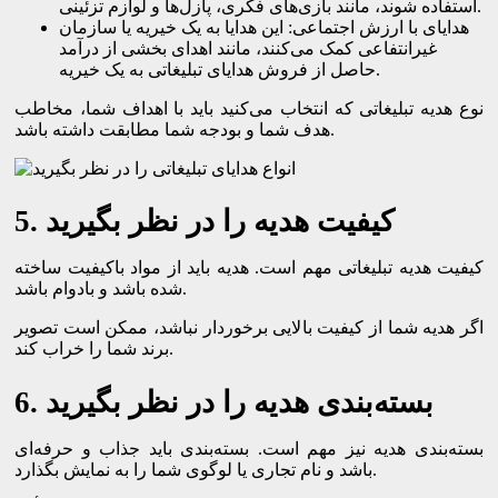
استفاده شوند، مانند بازی‌های فکری، پازل‌ها و لوازم تزئینی.
هدایای با ارزش اجتماعی: این هدایا به یک خیریه یا سازمان
غیرانتفاعی کمک می‌کنند، مانند اهدای بخشی از درآمد
حاصل از فروش هدایای تبلیغاتی به یک خیریه.
نوع هدیه تبلیغاتی که انتخاب می‌کنید باید با اهداف شما، مخاطب
هدف شما و بودجه شما مطابقت داشته باشد.
5. کیفیت هدیه را در نظر بگیرید
کیفیت هدیه تبلیغاتی مهم است. هدیه باید از مواد باکیفیت ساخته
شده باشد و بادوام باشد.
اگر هدیه شما از کیفیت بالایی برخوردار نباشد، ممکن است تصویر
برند شما را خراب کند.
6. بسته‌بندی هدیه را در نظر بگیرید
بسته‌بندی هدیه نیز مهم است. بسته‌بندی باید جذاب و حرفه‌ای
باشد و نام تجاری یا لوگوی شما را به نمایش بگذارد.