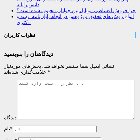
دانش رایانه
چرا فروش اقساطی موبایل بین جوانان محبوب شده است؟
انواع روش های تحقیق و پژوهش در انجام پایان‌نامه ارشد و
دکتری
نظرات کاربران
دیدگاهتان را بنویسید
نشانی ایمیل شما منتشر نخواهد شد.
بخش‌های موردنیاز
*
علامت‌گذاری شده‌اند
دیدگاه
نام*