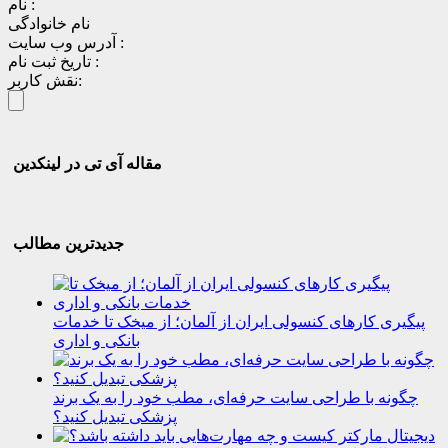
نام :
نام خانوادگی
آدرس وب سایت :
تاریخ ثبت نام :
نقش کاربر:
مقاله آی تی در لینکدین
جدیدترین مطالب
پیگیری کارهای کنسولی ایران از آلمان؛ از میخک تا خدمات
بانکی و اداری
چگونه با طراحی سایت حرفه‌ای، مطب خود را به یک برند
پزشکی تبدیل کنید؟