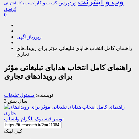
وب و اینترنت
وردپرس
کسب و کار
کسب و کار اینترنتی
گرافیک
0
رپورتاژ آگهی
راهنمای کامل انتخاب هدایای تبلیغاتی مؤثر برای رویدادهای
تجاری
راهنمای کامل انتخاب هدایای تبلیغاتی مؤثر
برای رویدادهای تجاری
نویسنده:
مسئول تبلیغات
3 سال پیش
توییتر
فیسبوک
تلگرام
واتساپ
کپی لینک