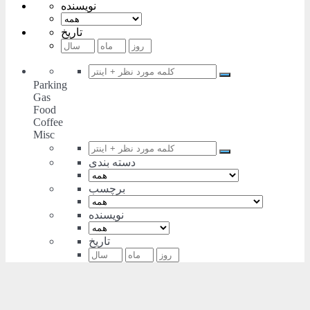
نویسنده
تاریخ
Parking
Gas
Food
Coffee
Misc
دسته بندی
برچسب
نویسنده
تاریخ