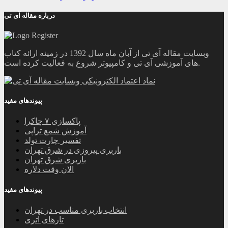
درباره مقاله آی تی
وبسایت مقاله آی تی از آبان ماه سال 1392 در زمینه ارائه کتاب
های آموزشی آی تی و کامپیوتر شروع به فعالیت کرده است.
پیوندهای مفید
پاکسازی ۷ چاکرا
آموزش شمع تراپی
تفسیر چارت تولد
باربری پیروزی در شرق تهران
باربری شرق تهران
الان وقت دلاره
پیوندهای مفید
انتخاب باربری مناسب در تهران
تارهای اتری