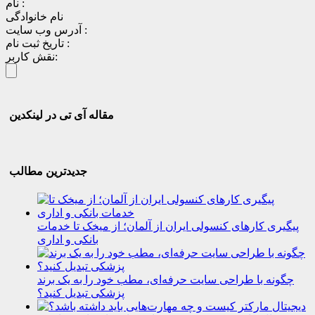
نام :
نام خانوادگی
آدرس وب سایت :
تاریخ ثبت نام :
نقش کاربر:
مقاله آی تی در لینکدین
جدیدترین مطالب
پیگیری کارهای کنسولی ایران از آلمان؛ از میخک تا خدمات
بانکی و اداری
چگونه با طراحی سایت حرفه‌ای، مطب خود را به یک برند
پزشکی تبدیل کنید؟