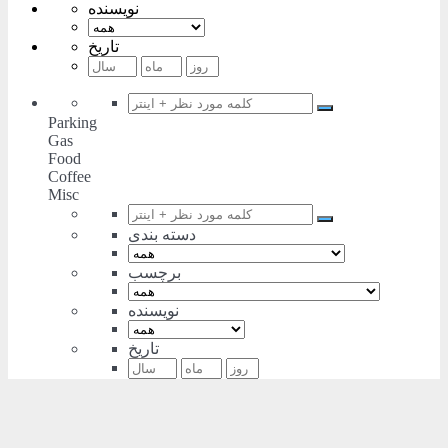
نویسنده
تاریخ
Parking
Gas
Food
Coffee
Misc
دسته بندی
برچسب
نویسنده
تاریخ