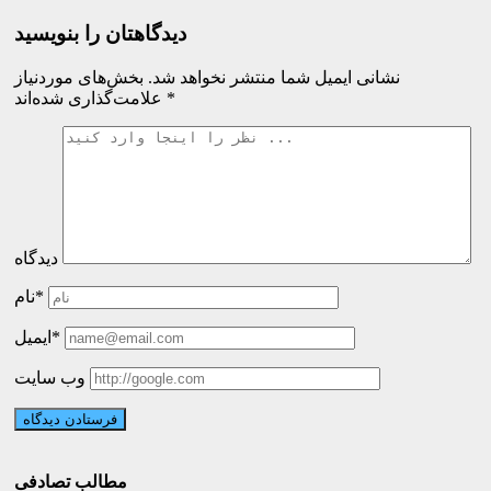
دیدگاهتان را بنویسید
نشانی ایمیل شما منتشر نخواهد شد.
بخش‌های موردنیاز
*
علامت‌گذاری شده‌اند
دیدگاه
نام*
ایمیل*
وب سایت
مطالب تصادفی