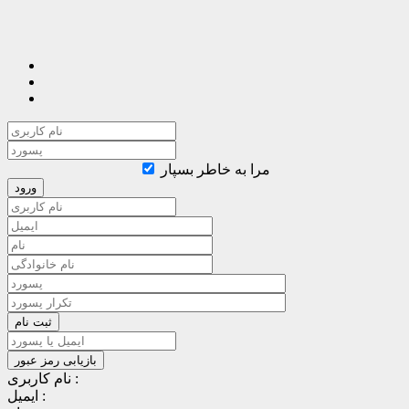
مرا به خاطر بسپار
نام کاربری :
ایمیل :