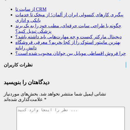
از سایت تا CRM
پیگیری کارهای کنسولی ایران از آلمان؛ از میخک تا خدمات
بانکی و اداری
چگونه با طراحی سایت حرفه‌ای، مطب خود را به یک برند
پزشکی تبدیل کنید؟
دیجیتال مارکتر کیست و چه مهارت‌هایی باید داشته باشد؟
بهترین مانیتور استوک را از کجا بخریم؟ معرفی فروشگاه
دانش رایانه
چرا فروش اقساطی موبایل بین جوانان محبوب شده است؟
نظرات کاربران
دیدگاهتان را بنویسید
نشانی ایمیل شما منتشر نخواهد شد.
بخش‌های موردنیاز
*
علامت‌گذاری شده‌اند