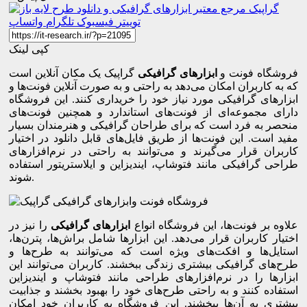
توییتر
فیسبوک
تلگرام
واتساپ
کپی لینک
فروشگاه فونت و
ابزارهای گرافیکی
گراپیک یک مکان آنلاین است
که به کاربران امکان می‌دهد به راحتی و به صورت آنلاین فونت‌ها و
ابزارهای گرافیکی مورد نیاز خود را خریداری کنند. این فروشگاه
دارای مجموعه‌ای از فونت‌های استاندارد و همچنین فونت‌های
منحصر به فرد است که برای طراحان گرافیکی و هنرمندان بسیار
مفید است. این فونت‌ها از طریق فایل‌های قابل دانلود در اختیار
کاربران قرار می‌گیرند و می‌توانند به راحتی در نرم‌افزارهای
طراحی گرافیکی مانند فتوشاپ، ایندیزاین و ایلاستریتور استفاده
شوند.
علاوه بر فونت‌ها، این فروشگاه انواع
ابزارهای گرافیکی
را نیز در
اختیار کاربران قرار می‌دهد. این ابزارها شامل براش‌ها، پترن‌ها،
استایل‌ها و افکت‌های ویژه است که می‌توانند به طرح‌ها و
طرح‌های گرافیکی بیشتری زندگی ببخشند. کاربران می‌توانند این
ابزارها را در نرم‌افزارهای طراحی مانند فتوشاپ و ایندیزاین
استفاده کنند و به راحتی طرح‌های خود را بهبود بخشند و جذابیت
بیشتری به آن‌ها ببخشند. این فروشگاه به کاربران خود امکان