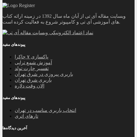
وبسایت مقاله آی تی از آبان ماه سال 1392 در زمینه ارائه کتاب
های آموزشی آی تی و کامپیوتر شروع به فعالیت کرده است.
پیوندهای مفید
پاکسازی ۷ چاکرا
آموزش شمع تراپی
تفسیر چارت تولد
باربری پیروزی در شرق تهران
باربری شرق تهران
الان وقت دلاره
پیوندهای مفید
انتخاب باربری مناسب در تهران
تارهای اتری
آخرین دیدگاه‌ها