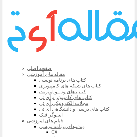
صفحه اصلی
مقاله های آموزشی
کتاب های برنامه نویسی
کتاب های شبکه های کامپیوتری
کتاب های وب و اینترنت
کتاب های کامپیوتر و آی تی
مجلات الکترونیکی آی تی
کتاب های درسی و دانشگاهی آی تی
اینفوگرافیک
فیلم های آموزشی
ویدئوهای برنامه نویسی
C#