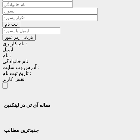
نام کاربری :
ایمیل :
نام :
نام خانوادگی
آدرس وب سایت :
تاریخ ثبت نام :
نقش کاربر:
مقاله آی تی در لینکدین
جدیدترین مطالب