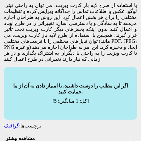
با استفاده از طرح لایه باز کارت ویزیت، می توان به راحتی تیتر،
لوگو، عکس و اطلاعات تماس را جداگانه ویرایش کرده و تنظیمات
مختلفی را برای هر بخش اعمال کرد. این روش به طراحان اجازه
می‌دهد تا به سادگی و با دسترسی آسان، تغییراتی را در طرح ایجاد
و اعمال کنند بدون اینکه بخش‌های دیگر کارت ویزیت تحت تأثیر
قرار گیرند. همچنین با استفاده از طرح لایه باز کارت ویزیت، می
توان فایل‌های مختلفی را با فرمت‌های مختلفی (مانند PDF، JPEG،
PNG و غیره) ایجاد و ذخیره کرد. این امر به طراحان اجازه می‌دهد
تا کارت ویزیت را به راحتی با دیگران به اشتراک بگذارند و در هر
زمانی که نیاز دارند تغییراتی در طرح اعمال کنند.
اگر این مطلب را دوست داشتید، با امتیاز دادن به آن از ما
حمایت کنید.
]
[کل:
1
میانگین:
5
برچسب‌ها:
گرافیک
مشاهده بیشتر