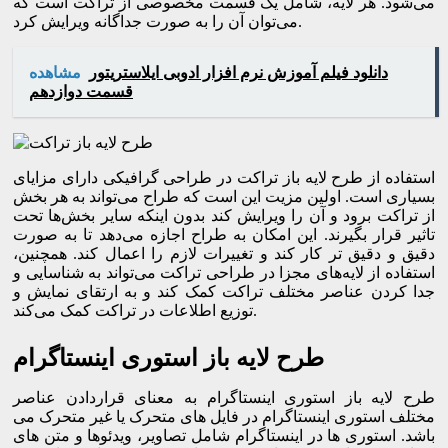
می‌شود. هر لایه، شامل یک قسمت مخصوصی از تراکت است که
می‌توان آن را به صورت جداگانه ویرایش کرد.
دانلود فیلم آموزش نرم افزار ادوبی ایلاستریتور
مشاهده
قسمت دوازدهم
استفاده از طرح لایه باز تراکت در طراحی گرافیکی دارای مزایای
بسیاری است. اولین مزیت این است که طراح می‌تواند به هر بخش
از تراکت برود و آن را ویرایش کند بدون اینکه سایر بخش‌ها تحت
تاثیر قرار بگیرند. این امکان به طراح اجازه می‌دهد تا به صورت
دقیق و دقیق تر کار کند و تغییرات لازم را اعمال کند. همچنین،
استفاده از لایه‌های مجزا در طراحی تراکت می‌تواند به شناسایی و
جدا کردن عناصر مختلف تراکت کمک کند و به ارتقای نمایش و
توزیع اطلاعات در تراکت کمک می‌کند.
طرح لایه باز استوری اینستاگرام
طرح لایه باز استوری اینستاگرام به معنای قراردادن عناصر
مختلف استوری اینستاگرام در فایل های متحرک یا غیر متحرک می
باشد. استوری ها در اینستاگرام شامل تصاویر، ویدئوها و متن های