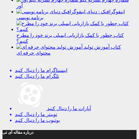
آور
اینفوگرافیک : دنیای
برنامه نویسی
کتاب چطور با کمک بازاریابی ایمیلی برند خود را مطرح
کنیم؟
کتاب آموزش تولید
محتوای حرفه ای
اینستاگرام
ما را دنبال کنید
تلگرام
ما را دنبال کنید
آپارات
ما را دنبال کنید
توییتر
ما را دنبال کنید
یوتیوب
ما را دنبال کنید
درباره مقاله آی تی