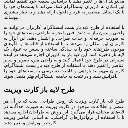
می‌توانند آن‌ها را تغییر دهند یا براساس سلیقه خود تنظیم نمایند.
این امکان به کاربران اینستاگرام کمک می‌کند تا پست‌های خود را
با یک استایل منحصر به فرد و دلخواه ارائه دهند و به نظر بیشتری
بپوشانند.
با استفاده از طرح لایه باز پست اینستاگرام، کاربران می‌توانند به
راحتی و بدون نیاز به دانش فنی یا تجربه طراحی، پست‌های خود را
به صورت حرفه‌ای و جذاب طراحی و انتشار دهند. این ابزار به
کاربران این امکان را می‌دهد تا با استفاده از قالب‌ها و الگوهای
موجود، طرح‌های خود را به سادگی ساخته و سپس به عنوان یک
لایه باز ذخیره کنند. این لایه باز به کاربران اجازه می‌دهد در آینده
تغییراتی در طرح خود اعمال کنند و به راحتی متن، تصویر و سایر
عناصر را تغییر دهند. با استفاده از طرح لایه باز پست اینستاگرام،
کاربران می‌توانند بازدهی و قابلیت دسترسی به پست‌های خود را
افزایش دهند و در نتیجه به جامعه اینستاگرام بهتر متصل شوند.
طرح لایه باز کارت ویزیت
طرح لایه باز کارت ویزیت یک روش طراحی است که در آن هر
عنصر و اطلاعات موجود در کارت ویزیت به صورت جداگانه در
لایه‌های مختلف قرار می‌گیرد. این روش به طراحان اجازه می‌دهد
تا با استفاده از نرم‌افزارهای گرافیکی، به آسانی عناصر ویزیت
کارت را ویرایش و تغییر دهند.