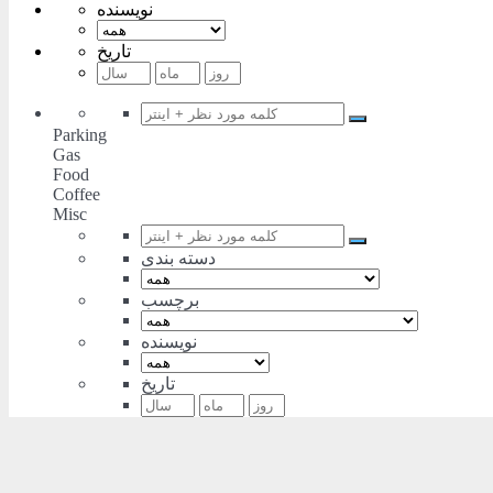
نویسنده
تاریخ
Parking
Gas
Food
Coffee
Misc
دسته بندی
برچسب
نویسنده
تاریخ