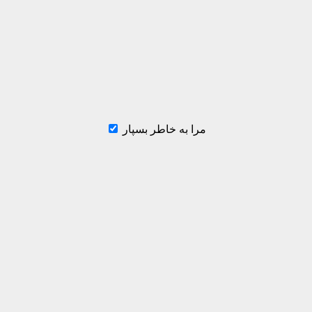
مرا به خاطر بسپار