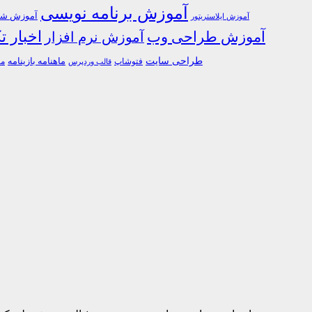
آموزش برنامه نویسی
آموزش شبک
آموزش ایلاستریتور
اخبار ت
آموزش طراحی وب
آموزش نرم افزار
طراحی سایت
فتوشاپ
ماهنامه بازینامه
ما
قالب وردپرس