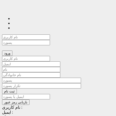
نام کاربری :
ایمیل :