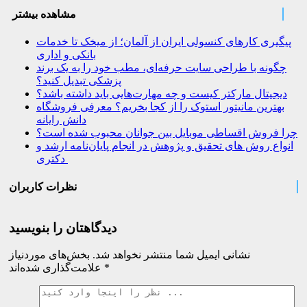
مشاهده بیشتر
پیگیری کارهای کنسولی ایران از آلمان؛ از میخک تا خدمات
بانکی و اداری
چگونه با طراحی سایت حرفه‌ای، مطب خود را به یک برند
پزشکی تبدیل کنید؟
دیجیتال مارکتر کیست و چه مهارت‌هایی باید داشته باشد؟
بهترین مانیتور استوک را از کجا بخریم؟ معرفی فروشگاه
دانش رایانه
چرا فروش اقساطی موبایل بین جوانان محبوب شده است؟
انواع روش های تحقیق و پژوهش در انجام پایان‌نامه ارشد و
دکتری
نظرات کاربران
دیدگاهتان را بنویسید
نشانی ایمیل شما منتشر نخواهد شد.
بخش‌های موردنیاز
*
علامت‌گذاری شده‌اند