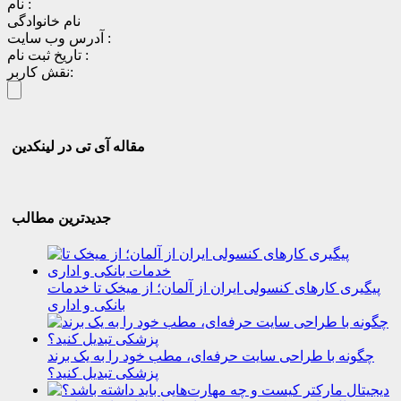
نام :
نام خانوادگی
آدرس وب سایت :
تاریخ ثبت نام :
نقش کاربر:
مقاله آی تی در لینکدین
جدیدترین مطالب
پیگیری کارهای کنسولی ایران از آلمان؛ از میخک تا خدمات
بانکی و اداری
چگونه با طراحی سایت حرفه‌ای، مطب خود را به یک برند
پزشکی تبدیل کنید؟