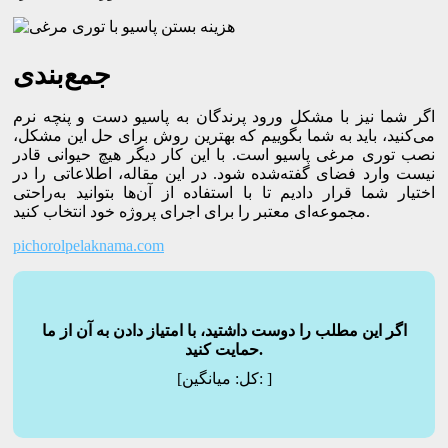
جمع‌بندی
اگر شما نیز با مشکل ورود پرندگان به پاسیو دست و پنچه نرم
می‌کنید، باید به شما بگوییم که بهترین روش برای حل این مشکل،
نصب توری مرغی پاسیو است. با این کار دیگر هیچ حیوانی قادر
نیست وارد فضای گفته‌شده شود. در این مقاله، اطلاعاتی را در
اختیار شما قرار دادیم تا با استفاده از آن‌ها بتوانید به‌راحتی
مجموعه‌ای معتبر را برای اجرای پروژه خود انتخاب کنید.
pichorolpelaknama.com
اگر این مطلب را دوست داشتید، با امتیاز دادن به آن از ما
حمایت کنید.
]
میانگین:
[کل: