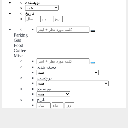
نویسنده
تاریخ
Parking
Gas
Food
Coffee
Misc
دسته بندی
برچسب
نویسنده
تاریخ