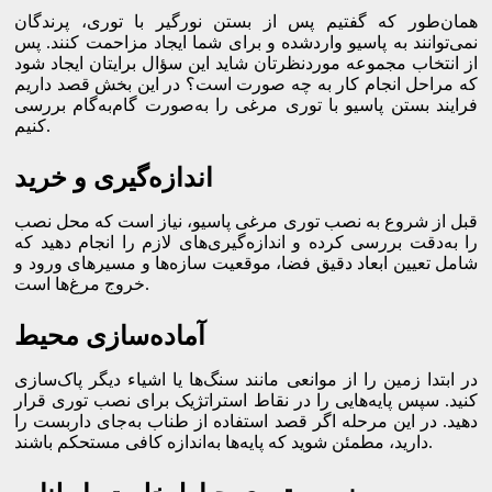
همان‌طور که گفتیم پس از بستن نورگیر با توری، پرندگان
نمی‌توانند به پاسیو واردشده و برای شما ایجاد مزاحمت کنند. پس
از انتخاب مجموعه موردنظرتان شاید این سؤال برایتان ایجاد شود
که مراحل انجام کار به چه صورت است؟ در این بخش قصد داریم
فرایند بستن پاسیو با توری مرغی را به‌صورت گام‌به‌گام بررسی
کنیم.
اندازه‌گیری و خرید
قبل از شروع به نصب توری مرغی پاسیو، نیاز است که محل نصب
را به‌دقت بررسی کرده و اندازه‌گیری‌های لازم را انجام دهید که
شامل تعیین ابعاد دقیق فضا، موقعیت سازه‌ها و مسیرهای ورود و
خروج مرغ‌ها است.
آماده‌سازی محیط
در ابتدا زمین را از موانعی مانند سنگ‌ها یا اشیاء دیگر پاک‌سازی
کنید. سپس پایه‌هایی را در نقاط استراتژیک برای نصب توری قرار
دهید. در این مرحله اگر قصد استفاده از طناب به‌جای داربست را
دارید، مطمئن شوید که پایه‌ها به‌اندازه کافی مستحکم باشند.