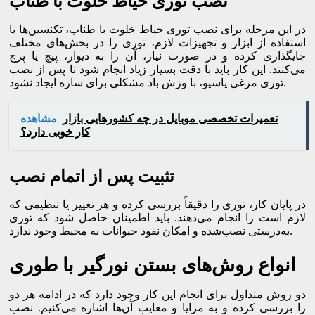
نصب توری حیاط خلوت با طناب
در این مرحله برای نصب توری حیاط خلوت با طناب، تکنسین‌ها با
استفاده از ابزار و تجهیزات لازم، توری را در بخش‌های مختلف
جایگذاری کرده و در صورت نیاز، آن را به دیوار، پیچ یا پرچ
می‌کنند. این کار باید با دقت بسیار زیاد انجام شود تا پس از نصب
توری مرغی پاسیو، با وزش باد مشکلی برای سازه ایجاد نشود.
تعمیرات تخصصی موبایل در چه کشورهایی بازار
مشاهده
کار خوبی دارد؟
تثبیت پس از اتمام نصب
در پایان کار، توری را دقیقاً بررسی کرده و هر تغییر یا تنظیمی که
لازم است را انجام می‌دهند. باید اطمینان حاصل شود که توری
به‌درستی نصب‌شده و امکان نفوذ حیوانات به محیط وجود ندارد.
انواع روش‌های بستن نورگیر با طوری
دو روش متداول برای انجام این کار وجود دارد که در ادامه هر دو
را بررسی کرده و به مزایا و معایب آن‌ها اشاره می‌کنیم. نصب