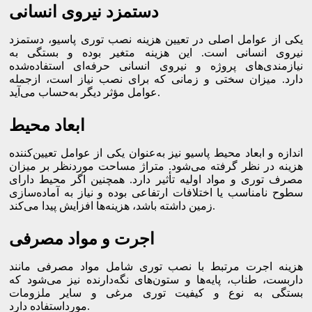
دستمزد نیروی انسانی
یکی از عوامل اصلی در تعیین هزینه نصب توری پاسیو، دستمزد
نیروی انسانی است. این هزینه متغیر بوده و بستگی به
نیازمندی‌های پروژه و نیروی انسانی حرفه‌ای استفاده‌شده
دارد. میزان سختی و زمانی که برای نصب نیاز است، ازجمله
عوامل مؤثر دیگر به‌حساب می‌آید.
ابعاد محیط
اندازه و ابعاد محیط پاسیو نیز به‌عنوان یکی از عوامل تعیین‌کننده
هزینه در نظر گرفته می‌شود. متراژ مساحت موردنظر بر میزان
مصرف توری و مواد اولیه تأثیر دارد. همچنین اگر محیط دارای
سطوح نامناسب یا اختلافات ارتفاعی بوده و نیاز به آماده‌سازی
زمین داشته باشد، هزینه‌ها افزایش پیدا می‌کند.
اجرت و مواد مصرفی
هزینه اجرت مرتبط با نصب توری شامل مواد مصرفی مانند
داربست، طناب، پایه‌ها و ستون‌های نگه‌دارنده نیز می‌شود که
بستگی به نوع و کیفیت توری مرغی و سایر ملزومات
مورداستفاده دارد.