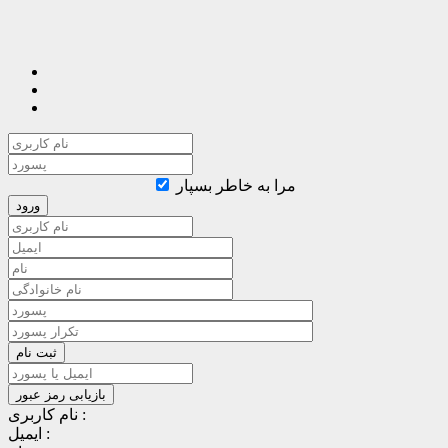
مرا به خاطر بسپار
نام کاربری :
ایمیل :