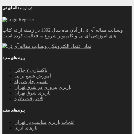
درباره مقاله آی تی
وبسایت مقاله آی تی از آبان ماه سال 1392 در زمینه ارائه کتاب
های آموزشی آی تی و کامپیوتر شروع به فعالیت کرده است.
پیوندهای مفید
پاکسازی ۷ چاکرا
آموزش شمع تراپی
تفسیر چارت تولد
باربری پیروزی در شرق تهران
باربری شرق تهران
الان وقت دلاره
پیوندهای مفید
انتخاب باربری مناسب در تهران
تارهای اتری