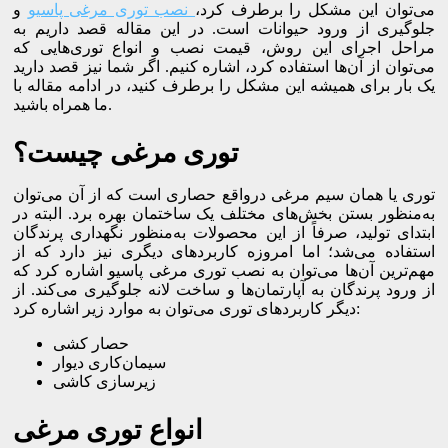
می‌توان این مشکل را برطرف کرد،
نصب توری مرغی پاسیو
و
جلوگیری از ورود حیوانات است. در این مقاله قصد داریم به
مراحل اجرای این روش، قیمت نصب و انواع توری‌هایی که
می‌توان از آن‌ها استفاده کرد، اشاره کنیم. اگر شما نیز قصد دارید
یک بار برای همیشه این مشکل را برطرف کنید، در ادامه مقاله با
ما همراه باشید.
توری مرغی چیست؟
توری یا همان سیم مرغی درواقع حصاری است که از آن می‌توان
به‌منظور بستن بخش‌های مختلف یک ساختمان بهره برد. البته در
ابتدای تولید، صرفاً از این محصولات به‌منظور نگهداری پرندگان
استفاده می‌شد؛ اما امروزه کاربردهای دیگری نیز دارد که از
مهم‌ترین آن‌ها می‌توان به نصب توری مرغی پاسیو اشاره کرد که
از ورود پرندگان به آپارتمان‌ها و ساخت لانه جلوگیری می‌کند. از
دیگر کاربردهای توری می‌توان به موارد زیر اشاره کرد:
حصار کشی
سیمان‌کاری دیوار
زیرسازی کاشی
انواع توری مرغی