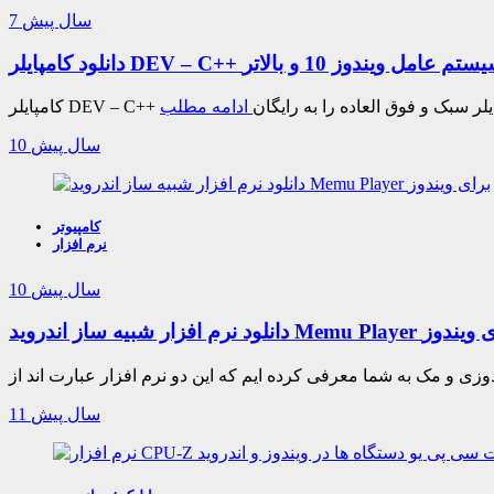
7 سال پیش
ادامه مطلب
10 سال پیش
کامپیوتر
نرم افزار
10 سال پیش
ر شبیه ساز اندروید Memu Player برای ویندوز
11 سال پیش