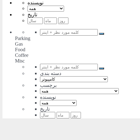
نویسنده
تاریخ
Parking
Gas
Food
Coffee
Misc
دسته بندی
برچسب
نویسنده
تاریخ