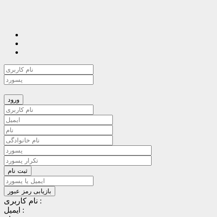
نام کاربری :
ایمیل :