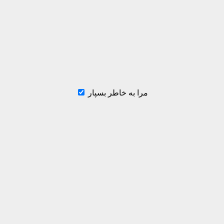
مرا به خاطر بسپار