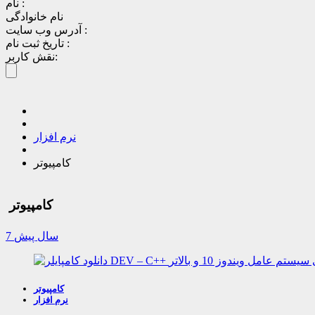
نام :
نام خانوادگی
آدرس وب سایت :
تاریخ ثبت نام :
نقش کاربر:
نرم افزار
کامپیوتر
کامپیوتر
7 سال پیش
کامپیوتر
نرم افزار