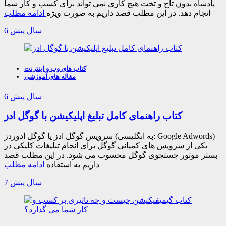
پادشاه بدون تاج و تخت هیچ کاری نمی تواند برای کسب و کار شما
انجام دهد. در این مطلب قصد داریم به صورت ویژه
ادامه مطلب
6 سال پیش
کتاب های وب و اینترنت
مقاله های آموزشی
6 سال پیش
کتاب راهنمای کامل تبلیغ اپلیکیشن با گوگل ادز
سرویس گوگل ادز یا گوگل ادوردز (به انگلیسی: Google Adwords)
یکی از سرویس های کمپانی گوگل برای انجام تبلیغات کلیکی در
بستر موتور جستجوی گوگل محسوب می شود. در این مطلب قصد
داریم به استفاده
ادامه مطلب
7 سال پیش