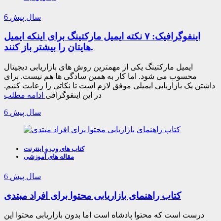
6 سال پیش
اینفوگرافیک: ۷ نکته ایمیل مارکتینگ برای اینکه ایمیل
هایتان را بیشتر باز کنند.
ایمیل مارکتینگ یکی از مهمترین روش های بازاریابی دیجیتال
محسوب می شود. اما کار به همین سادگی ها هم نیست. برای
داشتن یک بازاریابی ایمیلی موفق لازم است تا نکاتی را رعایت کنیم.
در این اینفوگرافی
ادامه مطلب
6 سال پیش
کتاب های وب و اینترنت
مقاله های آموزشی
6 سال پیش
کتاب راهنمای بازاریابی محتوا برای افراد مبتدی
درست است که محتوا پادشاه است اما بدون بازاریابی محتوا این