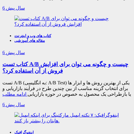
6 سال پیش
کتاب های وب و اینترنت
مقاله های آموزشی
6 سال پیش
کتاب تست A/B چیست و چگونه می توان برای افزایش
فروش از آن استفاده کرد؟
تست A/B (به انگلیسی: A/B Test) یکی از بهترین روش ها و ابزار ها
برای انتخاب گزینه مناسب از بین چندین طرح در فرآیند بازاریابی و
یا بازطراحی یک محصول به خصوص در حوزه بازاریابی
ادامه مطلب
6 سال پیش
اینفوگرافیک