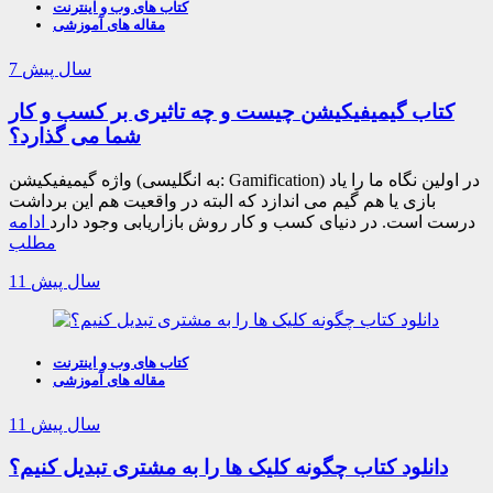
کتاب های وب و اینترنت
مقاله های آموزشی
7 سال پیش
کتاب گیمیفیکیشن چیست و چه تاثیری بر کسب و کار
شما می گذارد؟
واژه گیمیفیکیشن (به انگلیسی: Gamification) در اولین نگاه ما را یاد
بازی یا هم گیم می اندازد که البته در واقعیت هم این برداشت
درست است. در دنیای کسب و کار روش بازاریابی وجود دارد
ادامه
مطلب
11 سال پیش
کتاب های وب و اینترنت
مقاله های آموزشی
11 سال پیش
دانلود کتاب چگونه کلیک ها را به مشتری تبدیل کنیم؟