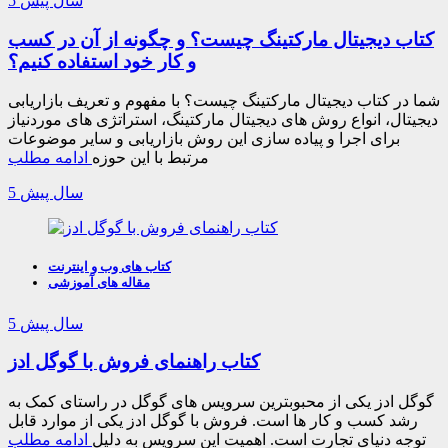
5 سال پیش
کتاب دیجیتال مارکتینگ چیست؟ و چگونه از آن در کسب
و کار خود استفاده کنیم؟
شما در کتاب دیجیتال مارکتینگ چیست؟ با مفهوم و تعریف بازاریابی
دیجیتال، انواع روش های دیجیتال مارکتینگ، استراتژی های موردنیاز
برای اجرا و پیاده سازی این روش بازاریابی و سایر موضوعات
مرتبط با این حوزه
ادامه مطلب
5 سال پیش
کتاب های وب و اینترنت
مقاله های آموزشی
5 سال پیش
کتاب راهنمای فروش با گوگل ادز
گوگل ادز یکی از محبوبترین سرویس های گوگل در راستای کمک به
رشد کسب و کار ها است. فروش با گوگل ادز یکی از موارد قابل
توجه دنیای تجارت است. اهمیت این سرویس به دلیل
ادامه مطلب