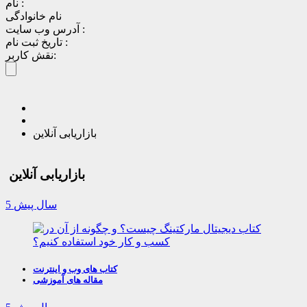
نام :
نام خانوادگی
آدرس وب سایت :
تاریخ ثبت نام :
نقش کاربر:
بازاریابی آنلاین
بازاریابی آنلاین
5 سال پیش
کتاب های وب و اینترنت
مقاله های آموزشی