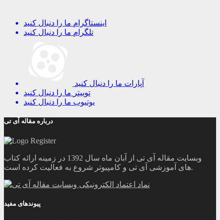
اینستاگرام
ما را دنبال کنید
تلگرام
ما را دنبال کنید
آپارات
ما را دنبال کنید
توییتر
ما را دنبال کنید
یوتیوب
ما را دنبال کنید
درباره مقاله آی تی
وبسایت مقاله آی تی از آبان ماه سال 1392 در زمینه ارائه کتاب
های آموزشی آی تی و کامپیوتر شروع به فعالیت کرده است.
پیوندهای مفید