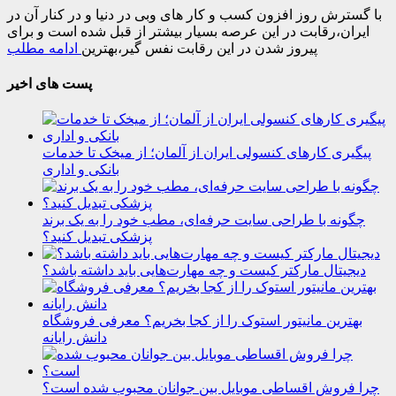
با گسترش روز افزون کسب و کار های وبی در دنیا و در کنار آن در
ایران،رقابت در این عرصه بسیار بیشتر از قبل شده است و برای
پیروز شدن در این رقابت نفس گیر،بهترین
ادامه مطلب
پست های اخیر
پیگیری کارهای کنسولی ایران از آلمان؛ از میخک تا خدمات
بانکی و اداری
چگونه با طراحی سایت حرفه‌ای، مطب خود را به یک برند
پزشکی تبدیل کنید؟
دیجیتال مارکتر کیست و چه مهارت‌هایی باید داشته باشد؟
بهترین مانیتور استوک را از کجا بخریم؟ معرفی فروشگاه
دانش رایانه
چرا فروش اقساطی موبایل بین جوانان محبوب شده است؟