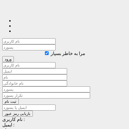
مرا به خاطر بسپار
نام کاربری :
ایمیل :