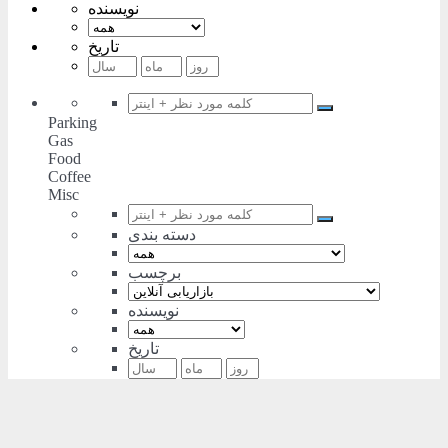
نویسنده
تاریخ
Parking
Gas
Food
Coffee
Misc
دسته بندی
برچسب
نویسنده
تاریخ