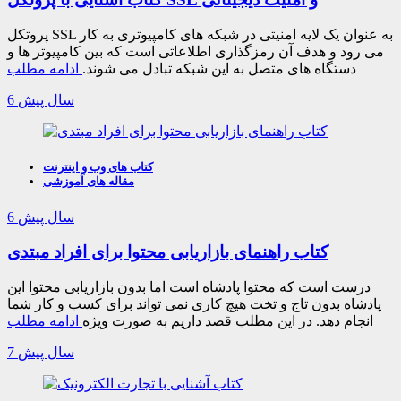
پروتکل SSL به عنوان یک لایه امنیتی در شبکه های کامپیوتری به کار
می رود و هدف آن رمزگذاری اطلاعاتی است که بین کامپیوتر ها و
دستگاه های متصل به این شبکه تبادل می شوند.
ادامه مطلب
6 سال پیش
کتاب های وب و اینترنت
مقاله های آموزشی
6 سال پیش
کتاب راهنمای بازاریابی محتوا برای افراد مبتدی
درست است که محتوا پادشاه است اما بدون بازاریابی محتوا این
پادشاه بدون تاج و تخت هیچ کاری نمی تواند برای کسب و کار شما
انجام دهد. در این مطلب قصد داریم به صورت ویژه
ادامه مطلب
7 سال پیش