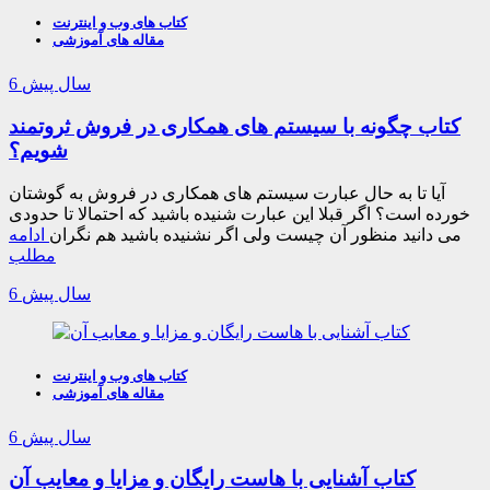
کتاب های وب و اینترنت
مقاله های آموزشی
6 سال پیش
کتاب چگونه با سیستم های همکاری در فروش ثروتمند
شویم؟
آیا تا به حال عبارت سیستم های همکاری در فروش به گوشتان
خورده است؟ اگر قبلا این عبارت شنیده باشید که احتمالا تا حدودی
می دانید منظور آن چیست ولی اگر نشنیده باشید هم نگران
ادامه
مطلب
6 سال پیش
کتاب های وب و اینترنت
مقاله های آموزشی
6 سال پیش
کتاب آشنایی با هاست رایگان و مزایا و معایب آن