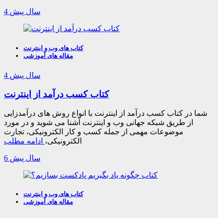
4 سال پیش
کتاب های وب و اینترنت
مقاله های آموزشی
4 سال پیش
کتاب کسب درآمد از اینترنت
شما در کتاب کسب درآمد از اینترنت با انواع روش های درآمدزایی
از طریق شبکه جهانی وب و اینترنت آشنا می شوید و در مورد
موضوعات مهمی از جمله کسب و کار الکترونیکی، تجارت
الکترونیکی،
ادامه مطلب
6 سال پیش
کتاب های وب و اینترنت
مقاله های آموزشی