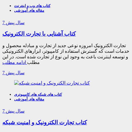
کتاب های وب و اینترنت
مقاله های آموزشی
7 سال پیش
کتاب آشنایی با تجارت الکترونیک
تجارت الکترونیک امروزه نوعی جدید از تجارت و مبادله محصول و
خدمات است که گسترش استفاده از کامپیوتر، ابزارهای الکترونیکی
و توسعه اینترنت باعث به وجود این نوع از تجارت شده است. در این
مطلب
ادامه مطلب
7 سال پیش
کتاب های شبکه های کامپیوتری
مقاله های آموزشی
7 سال پیش
کتاب تجارت الکترونیک و امنیت شبکه