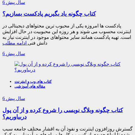
6 سال پیش
کتاب چگونه یاد بگیریم پادکست بسازیم؟
پادکست ها امروزه یکی از محبوب ترین محتواهای دیجیتالی در
اینترنت محسوب می شوند و هر روزه این محبوبیت در حال افزایش
است. تهیه پادکست همانند سایر محتواهای موجود در اینترنت نیاز به
دانش فنی
ادامه مطلب
6 سال پیش
کتاب های وب و اینترنت
مقاله های آموزشی
6 سال پیش
کتاب چگونه وبلاگ نویسی را شروع کرده و از آن پول
دربیاوریم؟
گسترش روزافزون اینترنت و نفوذ آن به اقشار مختلف جامعه سبب
شده تا انواع جدیدی از کسب و کار ها و راه های درآمدزایی به کمک