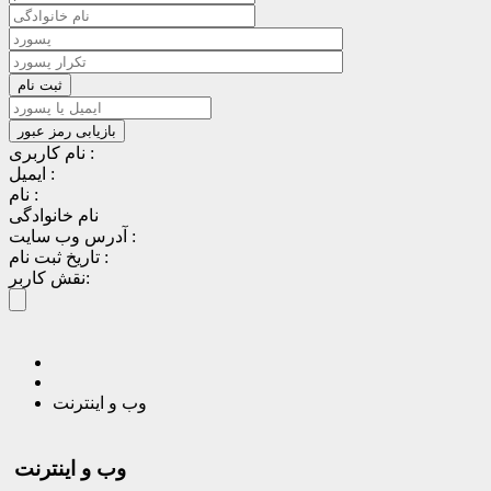
نام کاربری :
ایمیل :
نام :
نام خانوادگی
آدرس وب سایت :
تاریخ ثبت نام :
نقش کاربر:
وب و اینترنت
وب و اینترنت