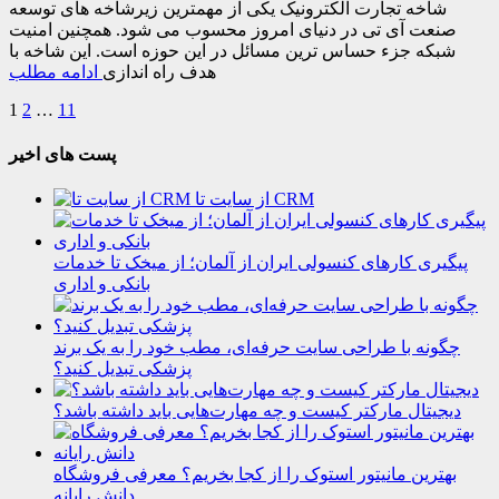
شاخه تجارت الکترونیک یکی از مهمترین زیرشاخه های توسعه
صنعت آی تی در دنیای امروز محسوب می شود. همچنین امنیت
شبکه جزء حساس ترین مسائل در این حوزه است. این شاخه با
هدف راه اندازی
ادامه مطلب
1
2
…
11
پست های اخیر
از سایت تا CRM
پیگیری کارهای کنسولی ایران از آلمان؛ از میخک تا خدمات
بانکی و اداری
چگونه با طراحی سایت حرفه‌ای، مطب خود را به یک برند
پزشکی تبدیل کنید؟
دیجیتال مارکتر کیست و چه مهارت‌هایی باید داشته باشد؟
بهترین مانیتور استوک را از کجا بخریم؟ معرفی فروشگاه
دانش رایانه