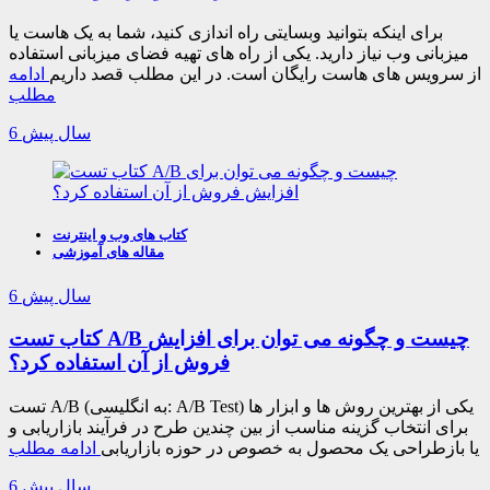
برای اینکه بتوانید وبسایتی راه اندازی کنید، شما به یک هاست یا
میزبانی وب نیاز دارید. یکی از راه های تهیه فضای میزبانی استفاده
از سرویس های هاست رایگان است. در این مطلب قصد داریم
ادامه
مطلب
6 سال پیش
کتاب های وب و اینترنت
مقاله های آموزشی
6 سال پیش
کتاب تست A/B چیست و چگونه می توان برای افزایش
فروش از آن استفاده کرد؟
تست A/B (به انگلیسی: A/B Test) یکی از بهترین روش ها و ابزار ها
برای انتخاب گزینه مناسب از بین چندین طرح در فرآیند بازاریابی و
یا بازطراحی یک محصول به خصوص در حوزه بازاریابی
ادامه مطلب
6 سال پیش