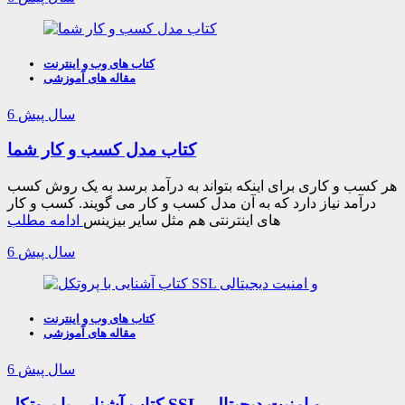
کتاب های وب و اینترنت
مقاله های آموزشی
6 سال پیش
کتاب مدل کسب و کار شما
هر کسب و کاری برای اینکه بتواند به درآمد برسد به یک روش کسب
درآمد نیاز دارد که به آن مدل کسب و کار می گویند. کسب و کار
های اینترنتی هم مثل سایر بیزینس
ادامه مطلب
6 سال پیش
کتاب های وب و اینترنت
مقاله های آموزشی
6 سال پیش
کتاب آشنایی با پروتکل SSL و امنیت دیجیتالی