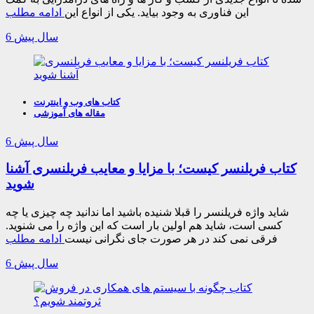
این فناوری به وجود بیاید. یکی از انواع این
ادامه مطلب
6 سال پیش
کتاب های وب و اینترنت
مقاله های آموزشی
6 سال پیش
کتاب فریلنسر کیست؛ با مزایا و معایب فریلنسری آشنا
شوید
شاید واژه فریلنسر را قبلا شنیده باشید اما ندانید چه چیزی یا چه
کسی است، شاید هم اولین بار است که این واژه را می شنوید.
فرقی نمی کند در هر صورت جای نگرانی نیست
ادامه مطلب
6 سال پیش