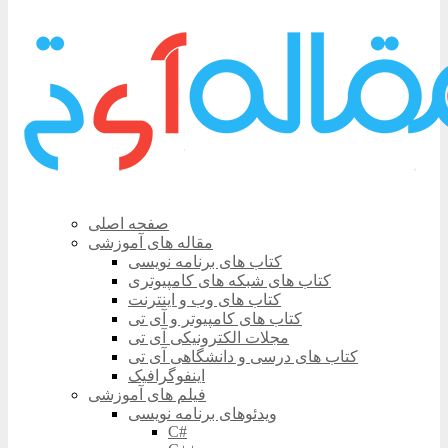
صفحه اصلی
مقاله های آموزشی
کتاب های برنامه نویسی
کتاب های شبکه های کامپیوتری
کتاب های وب و اینترنت
کتاب های کامپیوتر و آی تی
مجلات الکترونیکی آی تی
کتاب های درسی و دانشگاهی آی تی
اینفوگرافیک
فیلم های آموزشی
ویدئوهای برنامه نویسی
C#