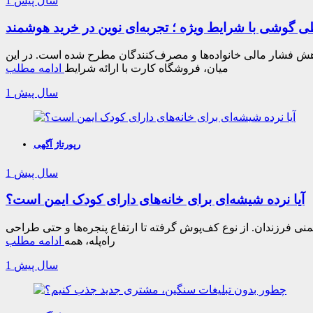
1 سال پیش
اهش فشار مالی خانواده‌ها و مصرف‌کنندگان مطرح شده است. در این
میان، فروشگاه کارت با ارائه شرایط
ادامه مطلب
1 سال پیش
رپورتاژ آگهی
1 سال پیش
آیا نرده شیشه‌ای برای خانه‌های دارای کودک ایمن است؟
نی فرزندان. از نوع کف‌پوش گرفته تا ارتفاع پنجره‌ها و حتی طراحی
راه‌پله، همه
ادامه مطلب
1 سال پیش