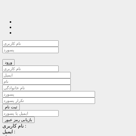
نام کاربری :
ایمیل :