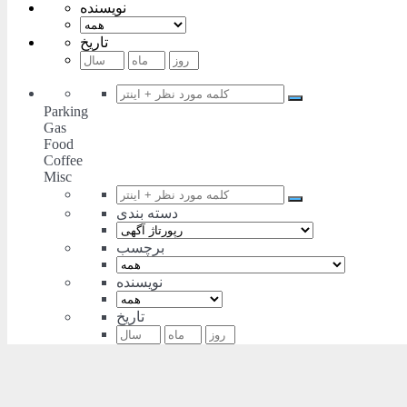
نویسنده
تاریخ
Parking
Gas
Food
Coffee
Misc
دسته بندی
برچسب
نویسنده
تاریخ