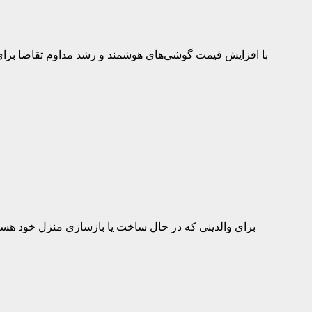
با افزایش قیمت گوشی‌های هوشمند و رشد مداوم تقاضا برای
برای والدینی که در حال ساخت یا بازسازی منزل خود هستن