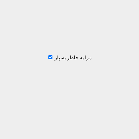
مرا به خاطر بسپار