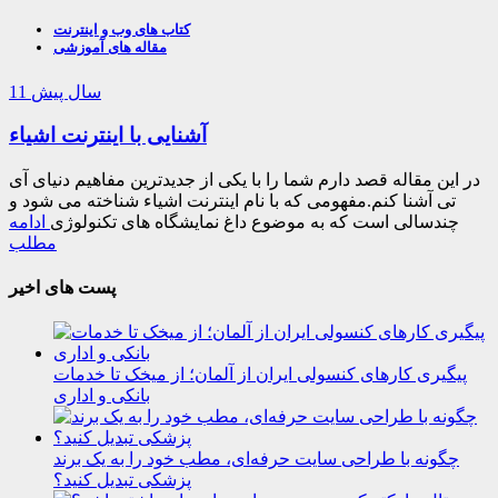
کتاب های وب و اینترنت
مقاله های آموزشی
11 سال پیش
آشنایی با اینترنت اشیاء
در این مقاله قصد دارم شما را با یکی از جدیدترین مفاهیم دنیای آی
تی آشنا کنم.مفهومی که با نام اینترنت اشیاء شناخته می شود و
چندسالی است که به موضوع داغ نمایشگاه های تکنولوژی
ادامه
مطلب
پست های اخیر
پیگیری کارهای کنسولی ایران از آلمان؛ از میخک تا خدمات
بانکی و اداری
چگونه با طراحی سایت حرفه‌ای، مطب خود را به یک برند
پزشکی تبدیل کنید؟