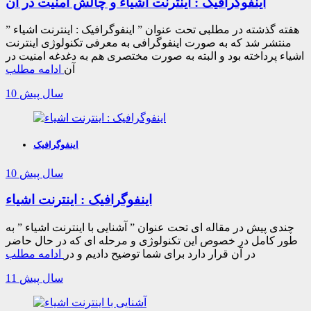
اینفوگرافیک : اینترنت اشیاء و چالش امنیت در آن
هفته گذشته در مطلبی تحت عنوان ” اینفوگرافیک : اینترنت اشیاء ”
منتشر شد که به صورت اینفوگرافی به معرفی تکنولوژی اینترنت
اشیاء پرداخته بود و البته به صورت مختصری هم به دغدغه امنیت در
آن
ادامه مطلب
10 سال پیش
اینفوگرافیک
10 سال پیش
اینفوگرافیک : اینترنت اشیاء
چندی پیش در مقاله ای تحت عنوان ” آشنایی با اینترنت اشیاء ” به
طور کامل در خصوص این تکنولوژی و مرحله ای که در حال حاضر
در آن قرار دارد برای شما توضیح دادیم و در
ادامه مطلب
11 سال پیش