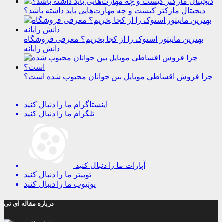
دیجیتال مارکتر کیست و چه مهارت‌هایی باید داشته باشد؟
بهترین مانیتور استوک را از کجا بخریم؟ معرفی فروشگاه
دانش رایانه
چرا فروش اقساطی موبایل بین جوانان محبوب شده است؟
اینستاگرام
ما را دنبال کنید
تلگرام
ما را دنبال کنید
آپارات
ما را دنبال کنید
توییتر
ما را دنبال کنید
یوتیوب
ما را دنبال کنید
درباره مقاله آی تی