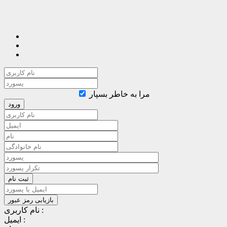
مرا به خاطر بسپار
نام کاربری :
ایمیل :