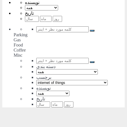
نویسنده
تاریخ
Parking
Gas
Food
Coffee
Misc
دسته بندی
برچسب
نویسنده
تاریخ