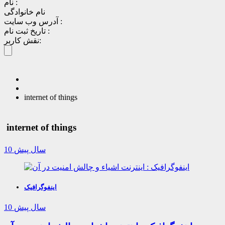
نام :
نام خانوادگی
آدرس وب سایت :
تاریخ ثبت نام :
نقش کاربر:
internet of things
internet of things
10 سال پیش
اینفوگرافیک
10 سال پیش