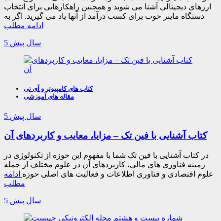
ارزهای دیجیتالی آشنا می شوید و همچنین راهکارهایی برای انتخاب
دستگاه ماینر خوب برای کسب درآمد از آنها یاد می گیرید. اگر به
ادامه مطلب
5 سال پیش
کتاب های کامپیوتر و آی تی
مقاله های آموزشی
5 سال پیش
کتاب آشنایی با فین تک – مزایا، معایب و کاربردهای آن
در کتاب آشنایی با فین تک شما با مفهوم این حوزه از تکنولوژی در
زمینه فناوری های مالی، کاربردهای آن در علوم مختلف از جمله
علوم اقتصادی و فناوری اطلاعات و فعالیت های اصلی حوزه
ادامه
مطلب
5 سال پیش