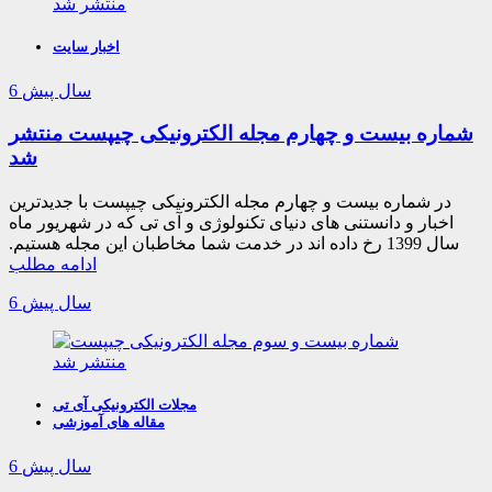
اخبار سایت
6 سال پیش
شماره بیست و چهارم مجله الکترونیکی چیپست منتشر
شد
در شماره بیست و چهارم مجله الکترونیکی چیپست با جدیدترین
اخبار و دانستنی های دنیای تکنولوژی و آی تی که در شهریور ماه
سال 1399 رخ داده اند در خدمت شما مخاطبان این مجله هستیم.
ادامه مطلب
6 سال پیش
مجلات الکترونیکی آی تی
مقاله های آموزشی
6 سال پیش