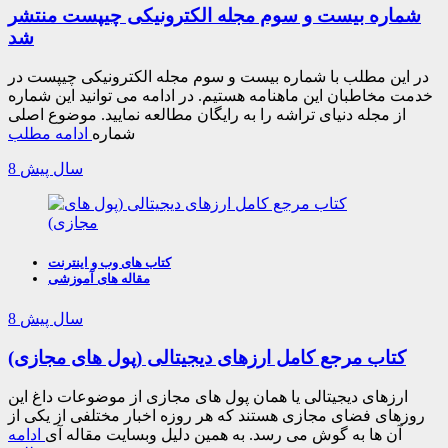
شماره بیست و سوم مجله الکترونیکی چیپست منتشر
شد
در این مطلب با شماره بیست و سوم مجله الکترونیکی چیپست در
خدمت مخاطبان این ماهنامه هستیم. در ادامه می توانید این شماره
از مجله دنیای تراشه را به رایگان مطالعه نمایید. موضوع اصلی
شماره
ادامه مطلب
8 سال پیش
کتاب های وب و اینترنت
مقاله های آموزشی
8 سال پیش
کتاب مرجع کامل ارزهای دیجیتالی (پول های مجازی)
ارزهای دیجیتالی یا همان پول های مجازی از موضوعات داغ این
روزهای فضای مجازی هستند که هر روزه اخبار مختلفی از یکی از
آن ها به گوش می رسد. به همین دلیل وبسایت مقاله آی
ادامه