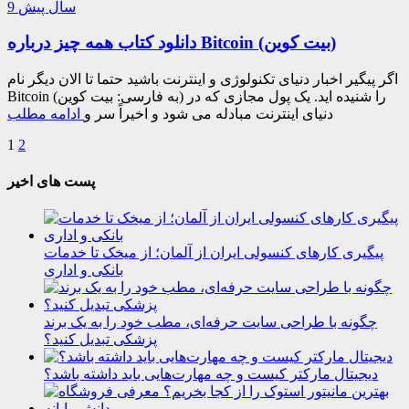
9 سال پیش
دانلود کتاب همه چیز درباره Bitcoin (بیت کوین)
اگر پیگیر اخبار دنیای تکنولوژی و اینترنت باشید حتما تا الان دیگر نام
Bitcoin (به فارسی: بیت کوین) را شنیده اید. یک پول مجازی که در
دنیای اینترنت مبادله می شود و اخیراً سر و
ادامه مطلب
1
2
پست های اخیر
پیگیری کارهای کنسولی ایران از آلمان؛ از میخک تا خدمات
بانکی و اداری
چگونه با طراحی سایت حرفه‌ای، مطب خود را به یک برند
پزشکی تبدیل کنید؟
دیجیتال مارکتر کیست و چه مهارت‌هایی باید داشته باشد؟