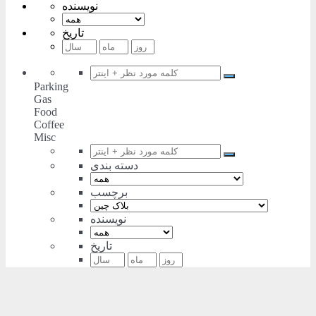
نویسنده
تاریخ
Parking
Gas
Food
Coffee
Misc
دسته بندی
برچسب
نویسنده
تاریخ