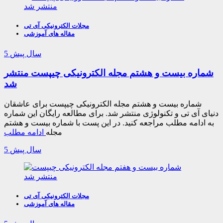
مجلات الکترونیکی آی تی
مقاله های آموزشی
5 سال پیش
شماره بیست و هشتم مجله الکترونیکی چیپست منتشر
شد
شماره بیست و هشتم مجله الکترونیکی چیپست برای عاشقان
دنیای آی تی و تکنولوژی منتشر شد. برای مطالعه رایگان این شماره
به ادامه مطلب مراجعه کنید. در این پست با شماره بیست و هشتم
مجله
ادامه مطلب
5 سال پیش
مجلات الکترونیکی آی تی
مقاله های آموزشی