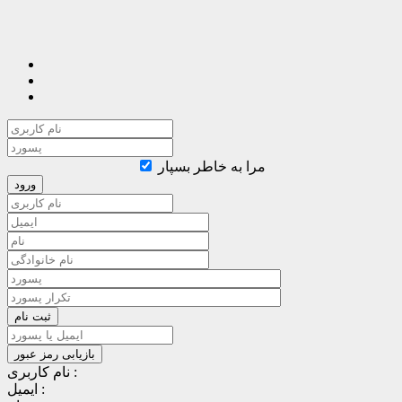
مرا به خاطر بسپار
نام کاربری :
ایمیل :