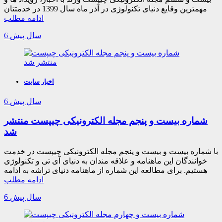
مهمترین وقایع دنیای تکنولوژی در آذر ماه سال 1399 در خدمتتان
ادامه مطلب
6 سال پیش
اخبار سایت
6 سال پیش
شماره بیست و پنجم مجله الکترونیکی چیپست منتشر
شد
با شماره بیست و بیست و پنجم مجله الکترونیکی چیپست در خدمت
خوانندگان این ماهنامه و علاقه مندان به دنیای آی تی و تکنولوژی
هستیم. برای مطالعه این شماره از ماهنامه دنیای تراشه به ادامه
ادامه مطلب
6 سال پیش