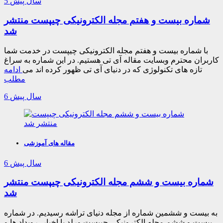
5 سال پیش
شماره بیست و هفتم مجله الکترونیکی چیپست منتشر
شد
با شماره بیست و هفتم مجله الکترونیکی چیپست در خدمت شما
کاربران محترم وبسایت مقاله آی تی هستیم. در این شماره به سراغ
تازه های تکنولوژی که در دنیای آی تی ظهور کرده اند می
ادامه
مطلب
6 سال پیش
مقاله های آموزشی
6 سال پیش
شماره بیست و ششم مجله الکترونیکی چیپست منتشر
شد
به بیست و ششمین شماره از مجله دنیای تراشه رسیدیم. در شماره
بیست و ششم مجله الکترونیکی چیپست ورلد با اخبار، رویداد ها و