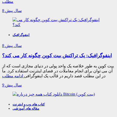
مطلب
8 سال پیش
اینفوگرافیک
8 سال پیش
اینفوگرافیک: یک تراکنش بیت کوین چگونه کار می کند؟
بیت کوین به طور خلاصه یک واحد پولی در دنیای مجازی است که از
آن می توان برای انجام معاملات در فضای اینترنت استفاده کرد. ما
در این مطلب قصد داریم در قالب یک اینفوگرافی
ادامه مطلب
9 سال پیش
کتاب های وب و اینترنت
مقاله های آموزشی