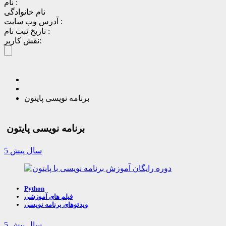
نام :
نام خانوادگی
آدرس وب سایت :
تاریخ ثبت نام :
نقش کاربر:
برنامه نویسی پایتون
برنامه نویسی پایتون
5 سال پیش
Python
فیلم های آموزشی
ویدئوهای برنامه نویسی
5 سال پیش