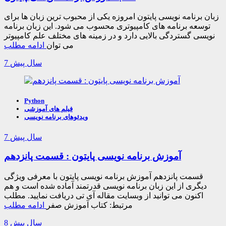
زبان برنامه نویسی پایتون امروزه یکی از محبوب ترین زبان ها برای
توسعه برنامه های کامپیوتری محسوب می شود. این زبان برنامه
نویسی گستردگی بالایی دارد و در زمینه های مختلف علم کامپیوتر
می توان
ادامه مطلب
7 سال پیش
Python
فیلم های آموزشی
ویدئوهای برنامه نویسی
7 سال پیش
آموزش برنامه نویسی پایتون : قسمت پانزدهم
قسمت پانزدهم آموزش برنامه نویسی پایتون با معرفی ویژگی
دیگری از این زبان برنامه نویسی قدرتمند آماده شده است و هم
اکنون می توانید از وبسایت مقاله آی تی دریافت نمایید. مطلب
مرتبط: کتاب آموزش صفر
ادامه مطلب
8 سال پیش