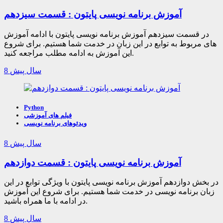
آموزش برنامه نویسی پایتون : قسمت سیزدهم
در قسمت سیزدهم آموزش برنامه نویسی پایتون با ادامه آموزش
های مربوط به توابع در این زبان در خدمت شما هستیم. برای شروع
این آموزش به ادامه مطلب مراجعه کنید.
8 سال پیش
Python
فیلم های آموزشی
ویدئوهای برنامه نویسی
8 سال پیش
آموزش برنامه نویسی پایتون : قسمت دوازدهم
در بخش دوازدهم آموزش برنامه نویسی پایتون با ویژگی توابع در این
زبان برنامه نویسی در خدمت شما هستیم. برای شروع این آموزش
در ادامه با ما همراه باشید.
8 سال پیش