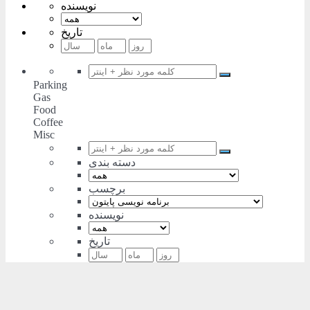
نویسنده
تاریخ
Parking
Gas
Food
Coffee
Misc
دسته بندی
برچسب
نویسنده
تاریخ