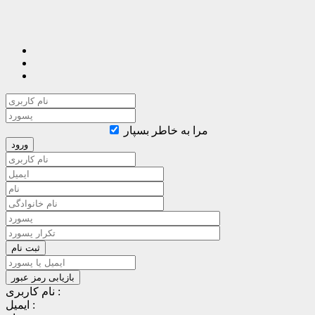
مرا به خاطر بسپار
نام کاربری :
ایمیل :