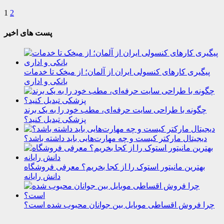
1
2
پست های اخیر
پیگیری کارهای کنسولی ایران از آلمان؛ از میخک تا خدمات
بانکی و اداری
چگونه با طراحی سایت حرفه‌ای، مطب خود را به یک برند
پزشکی تبدیل کنید؟
دیجیتال مارکتر کیست و چه مهارت‌هایی باید داشته باشد؟
بهترین مانیتور استوک را از کجا بخریم؟ معرفی فروشگاه
دانش رایانه
چرا فروش اقساطی موبایل بین جوانان محبوب شده است؟