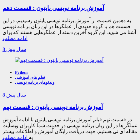
آموزش برنامه نویسی پایتون : قسمت دهم
به دهمین قسمت از آموزش برنامه نویسی پایتون رسیدیم. در این
قسمت هم با گروه جدیدی از عملگرها در این زبان برنامه نویسی
آشنا می شوید. این گروه آخرین دسته از عملگرهایی هستند که برای
ادامه مطلب
8 سال پیش
Python
فیلم های آموزشی
ویدئوهای برنامه نویسی
8 سال پیش
آموزش برنامه نویسی پایتون : قسمت نهم
در قسمت نهم فیلم آموزش برنامه نویسی پایتون با ادامه آموزش
عملگر ها در این زبان برنامه نویسی در خدمت شما کاربران وبسایت
مقاله آی تی هستیم. جهت دریافت رایگان آموزش و اطلاعات بیشتر
به
ادامه مطلب