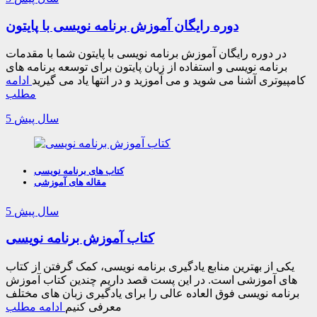
دوره رایگان آموزش برنامه نویسی با پایتون
در دوره رایگان آموزش برنامه نویسی با پایتون شما با مقدمات
برنامه نویسی و استفاده از زبان پایتون برای توسعه برنامه های
کامپیوتری آشنا می شوید و می آموزید و در انتها یاد می گیرید
ادامه
مطلب
5 سال پیش
کتاب های برنامه نویسی
مقاله های آموزشی
5 سال پیش
کتاب آموزش برنامه نویسی
یکی از بهترین منابع یادگیری برنامه نویسی، کمک گرفتن از کتاب
های آموزشی است. در این پست قصد داریم چندین کتاب آموزش
برنامه نویسی فوق العاده عالی را برای یادگیری زبان های مختلف
معرفی کنیم
ادامه مطلب