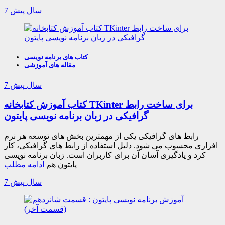
7 سال پیش
کتاب های برنامه نویسی
مقاله های آموزشی
7 سال پیش
کتاب آموزش کتابخانه TKinter برای ساخت رابط
گرافیکی در زبان برنامه نویسی پایتون
رابط های گرافیکی یکی از مهمترین بخش های توسعه هر نرم
افزاری محسوب می شود. دلیل استفاده از رابط های گرافیکی، کار
کرد و یادگیری آسان آن برای کاربران است. زبان برنامه نویسی
پایتون هم
ادامه مطلب
7 سال پیش