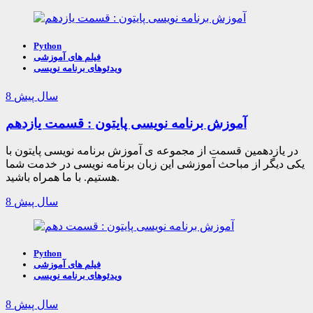
Python
فیلم های آموزشی
ویدئوهای برنامه نویسی
8 سال پیش
آموزش برنامه نویسی پایتون : قسمت یازدهم
در یازدهمین قسمت از مجموعه ی آموزش برنامه نویسی پایتون با
یکی دیگر از مباحث آموزشی این زبان برنامه نویسی در خدمت شما
هستیم. با ما همراه باشید.
8 سال پیش
Python
فیلم های آموزشی
ویدئوهای برنامه نویسی
8 سال پیش