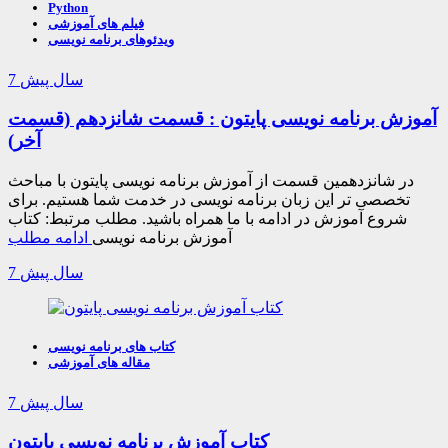
Python
فیلم های آموزشی
ویدئوهای برنامه نویسی
7 سال پیش
آموزش برنامه نویسی پایتون : قسمت شانزدهم (قسمت
آخر)
در شانزدهمین قسمت از آموزش برنامه نویسی پایتون با مباحث
تخصصی تر این زبان برنامه نویسی در خدمت شما هستیم. برای
شروع آموزش در ادامه با ما همراه باشید. مطلب مرتبط: کتاب
آموزش برنامه نویسی
ادامه مطلب
7 سال پیش
کتاب های برنامه نویسی
مقاله های آموزشی
7 سال پیش
کتاب آموزش برنامه نویسی پایتون