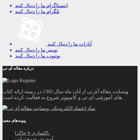
اینستاگرام
ما را دنبال کنید
تلگرام
ما را دنبال کنید
آپارات
ما را دنبال کنید
توییتر
ما را دنبال کنید
یوتیوب
ما را دنبال کنید
درباره مقاله آی تی
وبسایت مقاله آی تی از آبان ماه سال 1392 در زمینه ارائه کتاب
های آموزشی آی تی و کامپیوتر شروع به فعالیت کرده است.
پیوندهای مفید
پاکسازی ۷ چاکرا
آموزش شمع تراپی