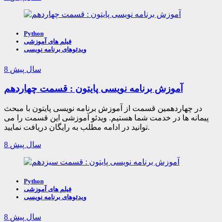
Python
فیلم های آموزشی
ویدئوهای برنامه نویسی
8 سال پیش
آموزش برنامه نویسی پایتون : قسمت چهاردهم
در چهاردهمین قسمت از آموزش برنامه نویسی پایتون با مبحث
پیمانه ها در خدمت شما هستیم. ویدئو آموزشی این قسمت را می
توانید در ادامه مطلب به رایگان دریافت نمایید.
8 سال پیش
Python
فیلم های آموزشی
ویدئوهای برنامه نویسی
8 سال پیش