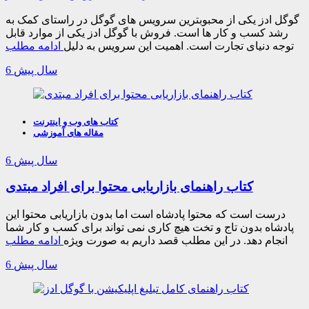
گوگل ادز یکی از محبوبترین سرویس های گوگل در راستای کمک به
رشد کسب و کار ها است. فروش با گوگل ادز یکی از موارد قابل
توجه دنیای تجارت است. اهمیت این سرویس به دلیل
ادامه مطلب
6 سال پیش
کتاب های وب و اینترنت
مقاله های آموزشی
6 سال پیش
کتاب راهنمای بازاریابی محتوا برای افراد مبتدی
درست است که محتوا پادشاه است اما بدون بازاریابی محتوا این
پادشاه بدون تاج و تخت هیچ کاری نمی تواند برای کسب و کار شما
انجام دهد. در این مطلب قصد داریم به صورت ویژه
ادامه مطلب
6 سال پیش