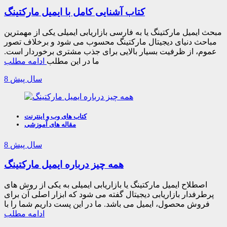
کتاب آشنایی کامل با ایمیل مارکتینگ
مبحث ایمیل مارکتینگ یا به فارسی بازاریابی ایمیلی یکی از مهمترین
مباحث دنیای دیجیتال مارکتینگ محسوب می شود و برخلاف تصور
عموم، از ظرفیت بسیار بالایی برای جذب مشتری برخوردار است.
ما در این مطلب
ادامه مطلب
8 سال پیش
کتاب های وب و اینترنت
مقاله های آموزشی
8 سال پیش
همه چیز درباره ایمیل مارکتینگ
اصطلاح ایمیل مارکتینگ یا بازاریابی ایمیلی به یکی از روش های
پرطرفدار بازاریابی دیجیتال گفته می شود که ابزار اصلی آن برای
فروش محصول، ایمیل می باشد. ما در این پست داریم شما را با
ادامه مطلب