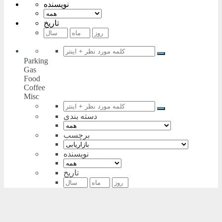
نویسنده
تاریخ
Parking
Gas
Food
Coffee
Misc
دسته بندی
برچسب
نویسنده
تاریخ