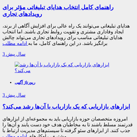
راهنمای کامل انتخاب هدایای تبلیغاتی مؤثر برای
رویدادهای تجاری
هدایای تبلیغاتی می‌توانند یک راه عالی برای افزایش آگاهی از برند،
ایجاد وفاداری مشتری و تقویت روابط تجاری باشند. اما انتخاب
هدایای تبلیغاتی مناسب برای رویدادهای تجاری می‌تواند چالش
برانگیز باشد. در این راهنمای کامل، ما به
ادامه مطلب
3 سال پیش
رپورتاژ آگهی
3 سال پیش
ابزارهای بازاریابی که یک بازاریاب با آن‌ها رشد می‌کند؟
امروزه متخصصان حوزه بازاریابی باید به مجموعه‌ای از ابزارهای
قدرتمند مسلط باشند تا به مخاطبان هدف خود دست یابند و آن‌ها را
جذب کنند. از ابزارهای سئو گرفته تا سیستم‌های مدیریت ارتباط با
مشتری، راه‌کارهای
ادامه مطلب