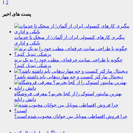
1
2
پست های اخیر
پیگیری کارهای کنسولی ایران از آلمان؛ از میخک تا خدمات
بانکی و اداری
چگونه با طراحی سایت حرفه‌ای، مطب خود را به یک برند
پزشکی تبدیل کنید؟
دیجیتال مارکتر کیست و چه مهارت‌هایی باید داشته باشد؟
بهترین مانیتور استوک را از کجا بخریم؟ معرفی فروشگاه
دانش رایانه
چرا فروش اقساطی موبایل بین جوانان محبوب شده است؟
اینستاگرام
ما را دنبال کنید