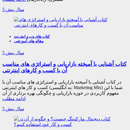
5 سال پیش
کتاب های وب و اینترنت
مقاله های آموزشی
5 سال پیش
کتاب آشنایی با آمیخته بازاریابی و استراتژی های مناسب
آن با کسب و کارهای اینترنتی
در کتاب آشنایی با آمیخته بازاریابی و استراتژی های مناسب آن با
کسب و کار های اینترنتی (به انگلیسی: Marketing Mix) شما با این
مفهوم کاربردی در حوزه بازاریابی و چگونگی بهره برداری از آن
ادامه مطلب
5 سال پیش