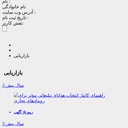
نام :
نام خانوادگی
آدرس وب سایت :
تاریخ ثبت نام :
نقش کاربر:
بازاریابی
بازاریابی
3 سال پیش
رپورتاژ آگهی
3 سال پیش