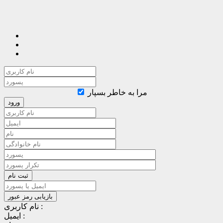
مرا به خاطر بسپار
نام کاربری :
ایمیل :