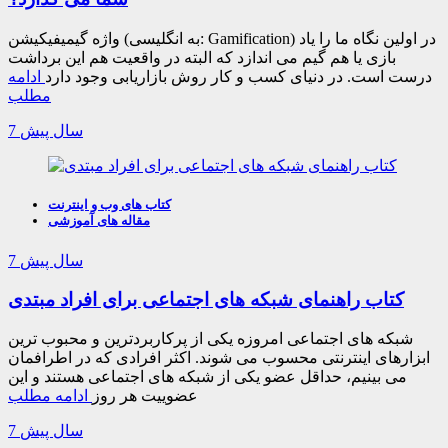
واژه گیمیفیکیشن (به انگلیسی: Gamification) در اولین نگاه ما را یاد
بازی یا هم گیم می اندازد که البته در واقعیت هم این برداشت
درست است. در دنیای کسب و کار روش بازاریابی وجود دارد
ادامه
مطلب
7 سال پیش
کتاب های وب و اینترنت
مقاله های آموزشی
7 سال پیش
کتاب راهنمای شبکه های اجتماعی برای افراد مبتدی
شبکه های اجتماعی امروزه یکی از پرکاربردترین و محبوب ترین
ابزارهای اینترنتی محسوب می شوند. اکثر افرادی که در اطرافمان
می بینیم، حداقل عضو یکی از شبکه های اجتماعی هستند و این
عضوییت هر روز
ادامه مطلب
7 سال پیش