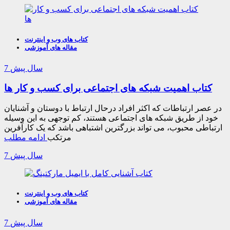
کتاب های وب و اینترنت
مقاله های آموزشی
7 سال پیش
کتاب اهمیت شبکه های اجتماعی برای کسب و کار ها
در عصر ارتباطات که اکثر افراد درحال ارتباط با دوستان و آشنایان
خود از طریق شبکه های اجتماعی هستند، کم توجهی به این وسیله
ارتباطی محبوب، می تواند بزرگترین اشتباهی باشد که یک کارآفرین
مرتکب
ادامه مطلب
7 سال پیش
کتاب های وب و اینترنت
مقاله های آموزشی
7 سال پیش