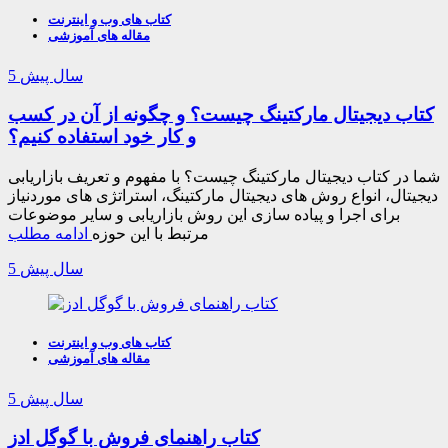
کتاب های وب و اینترنت
مقاله های آموزشی
5 سال پیش
کتاب دیجیتال مارکتینگ چیست؟ و چگونه از آن در کسب
و کار خود استفاده کنیم؟
شما در کتاب دیجیتال مارکتینگ چیست؟ با مفهوم و تعریف بازاریابی
دیجیتال، انواع روش های دیجیتال مارکتینگ، استراتژی های موردنیاز
برای اجرا و پیاده سازی این روش بازاریابی و سایر موضوعات
مرتبط با این حوزه
ادامه مطلب
5 سال پیش
کتاب های وب و اینترنت
مقاله های آموزشی
5 سال پیش
کتاب راهنمای فروش با گوگل ادز