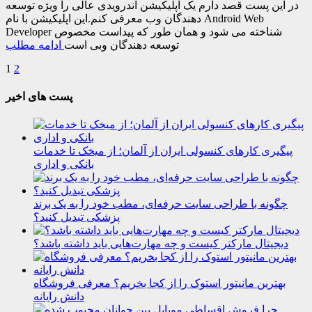
در این پست قصد دارم یک اپلیکیشن اندرویدی عالی را ویژه توسعه
دهندگان وب معرفی کنم.این اپلیکیشن با نام Android Web
Developer شناخته می شود و همان طور که پیداست مخصوص
توسعه دهندگان وبی است
ادامه مطلب
1
2
پست های اخیر
پیگیری کارهای کنسولی ایران از آلمان؛ از میخک تا خدمات
بانکی و اداری
چگونه با طراحی سایت حرفه‌ای، مطب خود را به یک برند
پزشکی تبدیل کنید؟
دیجیتال مارکتر کیست و چه مهارت‌هایی باید داشته باشد؟
بهترین مانیتور استوک را از کجا بخریم؟ معرفی فروشگاه
دانش رایانه