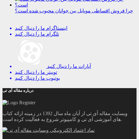
چرا فروش اقساطی موبایل بین جوانان محبوب شده است؟
اینستاگرام
ما را دنبال کنید
تلگرام
ما را دنبال کنید
آپارات
ما را دنبال کنید
توییتر
ما را دنبال کنید
یوتیوب
ما را دنبال کنید
درباره مقاله آی تی
وبسایت مقاله آی تی از آبان ماه سال 1392 در زمینه ارائه کتاب
های آموزشی آی تی و کامپیوتر شروع به فعالیت کرده است.