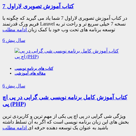
کتاب آموزش تصویری لاراول 7
در کتاب آموزش تصویری لاراول 7 شما یاد می گیرید که چگونه با
فریم ورک قدرتمند Laravel نسخه 7 خیلی سریع تر و راحت تر به
توسعه برنامه های تحت وب خود با کمک زبان
ادامه مطلب
6 سال پیش
کتاب های برنامه نویسی
مقاله های آموزشی
6 سال پیش
کتاب آموزش کامل برنامه نویسی شی گرایی در پی اچ
پی (PHP)
ویژگی شی گرایی در پی اچ پی یکی از مهم ترین و کاربردی ترین
بخش های این زبان برنامه نویسی است که اگر به آن تسلط داشته
باشید به عنوان یک توسعه دهنده حرفه ای
ادامه مطلب