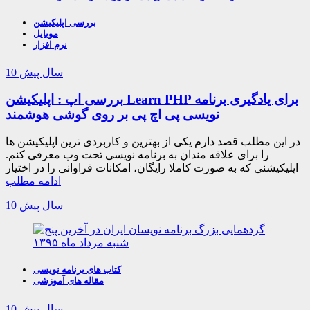
بررسی اپلیکیشن
موبایل
نرم افزار
10 سال پیش
بررسی اپ : اپلیکیشن Learn PHP برای یادگیری برنامه
نویسی پی اچ پی بر روی گوشی هوشمند
در این مطلب قصد دارم یکی از بهترین و کاربردی ترین اپلیکیشن ها
را برای علاقه مندان به برنامه نویسی تحت وب معرفی کنم.
اپلیکیشنی که به صورت کاملا رایگان، امکانات فراوانی را در اختیار
ادامه مطلب
10 سال پیش
کتاب های برنامه نویسی
مقاله های آموزشی
10 سال پیش