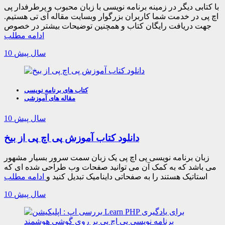
با کتابی دیگر در زمینه برنامه نویسی با زبان محبوب و پرطرفدار پی
اچ پی در خدمت شما کاربران بزرگوار وبسایت مقاله آی تی هستیم.
جهت دریافت رایگان کتاب و همچنین توضیحات بیشتر در خصوص
ادامه مطلب
10 سال پیش
کتاب های برنامه نویسی
مقاله های آموزشی
10 سال پیش
دانلود کتاب آموزش پی اچ پی از بیخ
زبان برنامه نویسی پی اچ پی یک زبان سمت سرور بسیار مشهور
می باشد که به کمک آن می توانید صفحات وب طراحی شده ای که
استاتیک هستند را به صفحاتی داینامیک تبدیل کنید و
ادامه مطلب
10 سال پیش