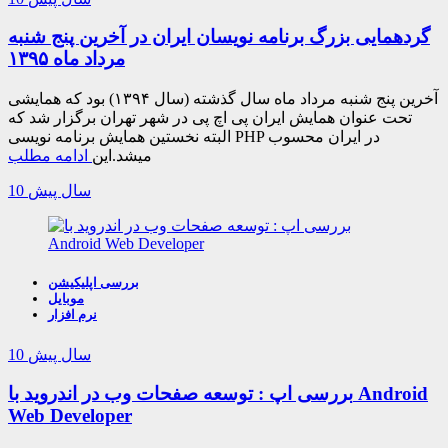
گردهمایی بزرگ برنامه نویسان ایران در آخرین پنج شنبه
مرداد ماه ۱۳۹۵
آخرین پنج شنبه مرداد ماه سال گذشته (سال ۱۳۹۴) بود که همایشی
تحت عنوان همایش ایران پی اچ پی در شهر تهران برگزار شد که
البته نخستین همایش برنامه نویسی PHP در ایران محسوب
میشد.این
ادامه مطلب
10 سال پیش
بررسی اپلیکیشن
موبایل
نرم افزار
10 سال پیش
بررسی اپ : توسعه صفحات وب در اندروید با Android
Web Developer