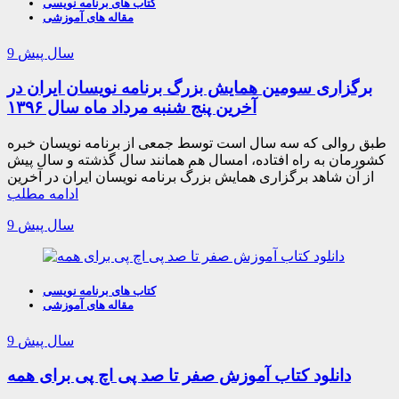
کتاب های برنامه نویسی
مقاله های آموزشی
9 سال پیش
برگزاری سومین همایش بزرگ برنامه نویسان ایران در
آخرین پنج شنبه مرداد ماه سال ۱۳۹۶
طبق روالی که سه سال است توسط جمعی از برنامه نویسان خبره
کشورمان به راه افتاده، امسال هم همانند سال گذشته و سال پیش
از آن شاهد برگزاری همایش بزرگ برنامه نویسان ایران در آخرین
ادامه مطلب
9 سال پیش
کتاب های برنامه نویسی
مقاله های آموزشی
9 سال پیش
دانلود کتاب آموزش صفر تا صد پی اچ پی برای همه