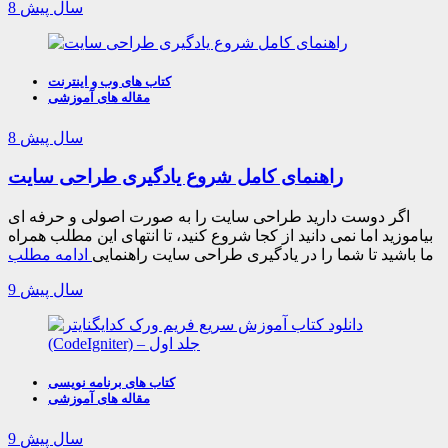
8 سال پیش
کتاب های وب و اینترنت
مقاله های آموزشی
8 سال پیش
راهنمای کامل شروع یادگیری طراحی سایت
اگر دوست دارید طراحی سایت را به صورت اصولی و حرفه ای
بیاموزید اما نمی دانید از کجا شروع کنید، تا انتهای این مطلب همراه
ما باشید تا شما را در یادگیری طراحی سایت راهنمایی
ادامه مطلب
9 سال پیش
کتاب های برنامه نویسی
مقاله های آموزشی
9 سال پیش