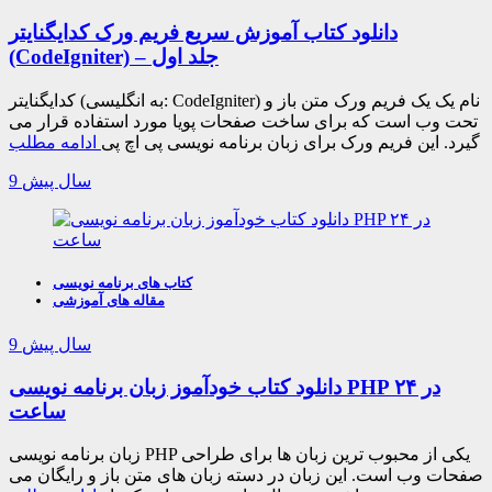
دانلود کتاب آموزش سریع فریم ورک کدایگنایتر
(CodeIgniter) – جلد اول
کدایگنایتر (به انگلیسی: CodeIgniter) نام یک یک فریم ورک متن باز و
تحت وب است که برای ساخت صفحات پویا مورد استفاده قرار می
گیرد. این فریم ورک برای زبان برنامه نویسی پی اچ پی
ادامه مطلب
9 سال پیش
کتاب های برنامه نویسی
مقاله های آموزشی
9 سال پیش
دانلود کتاب خودآموز زبان برنامه نویسی PHP در ۲۴
ساعت
زبان برنامه نویسی PHP یکی از محبوب ترین زبان ها برای طراحی
صفحات وب است. این زبان در دسته زبان های متن باز و رایگان می