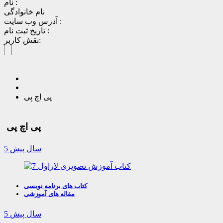
نام :
نام خانوادگی
آدرس وب سایت :
تاریخ ثبت نام :
نقش کاربر:
پی اچ پی
پی اچ پی
5 سال پیش
کتاب های برنامه نویسی
مقاله های آموزشی
5 سال پیش