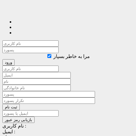
مرا به خاطر بسپار
نام کاربری :
ایمیل :