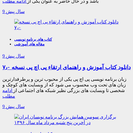
باشد و در حال حاضر به عنوان یکی از
ادامه مطلب
9 سال پیش
کتاب های برنامه نویسی
مقاله های آموزشی
9 سال پیش
دانلود کتاب آموزش و راهنمای ارتقاء پی اچ پی نسخه ۷٫۰
زبان برنامه نویسی پی اچ پی یکی از محبوب ترین و پرطرفدارترین
زبان های تحت وب محسوب می شود که از وبسایت های کوچک و
شخصی تا وبسایت های بزرگی نظیر شبکه های اجتماعی از
ادامه
مطلب
9 سال پیش