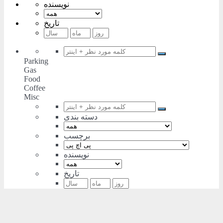
نویسنده
تاریخ
Parking
Gas
Food
Coffee
Misc
دسته بندی
برچسب
نویسنده
تاریخ