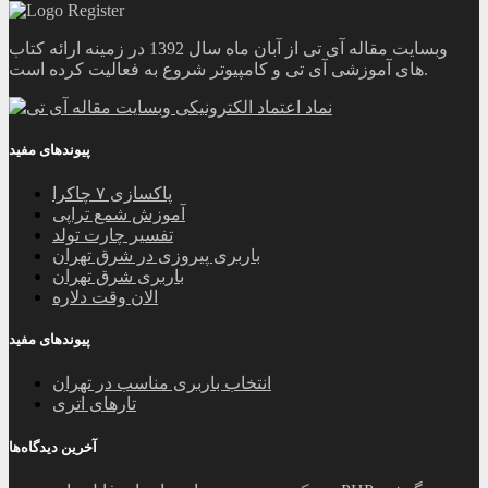
وبسایت مقاله آی تی از آبان ماه سال 1392 در زمینه ارائه کتاب
های آموزشی آی تی و کامپیوتر شروع به فعالیت کرده است.
پیوندهای مفید
پاکسازی ۷ چاکرا
آموزش شمع تراپی
تفسیر چارت تولد
باربری پیروزی در شرق تهران
باربری شرق تهران
الان وقت دلاره
پیوندهای مفید
انتخاب باربری مناسب در تهران
تارهای اتری
آخرین دیدگاه‌ها