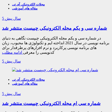
مجلات الکترونیکی آی تی
مقاله های آموزشی
5 سال پیش
شماره سی و یکم مجله الکترونیکی چیپست منتشر شد
در شماره سی و یکم مجله الکترونیکی چیپست نگاهی به دنیای
برنامه نویسی در سال 2021 انداخته ایم و تکنولوژی ها محبوب، زبان
های برنامه نویسی پرکاربرد و نرم افزارهای پرطرفدار برای
کدنویسی را معرفی
ادامه مطلب
5 سال پیش
مجلات الکترونیکی آی تی
مقاله های آموزشی
5 سال پیش
شماره سی ام مجله الکترونیکی چیپست منتشر شد