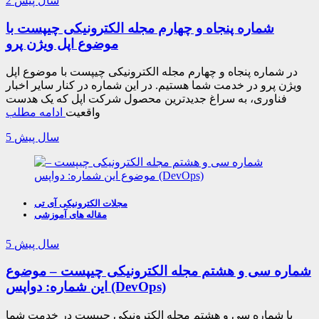
2 سال پیش
شماره پنجاه و چهارم مجله الکترونیکی چیپست با
موضوع اپل ویژن پرو
در شماره پنجاه و چهارم مجله الکترونیکی چیپست با موضوع اپل
ویژن پرو در خدمت شما هستیم. در این شماره در کنار سایر اخبار
فناوری، به سراغ جدیدترین محصول شرکت اپل که یک هدست
واقعیت
ادامه مطلب
5 سال پیش
مجلات الکترونیکی آی تی
مقاله های آموزشی
5 سال پیش
شماره سی و هشتم مجله الکترونیکی چیپست – موضوع
این شماره: دواپس (DevOps)
با شماره سی و هشتم مجله الکترونیکی چیپست در خدمت شما