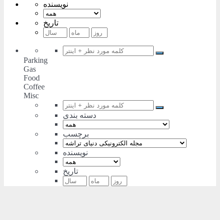
نویسنده
تاریخ
Parking
Gas
Food
Coffee
Misc
دسته بندی
برچسب
نویسنده
تاریخ