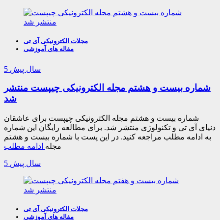
مجلات الکترونیکی آی تی
مقاله های آموزشی
5 سال پیش
شماره بیست و هشتم مجله الکترونیکی چیپست منتشر
شد
شماره بیست و هشتم مجله الکترونیکی چیپست برای عاشقان
دنیای آی تی و تکنولوژی منتشر شد. برای مطالعه رایگان این شماره
به ادامه مطلب مراجعه کنید. در این پست با شماره بیست و هشتم
مجله
ادامه مطلب
5 سال پیش
مجلات الکترونیکی آی تی
مقاله های آموزشی