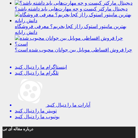
دیجیتال مارکتر کیست و چه مهارت‌هایی باید داشته باشد؟
بهترین مانیتور استوک را از کجا بخریم؟ معرفی فروشگاه
دانش رایانه
چرا فروش اقساطی موبایل بین جوانان محبوب شده است؟
اینستاگرام
ما را دنبال کنید
تلگرام
ما را دنبال کنید
آپارات
ما را دنبال کنید
توییتر
ما را دنبال کنید
یوتیوب
ما را دنبال کنید
درباره مقاله آی تی