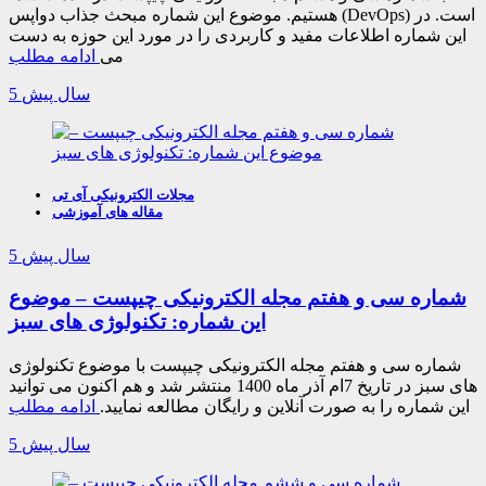
هستیم. موضوع این شماره مبحث جذاب دواپس (DevOps) است. در
این شماره اطلاعات مفید و کاربردی را در مورد این حوزه به دست
می
ادامه مطلب
5 سال پیش
مجلات الکترونیکی آی تی
مقاله های آموزشی
5 سال پیش
شماره سی و هفتم مجله الکترونیکی چیپست – موضوع
این شماره: تکنولوژی های سبز
شماره سی و هفتم مجله الکترونیکی چیپست با موضوع تکنولوژی
های سبز در تاریخ 7ام آذر ماه 1400 منتشر شد و هم اکنون می توانید
این شماره را به صورت آنلاین و رایگان مطالعه نمایید.
ادامه مطلب
5 سال پیش