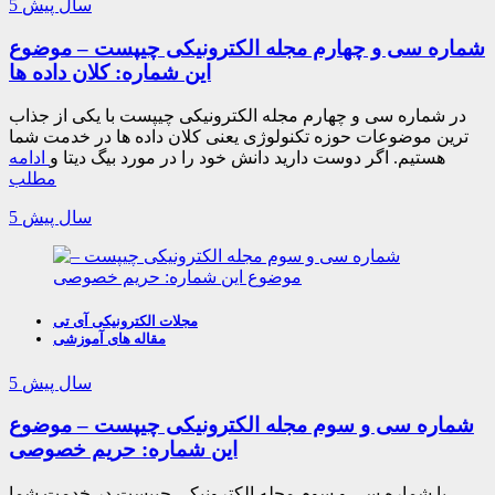
5 سال پیش
شماره سی و چهارم مجله الکترونیکی چیپست – موضوع
این شماره: کلان داده ها
در شماره سی و چهارم مجله الکترونیکی چیپست با یکی از جذاب
ترین موضوعات حوزه تکنولوژی یعنی کلان داده ها در خدمت شما
هستیم. اگر دوست دارید دانش خود را در مورد بیگ دیتا و
ادامه
مطلب
5 سال پیش
مجلات الکترونیکی آی تی
مقاله های آموزشی
5 سال پیش
شماره سی و سوم مجله الکترونیکی چیپست – موضوع
این شماره: حریم خصوصی
با شماره سی و سوم مجله الکترونیکی چیپست در خدمت شما