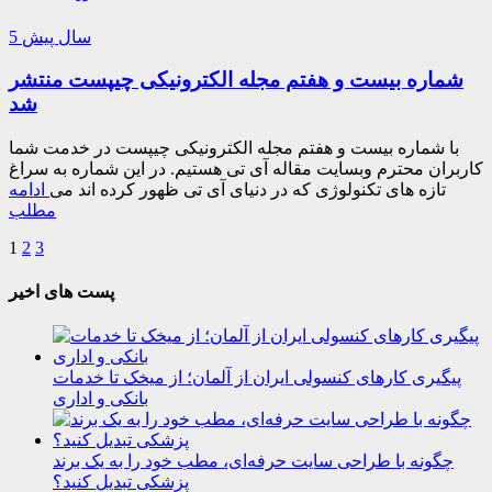
5 سال پیش
شماره بیست و هفتم مجله الکترونیکی چیپست منتشر
شد
با شماره بیست و هفتم مجله الکترونیکی چیپست در خدمت شما
کاربران محترم وبسایت مقاله آی تی هستیم. در این شماره به سراغ
تازه های تکنولوژی که در دنیای آی تی ظهور کرده اند می
ادامه
مطلب
1
2
3
پست های اخیر
پیگیری کارهای کنسولی ایران از آلمان؛ از میخک تا خدمات
بانکی و اداری
چگونه با طراحی سایت حرفه‌ای، مطب خود را به یک برند
پزشکی تبدیل کنید؟