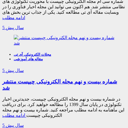
شماره سی ام مجله الکترونیکی چیپست با محوریت تکنولوژی های
نظامی منتشر شد. هم اکنون می توانید این مجله اخبار فناوری را در
وبسایت مقاله آی تی مطالعه کنید. یکی از جذاب ترین بخش های
ادامه مطلب
5 سال پیش
مجلات الکترونیکی آی تی
مقاله های آموزشی
5 سال پیش
شماره بیست و نهم مجله الکترونیکی چیپست منتشر
شد
در شماره بیست و نهم مجله الکترونیکی چیپست، جدیدترین اخبار
تکنولوژی در پایان سال 1399 را مطالعه خواهید کرد. برای دریافت
این ماهنامه به ادامه مطلب مراجعه کنید. شماره بیست و نهم مجله
الکترونیکی چیپست
ادامه مطلب
5 سال پیش