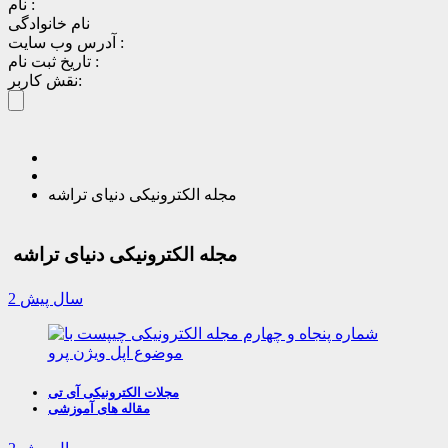
نام :
نام خانوادگی
آدرس وب سایت :
تاریخ ثبت نام :
نقش کاربر:
مجله الکترونیکی دنیای تراشه
مجله الکترونیکی دنیای تراشه
2 سال پیش
مجلات الکترونیکی آی تی
مقاله های آموزشی