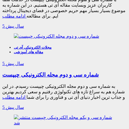
کاربران عزیز وبسایت مقاله آی تی هستیم. در این شماره به
موضوع بسیار بسیار مهم حریم خصوصی در فضای دیجیتال پرداخته
ایم. برای مطالعه
ادامه مطلب
5 سال پیش
مجلات الکترونیکی آی تی
مقاله های آموزشی
5 سال پیش
شماره سی و دوم مجله الکترونیکی چیپست
به شماره سی و دوم مجله الکترونیکی چیپست رسیدم. در این
شماره هم به سراغ تازه های تکنولوژی رفتیم و سعی کردیم بهترین
و جذاب ترین اخبار دنیای آی تی و فناوری را برای شما
ادامه مطلب
5 سال پیش