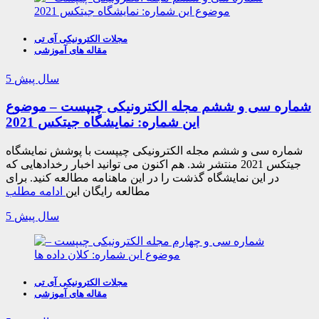
مجلات الکترونیکی آی تی
مقاله های آموزشی
5 سال پیش
شماره سی و ششم مجله الکترونیکی چیپست – موضوع
این شماره: نمایشگاه جیتکس 2021
شماره سی و ششم مجله الکترونیکی چیپست با پوشش نمایشگاه
جیتکس 2021 منتشر شد. هم اکنون می توانید اخبار رخدادهایی که
در این نمایشگاه گذشت را در این ماهنامه مطالعه کنید. برای
مطالعه رایگان این
ادامه مطلب
5 سال پیش
مجلات الکترونیکی آی تی
مقاله های آموزشی