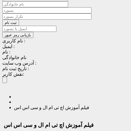
نام کاربری :
ایمیل :
نام :
نام خانوادگی
آدرس وب سایت :
تاریخ ثبت نام :
نقش کاربر:
فیلم آموزش اچ تی ام ال و سی اس اس
فیلم آموزش اچ تی ام ال و سی اس اس