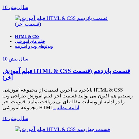
10 سال پیش
HTML & CSS
فیلم های آموزشی
ویدئوهای وب و اینترنت
10 سال پیش
فیلم آموزش HTML & CSS قسمت پانزدهم (قسمت
آخر)
بالاخره به آخرین قسمت از مجموعه آموزشی HTML & CSS
رسیدیم.هم اکنون می توانید قسمت آخر فیلم آموزش طراحی وب
را در ادامه از وبسایت مقاله آی تی دریافت نمایید. قسمت آخر
ادامه مطلب
مجموعه آموزشی HTML
10 سال پیش