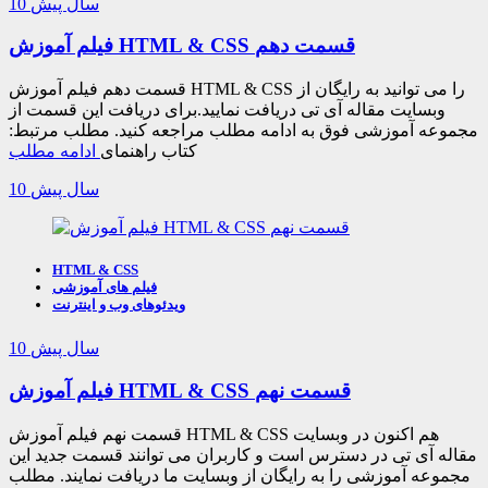
10 سال پیش
فیلم آموزش HTML & CSS قسمت دهم
قسمت دهم فیلم آموزش HTML & CSS را می توانید به رایگان از
وبسایت مقاله آی تی دریافت نمایید.برای دریافت این قسمت از
مجموعه آموزشی فوق به ادامه مطلب مراجعه کنید. مطلب مرتبط:
کتاب راهنمای
ادامه مطلب
10 سال پیش
HTML & CSS
فیلم های آموزشی
ویدئوهای وب و اینترنت
10 سال پیش
فیلم آموزش HTML & CSS قسمت نهم
قسمت نهم فیلم آموزش HTML & CSS هم اکنون در وبسایت
مقاله آی تی در دسترس است و کاربران می توانند قسمت جدید این
مجموعه آموزشی را به رایگان از وبسایت ما دریافت نمایند. مطلب