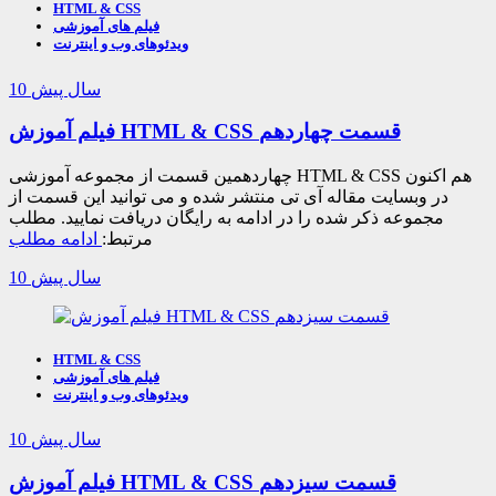
HTML & CSS
فیلم های آموزشی
ویدئوهای وب و اینترنت
10 سال پیش
فیلم آموزش HTML & CSS قسمت چهاردهم
چهاردهمین قسمت از مجموعه آموزشی HTML & CSS هم اکنون
در وبسایت مقاله آی تی منتشر شده و می توانید این قسمت از
مجموعه ذکر شده را در ادامه به رایگان دریافت نمایید. مطلب
مرتبط:
ادامه مطلب
10 سال پیش
HTML & CSS
فیلم های آموزشی
ویدئوهای وب و اینترنت
10 سال پیش
فیلم آموزش HTML & CSS قسمت سیزدهم