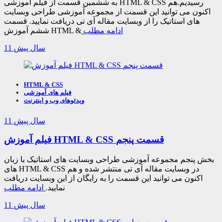
به ششمین قسمت از فیلم آموزشی HTML & CSS رسیدیم.هم
اکنون می توانید این قسمت از مجموعه آموزشی طراحی وبسایت
های استاتیک را از وبسایت مقاله آی تی دریافت نمایید. قسمت
ادامه مطلب
ششم آموزش HTML &
11 سال پیش
HTML & CSS
فیلم های آموزشی
ویدئوهای وب و اینترنت
11 سال پیش
فیلم آموزش HTML & CSS قسمت پنجم
بخش پنجم مجموعه آموزشی طراحی وبسایت های استاتیک با زبان
های HTML & CSS در وبسایت مقاله آی تی منتشر شده و هم
اکنون می توانید این قسمت را به رایگان از این وبسایت دریافت
نمایید.
ادامه مطلب
11 سال پیش