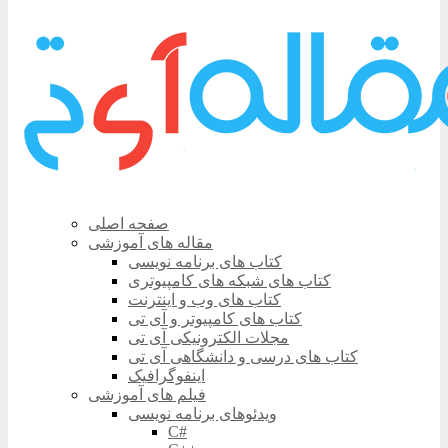
صفحه اصلی
مقاله های آموزشی
کتاب های برنامه نویسی
کتاب های شبکه های کامپیوتری
کتاب های وب و اینترنت
کتاب های کامپیوتر و آی تی
مجلات الکترونیکی آی تی
کتاب های درسی و دانشگاهی آی تی
اینفوگرافیک
فیلم های آموزشی
ویدئوهای برنامه نویسی
C#