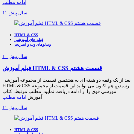
ادامه مطلب
11 سال پیش
HTML & CSS
فیلم های آموزشی
ویدئوهای وب و اینترنت
11 سال پیش
فیلم آموزش HTML & CSS قسمت هشتم
بعد از یک وقفه دو هفته ای به هشتمین قسمت از مجموعه آموزشی
HTML & CSS رسیدیم.هم اکنون می توانید این قسمت از مجموعه
آموزشی فوق را از ادامه دریافت نمایید. مطلب مرتبط: کتاب
آموزش
ادامه مطلب
11 سال پیش
HTML & CSS