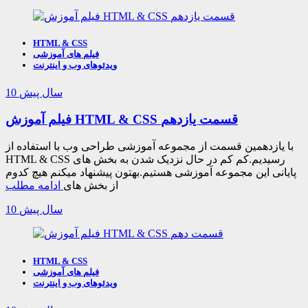
HTML & CSS
فیلم های آموزشی
ویدئوهای وب و اینترنت
10 سال پیش
فیلم آموزش HTML & CSS قسمت یازدهم
با یازدهمین قسمت از مجموعه آموزشی طراحی وب با استفاده از
HTML & CSS رسیدیم.کم کم در حال نزدیک شدن به بخش های
پایانی این مجموعه آموزشی هستیم.بهتون پیشنهاد میکنم هیچ کدوم
از بخش های
ادامه مطلب
10 سال پیش
HTML & CSS
فیلم های آموزشی
ویدئوهای وب و اینترنت