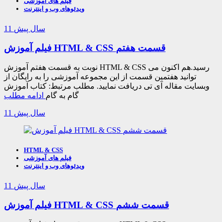
فیلم های آموزشی
ویدئوهای وب و اینترنت
11 سال پیش
فیلم آموزش HTML & CSS قسمت هفتم
نوبت به قسمت هفتم آموزش HTML & CSS رسید.هم اکنون می
توانید هفتمین قسمت از این مجموعه آموزشی را به رایگان از
وبسایت مقاله آی تی دریافت نمایید. مطلب مرتبط: کتاب آموزش
گام به گام
ادامه مطلب
11 سال پیش
HTML & CSS
فیلم های آموزشی
ویدئوهای وب و اینترنت
11 سال پیش
فیلم آموزش HTML & CSS قسمت ششم