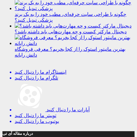
چگونه با طراحی سایت حرفه‌ای، مطب خود را به یک برند
پزشکی تبدیل کنید؟
دیجیتال مارکتر کیست و چه مهارت‌هایی باید داشته باشد؟
بهترین مانیتور استوک را از کجا بخریم؟ معرفی فروشگاه
دانش رایانه
اینستاگرام
ما را دنبال کنید
تلگرام
ما را دنبال کنید
آپارات
ما را دنبال کنید
توییتر
ما را دنبال کنید
یوتیوب
ما را دنبال کنید
درباره مقاله آی تی