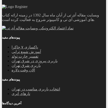
وبسایت مقاله آی تی از آبان ماه سال 1392 در زمینه ارائه کتاب
های آموزشی آی تی و کامپیوتر شروع به فعالیت کرده است.
پیوندهای مفید
پاکسازی ۷ چاکرا
آموزش شمع تراپی
تفسیر چارت تولد
باربری پیروزی در شرق تهران
باربری شرق تهران
الان وقت دلاره
پیوندهای مفید
انتخاب باربری مناسب در تهران
تارهای اتری
آخرین دیدگاه‌ها