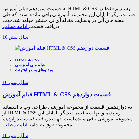
به قسمت سیزدهم فیلم آموزش HTML & CSS رسیدیم.فقط دو
قسمت دیگر تا پایان این مجموعه آموزشی باقی مانده است که طی
هفته های آتی در وبسایت مقاله آی تی منتشر خواهد شد.جهت
دریافت قسمت
ادامه مطلب
10 سال پیش
HTML & CSS
فیلم های آموزشی
ویدئوهای وب و اینترنت
10 سال پیش
فیلم آموزش HTML & CSS قسمت دوازدهم
به دوازدهمین قسمت از مجموعه آموزشی طراحی وب با استفاده
از HTML & CSS رسیدیم و تنها سه قسمت دیگر تا پایان این
مجموعه آموزشی باقی مانده است.جهت دریافت قسمت دوازدهم
مجموعه فوق به ادامه
ادامه مطلب
10 سال پیش