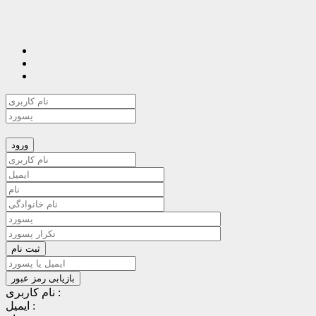
نام کاربری :
ایمیل :