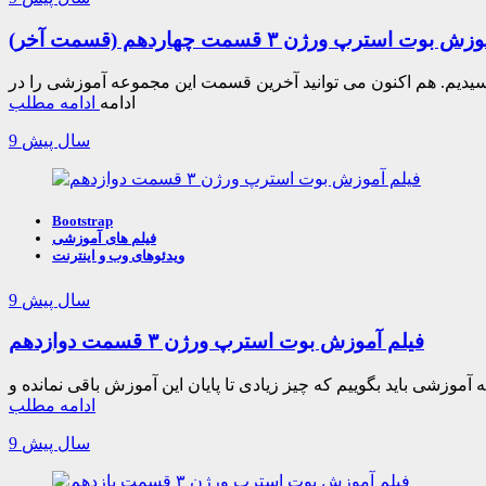
وت استرپ ورژن ۳ قسمت چهاردهم (قسمت آخر)
ه به چهاردهمین قسمت و در واقع قسمت آخر مجموعه پرطرفدار طراحی وب با استفاده از فریم ورک بوت استرپ ورژن ۳ رسیدیم. هم اکنون می توانید آخرین قسمت این مجموعه آموزشی را در
ادامه
ادامه مطلب
9 سال پیش
Bootstrap
فیلم های آموزشی
ویدئوهای وب و اینترنت
9 سال پیش
فیلم آموزش بوت استرپ ورژن ۳ قسمت دوازدهم
ادامه مطلب
9 سال پیش