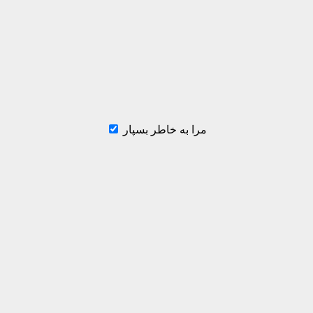
مرا به خاطر بسپار