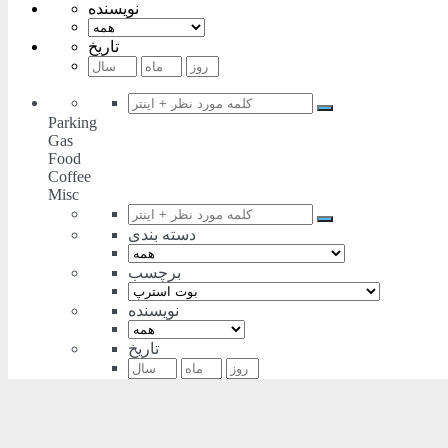
نویسنده
تاریخ
Parking
Gas
Food
Coffee
Misc
دسته بندی
برچسب
نویسنده
تاریخ