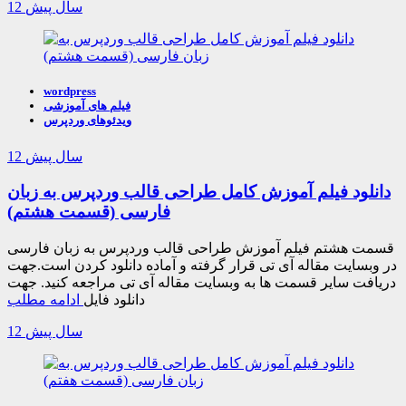
12 سال پیش
wordpress
فیلم های آموزشی
ویدئوهای وردپرس
12 سال پیش
دانلود فیلم آموزش کامل طراحی قالب وردپرس به زبان
فارسی (قسمت هشتم)
قسمت هشتم فیلم آموزش طراحی قالب وردپرس به زبان فارسی
در وبسایت مقاله آی تی قرار گرفته و آماده دانلود کردن است.جهت
دریافت سایر قسمت ها به وبسایت مقاله آی تی مراجعه کنید. جهت
دانلود فایل
ادامه مطلب
12 سال پیش