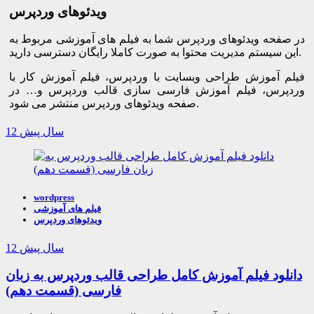
ویدئوهای وردپرس
در صفحه ویدئوهای وردپرس شما به فیلم های آموزشی مربوط به
این سیستم مدیریت محتوا به صورت کاملا رایگان دسترسی دارید.
فیلم آموزش طراحی وبسایت با وردپرس، فیلم آموزش کار با
وردپرس، فیلم آموزش فارسی سازی قالب وردپرس و… در
صفحه ویدئوهای وردپرس منتشر می شود.
12 سال پیش
wordpress
فیلم های آموزشی
ویدئوهای وردپرس
12 سال پیش
دانلود فیلم آموزش کامل طراحی قالب وردپرس به زبان
فارسی (قسمت دهم)