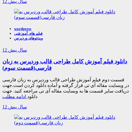
12 سال پیش
wordpress
فیلم های آموزشی
ویدئوهای وردپرس
12 سال پیش
دانلود فیلم آموزش کامل طراحی قالب وردپرس به زبان
فارسی(قسمت سوم)
قسمت دوم فیلم آموزش طراحی قالب وردپرس به زبان فارسی
در وبسایت مقاله آی تی قرار گرفته و آماده دانلود کردن است.جهت
دریافت سایر قسمت ها به وبسایت مقاله آی تی مراجعه کنید. جهت
دانلود
ادامه مطلب
12 سال پیش