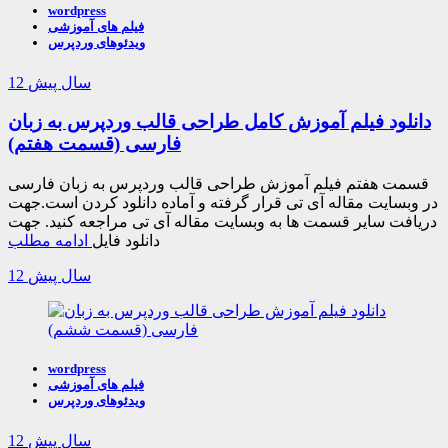
wordpress
فیلم های آموزشی
ویدئوهای وردپرس
12 سال پیش
دانلود فیلم آموزش کامل طراحی قالب وردپرس به زبان
فارسی (قسمت هفتم)
قسمت هفتم فیلم آموزش طراحی قالب وردپرس به زبان فارسی
در وبسایت مقاله آی تی قرار گرفته و آماده دانلود کردن است.جهت
دریافت سایر قسمت ها به وبسایت مقاله آی تی مراجعه کنید. جهت
دانلود فایل
ادامه مطلب
12 سال پیش
wordpress
فیلم های آموزشی
ویدئوهای وردپرس
12 سال پیش