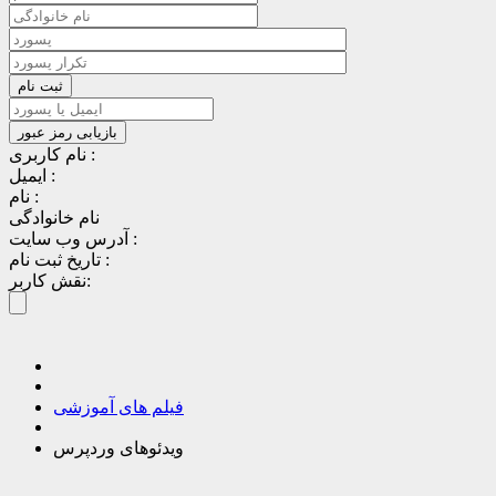
نام کاربری :
ایمیل :
نام :
نام خانوادگی
آدرس وب سایت :
تاریخ ثبت نام :
نقش کاربر:
فیلم های آموزشی
ویدئوهای وردپرس