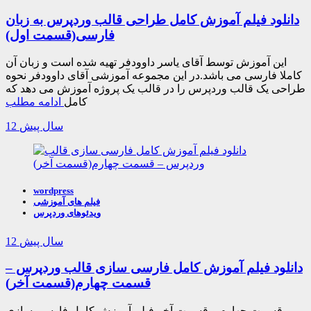
دانلود فیلم آموزش کامل طراحی قالب وردپرس به زبان
فارسی(قسمت اول)
این آموزش توسط آقای یاسر داوودفر تهیه شده است و زبان آن
کاملا فارسی می باشد.در این مجموعه آموزشی آقای داوودفر نحوه
طراحی یک قالب وردپرس را در قالب یک پروژه آموزش می دهد که
کامل
ادامه مطلب
12 سال پیش
wordpress
فیلم های آموزشی
ویدئوهای وردپرس
12 سال پیش
دانلود فیلم آموزش کامل فارسی سازی قالب وردپرس –
قسمت چهارم(قسمت آخر)
قسمت چهارم و قسمت آخر فیلم آموزش کامل فارسی سازی