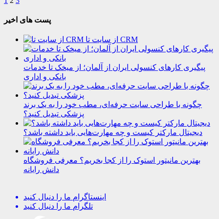
1
2
3
پست های اخیر
از سایت تا CRM
پیگیری کارهای کنسولی ایران از آلمان؛ از میخک تا خدمات
بانکی و اداری
چگونه با طراحی سایت حرفه‌ای، مطب خود را به یک برند
پزشکی تبدیل کنید؟
دیجیتال مارکتر کیست و چه مهارت‌هایی باید داشته باشد؟
بهترین مانیتور استوک را از کجا بخریم؟ معرفی فروشگاه
دانش رایانه
اینستاگرام
ما را دنبال کنید
تلگرام
ما را دنبال کنید