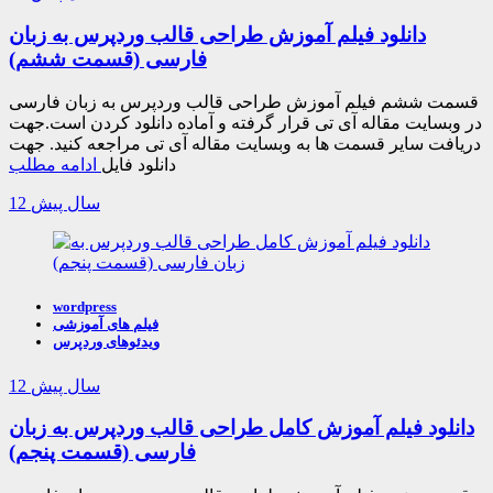
دانلود فیلم آموزش طراحی قالب وردپرس به زبان
فارسی (قسمت ششم)
قسمت ششم فیلم آموزش طراحی قالب وردپرس به زبان فارسی
در وبسایت مقاله آی تی قرار گرفته و آماده دانلود کردن است.جهت
دریافت سایر قسمت ها به وبسایت مقاله آی تی مراجعه کنید. جهت
دانلود فایل
ادامه مطلب
12 سال پیش
wordpress
فیلم های آموزشی
ویدئوهای وردپرس
12 سال پیش
دانلود فیلم آموزش کامل طراحی قالب وردپرس به زبان
فارسی (قسمت پنجم)