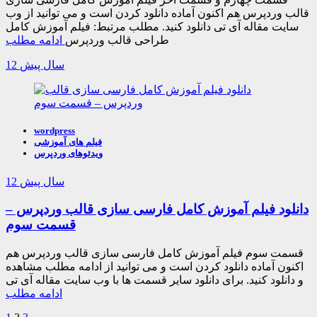
قالب وردپرس هم اکنون آماده دانلود کردن است و می توانید از وب
سایت مقاله آی تی دانلود کنید. مطلب مرتبط: فیلم آموزش کامل
طراحی قالب وردپرس
ادامه مطلب
12 سال پیش
wordpress
فیلم های آموزشی
ویدئوهای وردپرس
12 سال پیش
دانلود فیلم آموزش کامل فارسی سازی قالب وردپرس –
قسمت سوم
قسمت سوم فیلم آموزش کامل فارسی سازی قالب وردپرس هم
اکنون آماده دانلود کردن است و می توانید از ادامه مطلب مشاهده
و دانلود کنید. برای دانلود سایر قسمت ها با وب سایت مقاله آی تی
ادامه مطلب