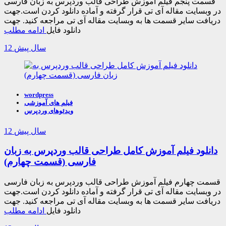
قسمت پنجم فیلم آموزش طراحی قالب وردپرس به زبان فارسی
در وبسایت مقاله آی تی قرار گرفته و آماده دانلود کردن است.جهت
دریافت سایر قسمت ها به وبسایت مقاله آی تی مراجعه کنید. جهت
دانلود فایل
ادامه مطلب
12 سال پیش
wordpress
فیلم های آموزشی
ویدئوهای وردپرس
12 سال پیش
دانلود فیلم آموزش کامل طراحی قالب وردپرس به زبان
فارسی (قسمت چهارم)
قسمت چهارم فیلم آموزش طراحی قالب وردپرس به زبان فارسی
در وبسایت مقاله آی تی قرار گرفته و آماده دانلود کردن است.جهت
دریافت سایر قسمت ها به وبسایت مقاله آی تی مراجعه کنید. جهت
دانلود فایل
ادامه مطلب