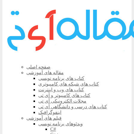
صفحه اصلی
مقاله های آموزشی
کتاب های برنامه نویسی
کتاب های شبکه های کامپیوتری
کتاب های وب و اینترنت
کتاب های کامپیوتر و آی تی
مجلات الکترونیکی آی تی
کتاب های درسی و دانشگاهی آی تی
اینفوگرافیک
فیلم های آموزشی
ویدئوهای برنامه نویسی
C#