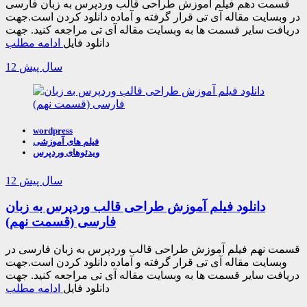
قسمت دهم فیلم آموزش طراحی قالب وردپرس به زبان فارسی
در وبسایت مقاله آی تی قرار گرفته و آماده دانلود کردن است.جهت
دریافت سایر قسمت ها به وبسایت مقاله آی تی مراجعه کنید. جهت
دانلود فایل
ادامه مطلب
12 سال پیش
wordpress
فیلم های آموزشی
ویدئوهای وردپرس
12 سال پیش
دانلود فیلم آموزش طراحی قالب وردپرس به زبان
فارسی (قسمت نهم)
قسمت نهم فیلم آموزش طراحی قالب وردپرس به زبان فارسی در
وبسایت مقاله آی تی قرار گرفته و آماده دانلود کردن است.جهت
دریافت سایر قسمت ها به وبسایت مقاله آی تی مراجعه کنید. جهت
دانلود فایل
ادامه مطلب