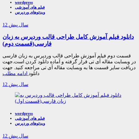
wordpress
فیلم های آموزشی
ویدئوهای وردپرس
12 سال پیش
دانلود فیلم آموزش کامل طراحی قالب وردپرس به زبان
فارسی(قسمت دوم)
قسمت دوم فیلم آموزش طراحی قالب وردپرس به زبان فارسی
در وبسایت مقاله آی تی قرار گرفته و آماده دانلود کردن است.جهت
دریافت سایر قسمت ها به وبسایت مقاله آی تی مراجعه کنید. جهت
دانلود
ادامه مطلب
12 سال پیش
wordpress
فیلم های آموزشی
ویدئوهای وردپرس
12 سال پیش