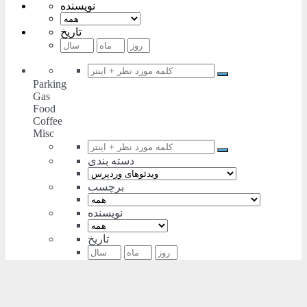
نویسنده
تاریخ
Parking
Gas
Food
Coffee
Misc
دسته بندی
برچسب
نویسنده
تاریخ