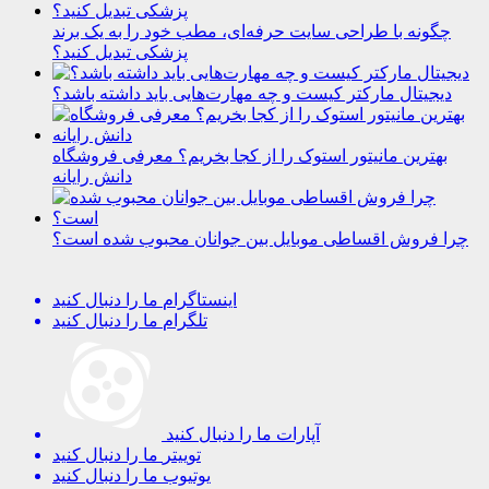
چگونه با طراحی سایت حرفه‌ای، مطب خود را به یک برند
پزشکی تبدیل کنید؟
دیجیتال مارکتر کیست و چه مهارت‌هایی باید داشته باشد؟
بهترین مانیتور استوک را از کجا بخریم؟ معرفی فروشگاه
دانش رایانه
چرا فروش اقساطی موبایل بین جوانان محبوب شده است؟
اینستاگرام
ما را دنبال کنید
تلگرام
ما را دنبال کنید
آپارات
ما را دنبال کنید
توییتر
ما را دنبال کنید
یوتیوب
ما را دنبال کنید