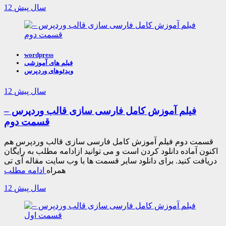
12 سال پیش
wordpress
فیلم های آموزشی
ویدئوهای وردپرس
12 سال پیش
فیلم آموزش کامل فارسی سازی قالب وردپرس –
قسمت دوم
قسمت دوم فیلم آموزش کامل فارسی سازی قالب وردپرس هم
اکنون آماده دانلود کردن است و می توانید ازادامه مطلب به رایگان
دریافت کنید. برای دانلود سایر قسمت ها با وب سایت مقاله آی تی
همراه
ادامه مطلب
12 سال پیش