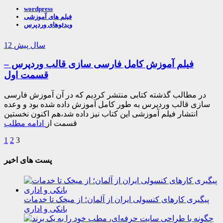
wordpress
فیلم های آموزشی
ویدئوهای وردپرس
12 سال پیش
فیلم آموزش کامل فارسی سازی قالب وردپرس –
قسمت اول
در مطالب گذشته کتابی منتشر کردیم که در آن آموزش فارسی
سازی قالب وردپرس به طور کامل آموزش داده شده بود و وعده
انتشار فیلم آموزشی این کتاب نیز داده شد،هم اکنون نخستین
قسمت از
ادامه مطلب
1
2
3
پست های اخیر
پیگیری کارهای کنسولی ایران از آلمان؛ از میخک تا خدمات
بانکی و اداری