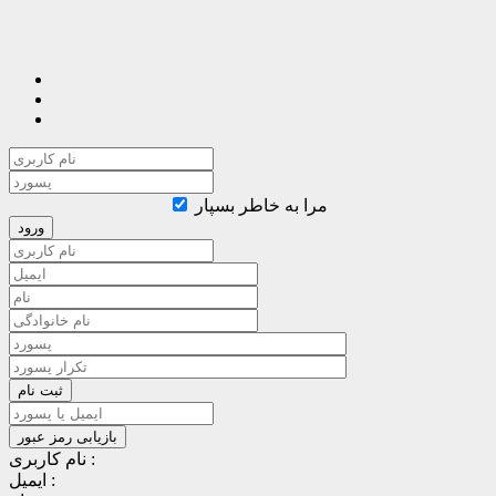
مرا به خاطر بسپار
نام کاربری :
ایمیل :