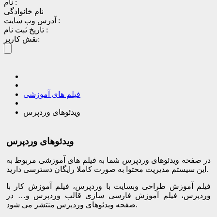
نام :
نام خانوادگی
آدرس وب سایت :
تاریخ ثبت نام :
نقش کاربر:
فیلم های آموزشی
ویدئوهای وردپرس
ویدئوهای وردپرس
در صفحه ویدئوهای وردپرس شما به فیلم های آموزشی مربوط به
این سیستم مدیریت محتوا به صورت کاملا رایگان دسترسی دارید.
فیلم آموزش طراحی وبسایت با وردپرس، فیلم آموزش کار با
وردپرس، فیلم آموزش فارسی سازی قالب وردپرس و… در
صفحه ویدئوهای وردپرس منتشر می شود.