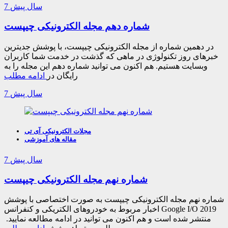
7 سال پیش
شماره دهم مجله الکترونیکی چیپست
در دهمین شماره از مجله الکترونیکی چیپست، با پوشش جدیترین
خبرهای روز تکنولوژی در ماهی که گذشت در خدمت شما کاربران
وبسایت هستیم. هم اکنون می توانید شماره دهم این مجله را به
رایگان در
ادامه مطلب
7 سال پیش
مجلات الکترونیکی آی تی
مقاله های آموزشی
7 سال پیش
شماره نهم مجله الکترونیکی چیپست
شماره نهم مجله الکترونیکی چیپست به صورت اختصاصی با پوشش
اخبار مربوط به خودروهای الکتریکی و کنفرانس Google I/O 2019
منتشر شده است و هم اکنون می توانید در ادامه مطالعه نمایید.