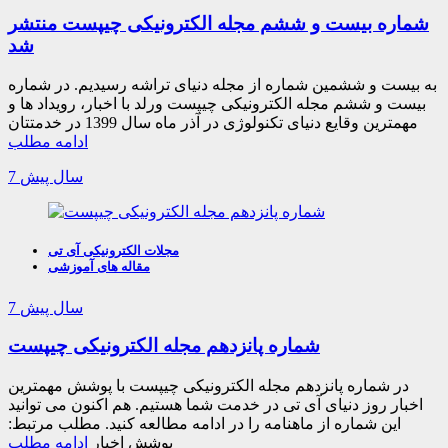
شماره بیست و ششم مجله الکترونیکی چیپست منتشر
شد
به بیست و ششمین شماره از مجله دنیای تراشه رسیدیم. در شماره
بیست و ششم مجله الکترونیکی چیپست ورلد با اخبار، رویداد ها و
مهمترین وقایع دنیای تکنولوژی در آذر ماه سال 1399 در خدمتتان
ادامه مطلب
7 سال پیش
مجلات الکترونیکی آی تی
مقاله های آموزشی
7 سال پیش
شماره پانزدهم مجله الکترونیکی چیپست
در شماره پانزدهم مجله الکترونیکی چیپست با پوشش مهمترین
اخبار روز دنیای آی تی در خدمت شما هستیم. هم اکنون می توانید
این شماره از ماهنامه را در ادامه مطالعه کنید. مطلب مرتبط:
پوشش اخبار
ادامه مطلب