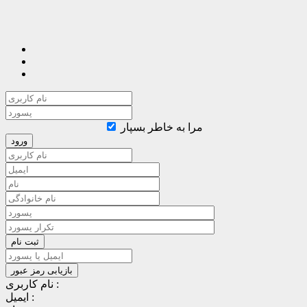
مرا به خاطر بسپار
نام کاربری :
ایمیل :