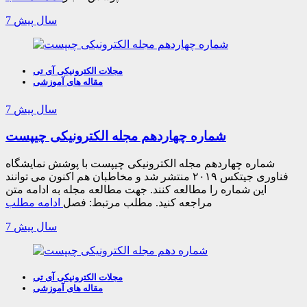
7 سال پیش
مجلات الکترونیکی آی تی
مقاله های آموزشی
7 سال پیش
شماره چهاردهم مجله الکترونیکی چیپست
شماره چهاردهم مجله الکترونیکی چیپست با پوشش نمایشگاه
فناوری جیتکس ۲۰۱۹ منتشر شد و مخاطبان هم اکنون می توانند
این شماره را مطالعه کنند. جهت مطالعه مجله به ادامه متن
مراجعه کنید. مطلب مرتبط: فصل
ادامه مطلب
7 سال پیش
مجلات الکترونیکی آی تی
مقاله های آموزشی