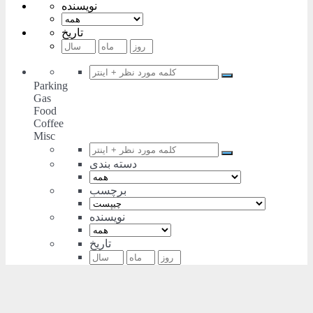
نویسنده
تاریخ
Parking
Gas
Food
Coffee
Misc
دسته بندی
برچسب
نویسنده
تاریخ