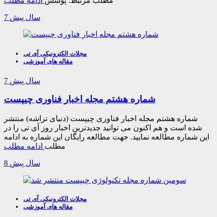
مطلب مرتبط: پوشش
ادامه مطلب
7 سال پیش
مجلات الکترونیکی آی تی
مقاله های آموزشی
7 سال پیش
شماره هشتم مجله اخبار فناوری چیپست
شماره هشتم مجله اخبار فناوری چیپست (دنیای تراشه) منتشر
شده است و هم اکنون می توانید جدیدترین اخبار روز آی تی را در
این شماره مطالعه نمایید. جهت مطالعه رایگان این شماره به ادامه
مطلب
ادامه مطلب
8 سال پیش
مجلات الکترونیکی آی تی
مقاله های آموزشی