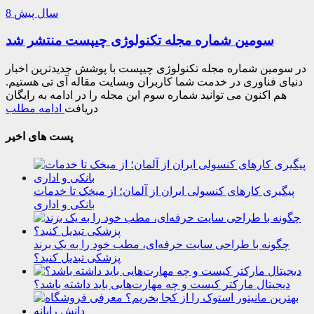
8 سال پیش
سومین شماره مجله تکنولوژی چیپست منتشر شد
در سومین شماره مجله تکنولوژی چیپست با پوشش جدیدترین اخبار
دنیای فناوری در خدمت شما کاربران وبسایت مقاله آی تی هستیم.
هم اکنون می توانید شماره سوم این مجله را در ادامه به رایگان
دریافت
ادامه مطلب
پست های اخیر
پیگیری کارهای کنسولی ایران از آلمان؛ از میخک تا خدمات
بانکی و اداری
چگونه با طراحی سایت حرفه‌ای، مطب خود را به یک برند
پزشکی تبدیل کنید؟
دیجیتال مارکتر کیست و چه مهارت‌هایی باید داشته باشد؟