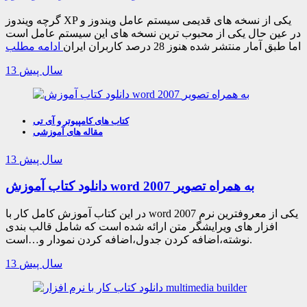
گرچه ویندوز XP یکی از نسخه های قدیمی سیستم عامل ویندوز و
در عین حال یکی از محبوب ترین نسخه های این سیستم عامل است
اما طبق آمار منتشر شده هنوز 28 درصد کاربران ایران
ادامه مطلب
13 سال پیش
کتاب های کامپیوتر و آی تی
مقاله های آموزشی
13 سال پیش
دانلود کتاب آموزش word 2007 به همراه تصویر
در این کتاب آموزش کامل کار با word 2007 یکی از معروفترین نرم
افزار های ویرایشگر متن ارائه شده است که شامل قالب بندی
نوشته،اضافه کردن جدول،اضافه کردن نمودار و…است.
13 سال پیش