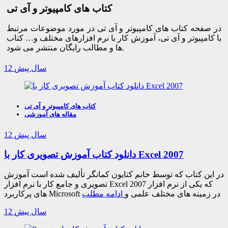
کتاب های کامپیوتر و آی تی
در صفحه کتاب های کامپیوتر و آی تی در مورد موضوعات مرتبط
با کامپیوتر و آی تی، آموزش کار با نرم افزارهای مختلف و… کتاب
ها و مطالب رایگان منتشر می شود.
12 سال پیش
کتاب های کامپیوتر و آی تی
مقاله های آموزشی
12 سال پیش
دانلود کتاب آموزش تصویری کار با Excel 2007
در این کتاب که توسط خانم کتایون کمانگر تألیف شده است آموزش
تصویری و جامع کار با نرم افزار Excel 2007 که یکی از نرم افزار
های پرکاربرد Microsoft در زمینه های مختلف علمی و
ادامه مطلب
12 سال پیش