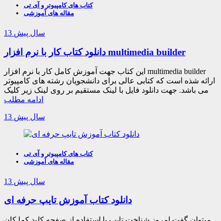
کتاب های کامپیوتر و آی تی
مقاله های آموزشی
13 سال پیش
دانلود کتاب کار با نرم افزار multimedia builder
این کتاب جهت آموزش کامل کار با نرم افزار multimedia builder
ارائه شذه است که کتابی عالی برای دانشجویان رشته های کامپیوتر
می باشد. جهت دانلود فایل با لینک مستقیم بر روی لینک زیر کلیک
ادامه مطلب
13 سال پیش
کتاب های کامپیوتر و آی تی
مقاله های آموزشی
13 سال پیش
دانلود کتاب آموزش تایپ حرفه ای
میتوان گفت امروز شناخت تایپ با استفاده از صفحه کلید کما کان