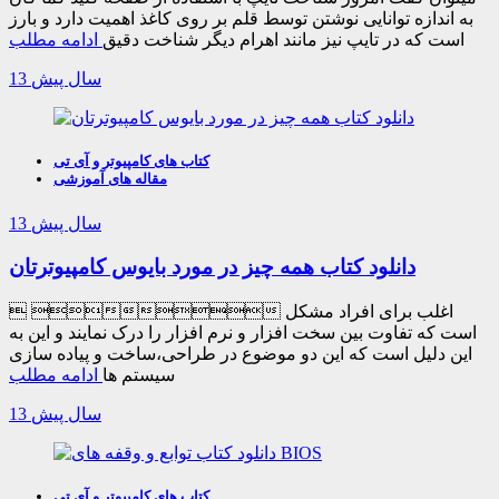
به اندازه توانایی نوشتن توسط قلم بر روی کاغذ اهمیت دارد و بارز
است که در تایپ نیز مانند اهرام دیگر شناخت دقیق
ادامه مطلب
13 سال پیش
کتاب های کامپیوتر و آی تی
مقاله های آموزشی
13 سال پیش
دانلود کتاب همه چیز در مورد بایوس کامپیوترتان
  اغلب برای افراد مشکل
است که تفاوت بین سخت افزار و نرم افزار را درک نمایند و این به
این دلیل است که این دو موضوع در طراحی،ساخت و پیاده سازی
سیستم ها
ادامه مطلب
13 سال پیش
کتاب های کامپیوتر و آی تی