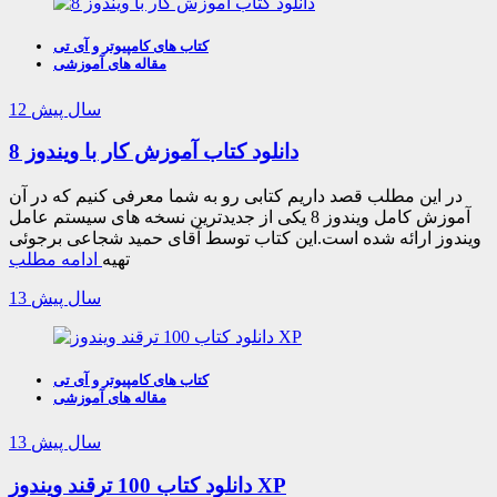
کتاب های کامپیوتر و آی تی
مقاله های آموزشی
12 سال پیش
دانلود کتاب آموزش کار با ویندوز 8
در این مطلب قصد داریم کتابی رو به شما معرفی کنیم که در آن
آموزش کامل ویندوز 8 یکی از جدیدترین نسخه های سیستم عامل
ویندوز ارائه شده است.این کتاب توسط آقای حمید شجاعی برجوئی
تهیه
ادامه مطلب
13 سال پیش
کتاب های کامپیوتر و آی تی
مقاله های آموزشی
13 سال پیش
دانلود کتاب 100 ترقند ویندوز XP