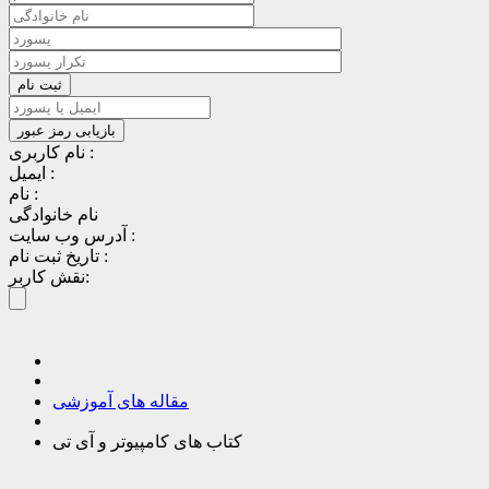
نام کاربری :
ایمیل :
نام :
نام خانوادگی
آدرس وب سایت :
تاریخ ثبت نام :
نقش کاربر:
مقاله های آموزشی
کتاب های کامپیوتر و آی تی