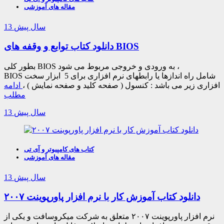
مقاله های آموزشی
13 سال پیش
دانلود کتاب توابع و وقفه های BIOS
بطور کلی BIOS به ورودی و خروجی مربوط می شود ،
BIOS شامل راه اندازها یا رابطهای نرم افزاری برای 5 ابزار سخت
افزاری زیر می باشد : کنسول ( صفحه کلید و صفحه نمایش ) ،
ادامه
مطلب
13 سال پیش
کتاب های کامپیوتر و آی تی
مقاله های آموزشی
13 سال پیش
دانلود کتاب آموزش کار با نرم افزار پاورپوینت ۲۰۰۷
نرم افزار پاورپوینت ۲۰۰۷ متعلق به شرکت میکروسافت و یکی از