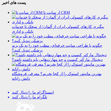
پست های اخیر
از سایت تا CRM
پیگیری کارهای کنسولی ایران از آلمان؛ از میخک تا خدمات
بانکی و اداری
چگونه با طراحی سایت حرفه‌ای، مطب خود را به یک برند
پزشکی تبدیل کنید؟
دیجیتال مارکتر کیست و چه مهارت‌هایی باید داشته باشد؟
بهترین مانیتور استوک را از کجا بخریم؟ معرفی فروشگاه
دانش رایانه
اینستاگرام
ما را دنبال کنید
تلگرام
ما را دنبال کنید