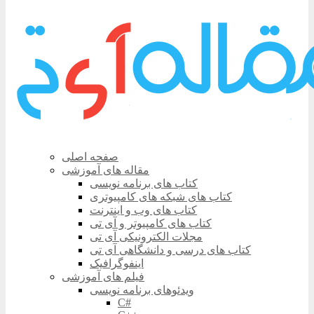
صفحه اصلی
مقاله های آموزشی
کتاب های برنامه نویسی
کتاب های شبکه های کامپیوتری
کتاب های وب و اینترنت
کتاب های کامپیوتر و آی تی
مجلات الکترونیکی آی تی
کتاب های درسی و دانشگاهی آی تی
اینفوگرافیک
فیلم های آموزشی
ویدئوهای برنامه نویسی
C#