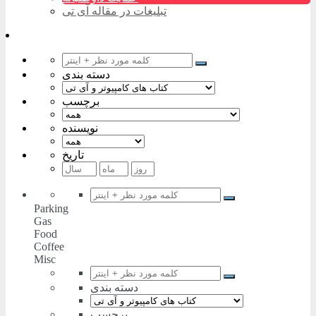
تبلیغات در مقاله آی تی
دسته بندی
برچسب
نویسنده
تاریخ
Parking
Gas
Food
Coffee
Misc
دسته بندی
برچسب