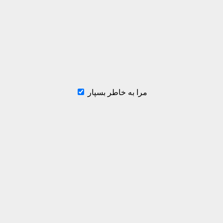
مرا به خاطر بسپار