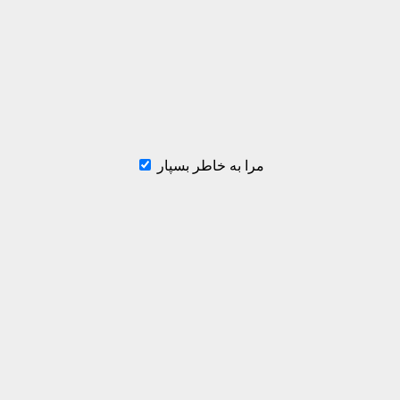
مرا به خاطر بسپار