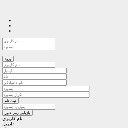
نام کاربری :
ایمیل :