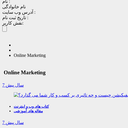
نام :
نام خانوادگی
آدرس وب سایت :
تاریخ ثبت نام :
نقش کاربر:
Online Marketing
Online Marketing
7 سال پیش
کتاب های وب و اینترنت
مقاله های آموزشی
7 سال پیش