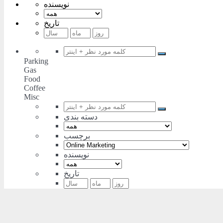
نویسنده
تاریخ
Parking
Gas
Food
Coffee
Misc
دسته بندی
برچسب
نویسنده
تاریخ