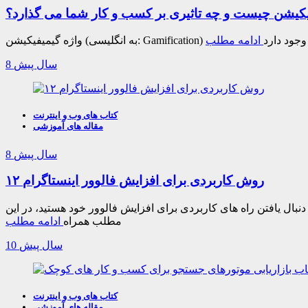
کیشن چیست و چه تاثیری بر کسب و کار شما می گذارد؟
بی وجود دارد
ادامه مطلب
8 سال پیش
کتاب های وب و اینترنت
مقاله های آموزشی
8 سال پیش
۱۲ روش کاربردی برای افزایش فالوور اینستاگرام
بال یافتن راه های کاربردی برای افزایش فالوور خود هستید، در این
مطلب همراه
ادامه مطلب
10 سال پیش
کتاب های وب و اینترنت
مقاله های آموزشی